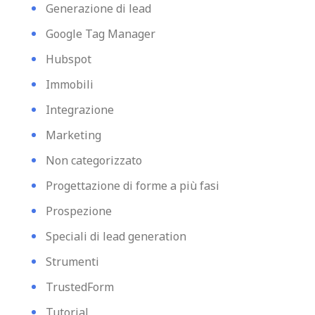
Generazione di lead
Google Tag Manager
Hubspot
Immobili
Integrazione
Marketing
Non categorizzato
Progettazione di forme a più fasi
Prospezione
Speciali di lead generation
Strumenti
TrustedForm
Tutorial