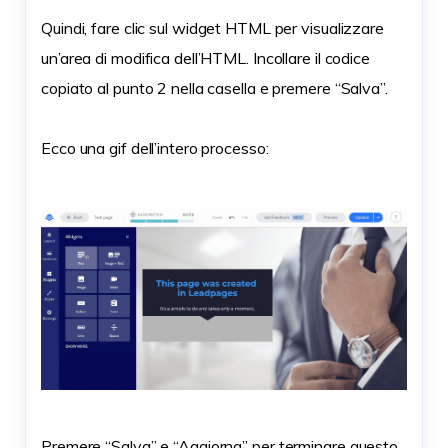
Quindi, fare clic sul widget HTML per visualizzare
un’area di modifica dell’HTML. Incollare il codice
copiato al punto 2 nella casella e premere “Salva”.
Ecco una gif dell’intero processo:
Premere “Salva” e “Aggiorna” per terminare questo