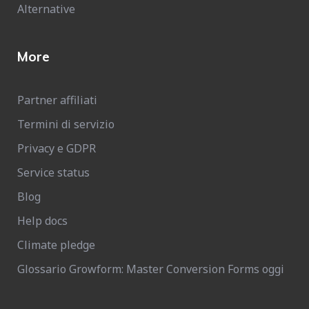
Alternative
More
Partner affiliati
Termini di servizio
Privacy e GDPR
Service status
Blog
Help docs
Climate pledge
Glossario Growform: Master Conversion Forms oggi