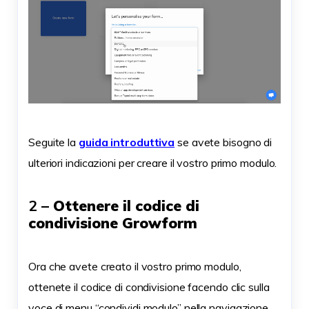
Seguite la
guida introduttiva
se avete bisogno di
ulteriori indicazioni per creare il vostro primo modulo.
2 –
Ottenere il codice di
condivisione Growform
Ora che avete creato il vostro primo modulo,
ottenete il codice di condivisione facendo clic sulla
voce di menu “condividi modulo” nella navigazione