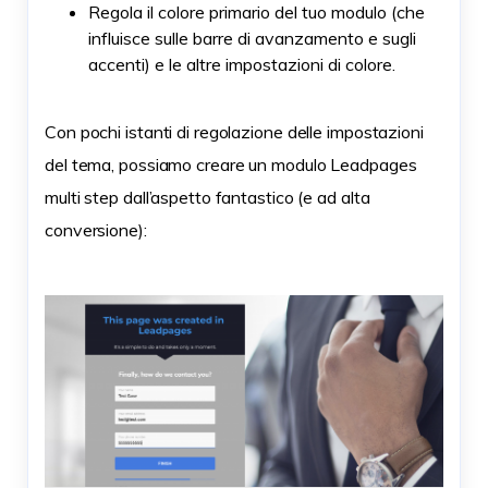
Regola il colore primario del tuo modulo (che
influisce sulle barre di avanzamento e sugli
accenti) e le altre impostazioni di colore.
Con pochi istanti di regolazione delle impostazioni
del tema, possiamo creare un modulo Leadpages
multi step dall’aspetto fantastico (e ad alta
conversione):