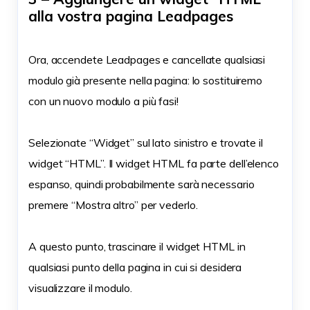
alla vostra pagina Leadpages
Ora, accendete Leadpages e cancellate qualsiasi
modulo già presente nella pagina: lo sostituiremo
con un nuovo modulo a più fasi!
Selezionate “Widget” sul lato sinistro e trovate il
widget “HTML”. Il widget HTML fa parte dell’elenco
espanso, quindi probabilmente sarà necessario
premere “Mostra altro” per vederlo.
A questo punto, trascinare il widget HTML in
qualsiasi punto della pagina in cui si desidera
visualizzare il modulo.