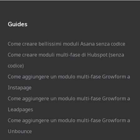
Guides
Come creare bellissimi moduli Asana senza codice
Come creare moduli multi-fase di Hubspot (senza
codice)
Come aggiungere un modulo multi-fase Growform a
Instapage
Come aggiungere un modulo multi-fase Growform a
Leadpages
Come aggiungere un modulo multi-fase Growform a
Unbounce