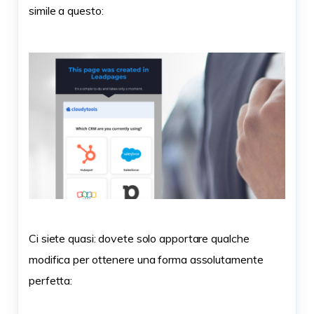
simile a questo:
Ci siete quasi: dovete solo apportare qualche
modifica per ottenere una forma assolutamente
perfetta: