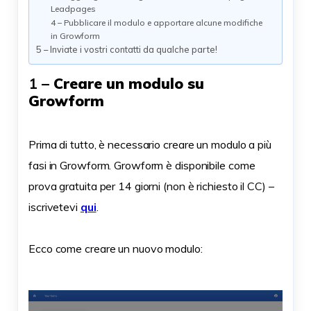
Leadpages
4 – Pubblicare il modulo e apportare alcune modifiche
in Growform
5 – Inviate i vostri contatti da qualche parte!
1 –
Creare un modulo su
Growform
Prima di tutto, è necessario creare un modulo a più
fasi in Growform. Growform è disponibile come
prova gratuita per 14 giorni (non è richiesto il CC) –
iscrivetevi
qui
.
Ecco come creare un nuovo modulo: