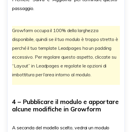
passaggio.
Growform occupa il 100% della larghezza
disponibile, quindi se il tuo modulo è troppo stretto è
perché il tuo template Leadpages ha un padding
eccessivo. Per regolare questo aspetto, cliccate su
“Layout” in Leadpages e regolate le opzioni di
imbottitura per l’area intorno al modulo.
4 – Pubblicare il modulo e apportare
alcune modifiche in Growform
A seconda del modello scelto, vedrai un modulo