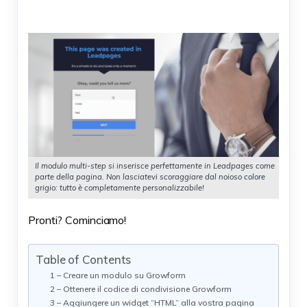
Il modulo multi-step si inserisce perfettamente in Leadpages come
parte della pagina. Non lasciatevi scoraggiare dal noioso colore
grigio: tutto è completamente personalizzabile!
Pronti? Cominciamo!
Table of Contents
1 – Creare un modulo su Growform
2 – Ottenere il codice di condivisione Growform
3 – Aggiungere un widget “HTML” alla vostra pagina