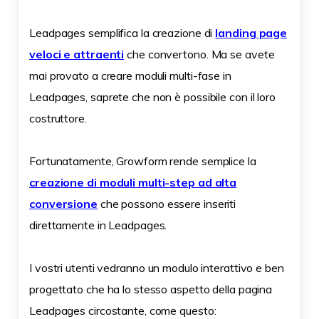
Leadpages semplifica la creazione di
landing page
veloci e attraenti
che convertono. Ma se avete
mai provato a creare moduli multi-fase in
Leadpages, saprete che non è possibile con il loro
costruttore.
Fortunatamente, Growform rende semplice la
creazione di moduli multi-step ad alta
conversione
che possono essere inseriti
direttamente in Leadpages.
I vostri utenti vedranno un modulo interattivo e ben
progettato che ha lo stesso aspetto della pagina
Leadpages circostante, come questo: