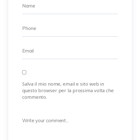
Salva il mio nome, email e sito web in
questo browser per la prossima volta che
commento.