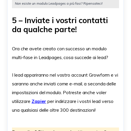
Non esiste un modulo Leadpages a più fasi? Ripensateci!
5 – Inviate i vostri contatti
da qualche parte!
Ora che avete creato con successo un modulo
multi-fase in Leadpages, cosa succede ai lead?
I lead appariranno nel vostro account Growform e vi
saranno anche inviati come e-mail, a seconda delle
impostazioni del modulo. Potreste anche voler
utilizzare
Zapier
per indirizzare i vostri lead verso
una qualsiasi delle oltre 300 destinazioni!