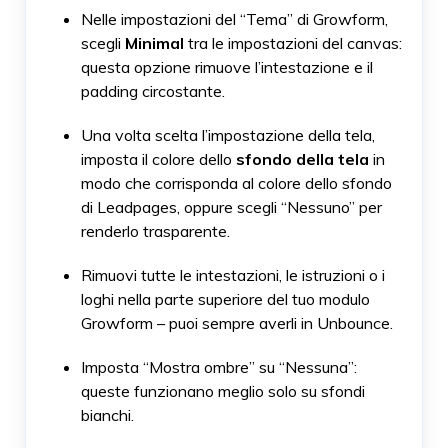
Nelle impostazioni del “Tema” di Growform,
scegli
Minimal
tra le impostazioni del canvas:
questa opzione rimuove l’intestazione e il
padding circostante.
Una volta scelta l’impostazione della tela,
imposta il colore dello
sfondo della tela
in
modo che corrisponda al colore dello sfondo
di Leadpages, oppure scegli “Nessuno” per
renderlo trasparente.
Rimuovi tutte le intestazioni, le istruzioni o i
loghi nella parte superiore del tuo modulo
Growform – puoi sempre averli in Unbounce.
Imposta “Mostra ombre” su “Nessuna”:
queste funzionano meglio solo su sfondi
bianchi.