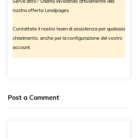
Serve altro? Stiamo lavorando attivamente alla
nostra offerta Leadpages.
Contattate il nostro team di assistenza per qualsiasi
chiarimento, anche per la configurazione del vostro
account.
Post a Comment