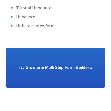
Tutorial Unbounce
Unbounce
Utilizzo di growform
Try Growform Multi Step Form Builder »