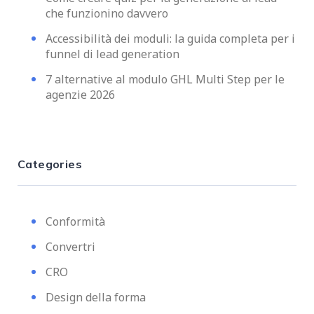
che funzionino davvero
Accessibilità dei moduli: la guida completa per i
funnel di lead generation
7 alternative al modulo GHL Multi Step per le
agenzie 2026
Categories
Conformità
Convertri
CRO
Design della forma