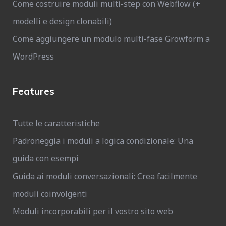
Come costruire moduli multi-step con Webflow (+
modelli e design clonabili)
Come aggiungere un modulo multi-fase Growform a
WordPress
Features
Tutte le caratteristiche
Padroneggia i moduli a logica condizionale: Una
guida con esempi
Guida ai moduli conversazionali: Crea facilmente
moduli coinvolgenti
Moduli incorporabili per il vostro sito web