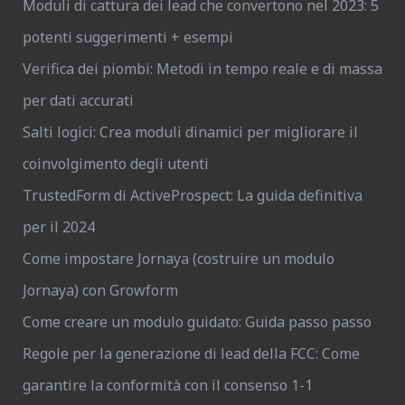
Moduli di cattura dei lead che convertono nel 2023: 5
potenti suggerimenti + esempi
Verifica dei piombi: Metodi in tempo reale e di massa
per dati accurati
Salti logici: Crea moduli dinamici per migliorare il
coinvolgimento degli utenti
TrustedForm di ActiveProspect: La guida definitiva
per il 2024
Come impostare Jornaya (costruire un modulo
Jornaya) con Growform
Come creare un modulo guidato: Guida passo passo
Regole per la generazione di lead della FCC: Come
garantire la conformità con il consenso 1-1