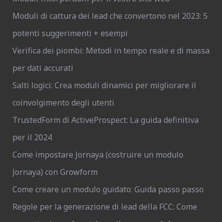
Moduli di cattura dei lead che convertono nel 2023: 5
potenti suggerimenti + esempi
Verifica dei piombi: Metodi in tempo reale e di massa
per dati accurati
Salti logici: Crea moduli dinamici per migliorare il
coinvolgimento degli utenti
TrustedForm di ActiveProspect: La guida definitiva
per il 2024
Come impostare Jornaya (costruire un modulo
Jornaya) con Growform
Come creare un modulo guidato: Guida passo passo
Regole per la generazione di lead della FCC: Come