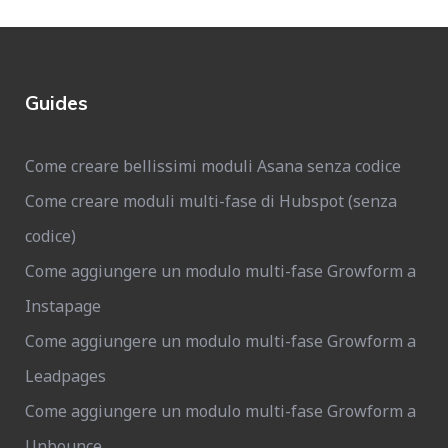
Guides
Come creare bellissimi moduli Asana senza codice
Come creare moduli multi-fase di Hubspot (senza
codice)
Come aggiungere un modulo multi-fase Growform a
Instapage
Come aggiungere un modulo multi-fase Growform a
Leadpages
Come aggiungere un modulo multi-fase Growform a
Unbounce