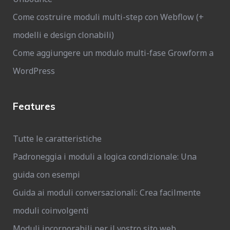
Come costruire moduli multi-step con Webflow (+
modelli e design clonabili)
Come aggiungere un modulo multi-fase Growform a
WordPress
Features
Tutte le caratteristiche
Padroneggia i moduli a logica condizionale: Una
guida con esempi
Guida ai moduli conversazionali: Crea facilmente
moduli coinvolgenti
Moduli incorporabili per il vostro sito web