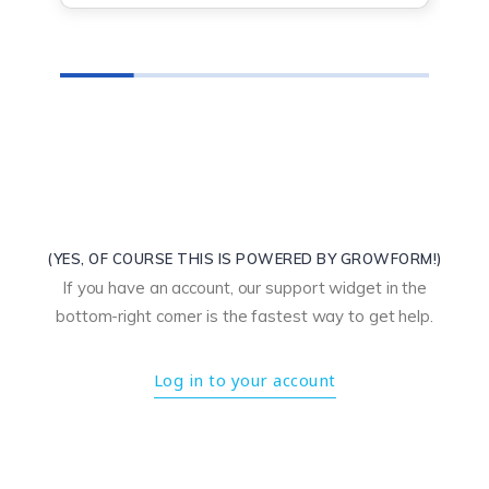
(YES, OF COURSE THIS IS POWERED BY GROWFORM!)
If you have an account, our support widget in the
bottom-right corner is the fastest way to get help.
Log in to your account