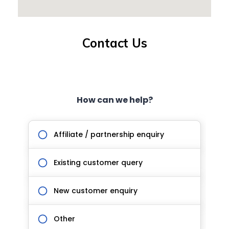
Contact Us