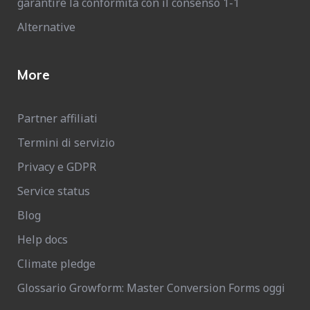
garantire la conformità con il consenso 1-1
Alternative
More
Partner affiliati
Termini di servizio
Privacy e GDPR
Service status
Blog
Help docs
Climate pledge
Glossario Growform: Master Conversion Forms oggi