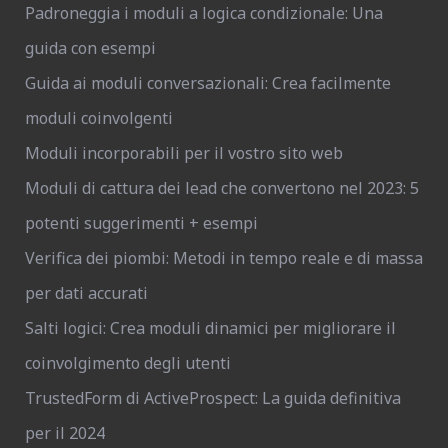
Padroneggia i moduli a logica condizionale: Una
guida con esempi
Guida ai moduli conversazionali: Crea facilmente
moduli coinvolgenti
Moduli incorporabili per il vostro sito web
Moduli di cattura dei lead che convertono nel 2023: 5
potenti suggerimenti + esempi
Verifica dei piombi: Metodi in tempo reale e di massa
per dati accurati
Salti logici: Crea moduli dinamici per migliorare il
coinvolgimento degli utenti
TrustedForm di ActiveProspect: La guida definitiva
per il 2024