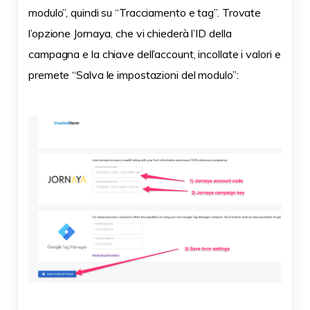
modulo”, quindi su “Tracciamento e tag”. Trovate
l’opzione Jornaya, che vi chiederà l’ID della
campagna e la chiave dell’account, incollate i valori e
premete “Salva le impostazioni del modulo”: