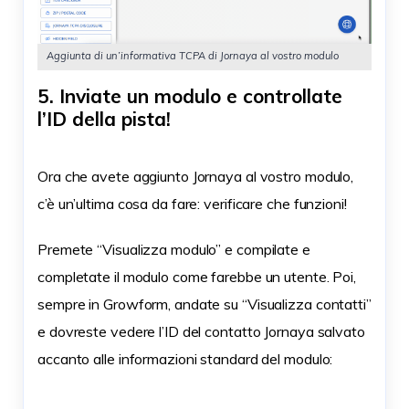
Aggiunta di un’informativa TCPA di Jornaya al vostro modulo
5. Inviate un modulo e controllate
l’ID della pista!
Ora che avete aggiunto Jornaya al vostro modulo,
c’è un’ultima cosa da fare: verificare che funzioni!
Premete “Visualizza modulo” e compilate e
completate il modulo come farebbe un utente. Poi,
sempre in Growform, andate su “Visualizza contatti”
e dovreste vedere l’ID del contatto Jornaya salvato
accanto alle informazioni standard del modulo: