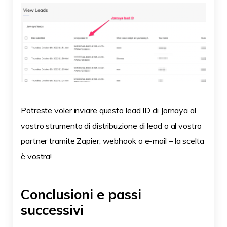
Potreste voler inviare questo lead ID di Jornaya al
vostro strumento di distribuzione di lead o al vostro
partner tramite Zapier, webhook o e-mail – la scelta
è vostra!
Conclusioni e passi
successivi