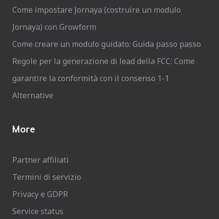
Come impostare Jornaya (costruire un modulo
Jornaya) con Growform
Come creare un modulo guidato: Guida passo passo
Regole per la generazione di lead della FCC: Come
garantire la conformità con il consenso 1-1
Alternative
More
Partner affiliati
Termini di servizio
Privacy e GDPR
Service status