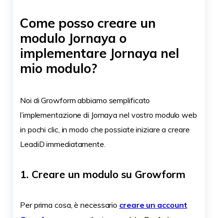
Come posso creare un
modulo Jornaya o
implementare Jornaya nel
mio modulo?
Noi di Growform abbiamo semplificato
l’implementazione di Jornaya nel vostro modulo web
in pochi clic, in modo che possiate iniziare a creare
LeadiD immediatamente.
1. Creare un modulo su Growform
Per prima cosa, è necessario
creare un account