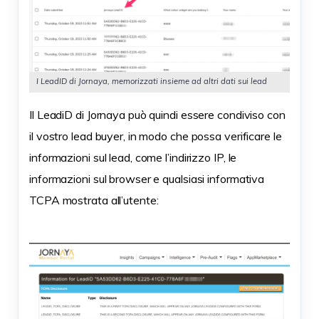
I LeadID di Jornaya, memorizzati insieme ad altri dati sui lead
Il LeadiD di Jornaya può quindi essere condiviso con
il vostro lead buyer, in modo che possa verificare le
informazioni sul lead, come l’indirizzo IP, le
informazioni sul browser e qualsiasi informativa
TCPA mostrata all’utente: