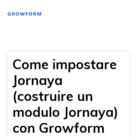
Come impostare
Jornaya
(costruire un
modulo Jornaya)
con Growform