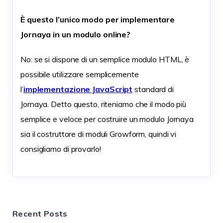
È questo l’unico modo per implementare
Jornaya in un modulo online?
No: se si dispone di un semplice modulo HTML, è
possibile utilizzare semplicemente
l’
implementazione JavaScript
standard di
Jornaya. Detto questo, riteniamo che il modo più
semplice e veloce per costruire un modulo Jornaya
sia il costruttore di moduli Growform, quindi vi
consigliamo di provarlo!
Recent Posts