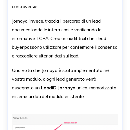
controversie.
Jornaya, invece, traccia il percorso di un lead,
documentando le interazioni e verificando le
informative TCPA. Crea un audit trail che i lead
buyer possono utilizzare per confermare il consenso
e raccogliere ulteriori dati sui lead.
Una volta che Jornaya è stato implementato nel
vostro modulo, a ogni lead generato verrà
assegnato un
LeadiD Jornaya
unico, memorizzato
insieme ai dati del modulo esistente: