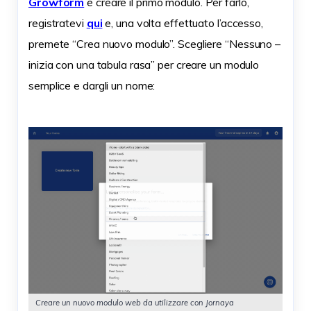
Growform
e creare il primo modulo. Per farlo,
registratevi
qui
e, una volta effettuato l’accesso,
premete “Crea nuovo modulo”. Scegliere “Nessuno –
inizia con una tabula rasa” per creare un modulo
semplice e dargli un nome:
Creare un nuovo modulo web da utilizzare con Jornaya