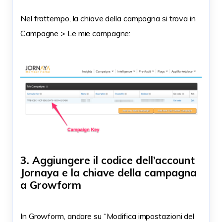
Nel frattempo, la chiave della campagna si trova in
Campagne > Le mie campagne:
3. Aggiungere il codice dell’account
Jornaya e la chiave della campagna
a Growform
In Growform, andare su “Modifica impostazioni del