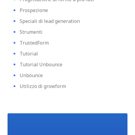
Prospezione
Speciali di lead generation
Strumenti
TrustedForm
Tutorial
Tutorial Unbounce
Unbounce
Utilizzo di growform