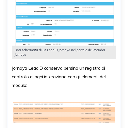
Una schermata di un LeadiD Jornaya nel portale dei membri
Jornaya
Jornaya LeadiD conserva persino un registro di
controllo di ogni interazione con gli elementi del
modulo: