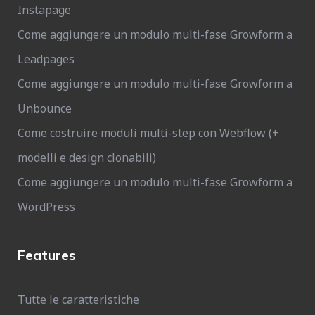
Instapage
Come aggiungere un modulo multi-fase Growform a
Leadpages
Come aggiungere un modulo multi-fase Growform a
Unbounce
Come costruire moduli multi-step con Webflow (+
modelli e design clonabili)
Come aggiungere un modulo multi-fase Growform a
WordPress
Features
Tutte le caratteristiche