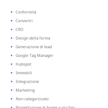
Conformità
Convertri
CRO
Design della forma
Generazione di lead
Google Tag Manager
Hubspot
Immobili
Integrazione
Marketing
Non categorizzato
Progettazione di forme a più fasi