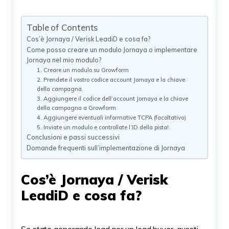
Table of Contents
Cos’è Jornaya / Verisk LeadiD e cosa fa?
Come posso creare un modulo Jornaya o implementare
Jornaya nel mio modulo?
1. Creare un modulo su Growform
2. Prendete il vostro codice account Jornaya e la chiave
della campagna.
3. Aggiungere il codice dell’account Jornaya e la chiave
della campagna a Growform
4. Aggiungere eventuali informative TCPA (facoltativo)
5. Inviate un modulo e controllate l’ID della pista!
Conclusioni e passi successivi
Domande frequenti sull’implementazione di Jornaya
Cos’è Jornaya / Verisk
LeadiD e cosa fa?