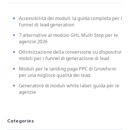
Accessibilità dei moduli: la guida completa per i
funnel di lead generation
7 alternative al modulo GHL Multi Step per le
agenzie 2026
Ottimizzazione della conversione su dispositivi
mobili per i funnel di generazione di lead
Moduli per le landing page PPC di Growform
per una migliore qualità dei lead
Generatore di moduli white label: guida per le
agenzie
Categories