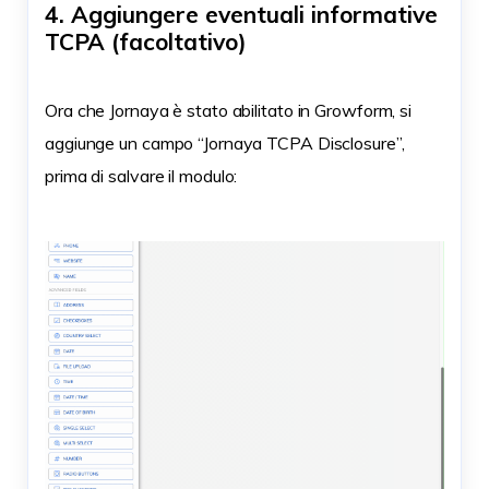
4. Aggiungere eventuali informative
TCPA (facoltativo)
Ora che Jornaya è stato abilitato in Growform, si
aggiunge un campo “Jornaya TCPA Disclosure”,
prima di salvare il modulo: