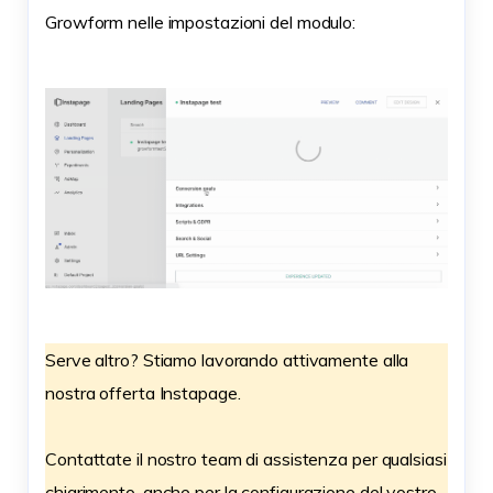
Growform nelle impostazioni del modulo:
Serve altro? Stiamo lavorando attivamente alla
nostra offerta Instapage.
Contattate il nostro team di assistenza per qualsiasi
chiarimento, anche per la configurazione del vostro