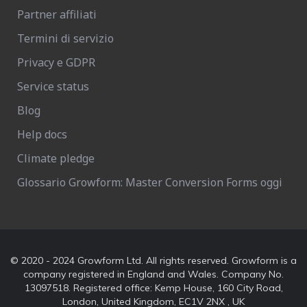
Partner affiliati
Termini di servizio
Privacy e GDPR
Service status
Blog
Help docs
Climate pledge
Glossario Growform: Master Conversion Forms oggi
© 2020 - 2024 Growform Ltd. All rights reserved. Growform is a
company registered in England and Wales. Company No.
13097518. Registered office: Kemp House, 160 City Road,
London, United Kingdom, EC1V 2NX , UK