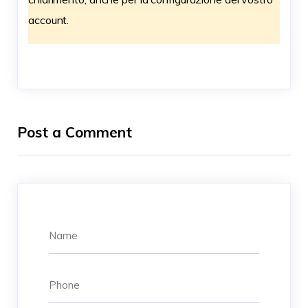
account.
Post a Comment