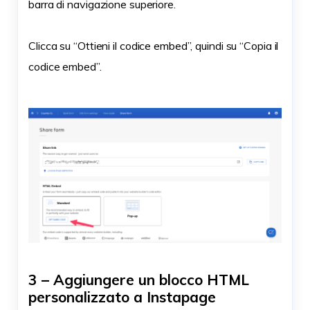
barra di navigazione superiore.
Clicca su “Ottieni il codice embed”, quindi su “Copia il
codice embed”.
3 – Aggiungere un blocco HTML
personalizzato a Instapage