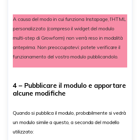
A causa del modo in cui funziona Instapage, l’HTML
personalizzato (compreso il widget del modulo
multi-step di Growform) non verrà reso in modalità
anteprima. Non preoccupatevi: potete verificare il
funzionamento del vostro modulo pubblicandolo.
4 – Pubblicare il modulo e apportare
alcune modifiche
Quando si pubblica il modulo, probabilmente si vedrà
un modulo simile a questo, a seconda del modello
utilizzato: