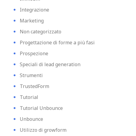
Integrazione
Marketing
Non categorizzato
Progettazione di forme a più fasi
Prospezione
Speciali di lead generation
Strumenti
TrustedForm
Tutorial
Tutorial Unbounce
Unbounce
Utilizzo di growform