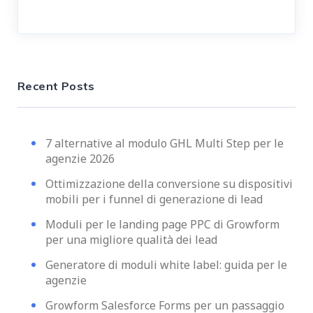
Recent Posts
7 alternative al modulo GHL Multi Step per le
agenzie 2026
Ottimizzazione della conversione su dispositivi
mobili per i funnel di generazione di lead
Moduli per le landing page PPC di Growform
per una migliore qualità dei lead
Generatore di moduli white label: guida per le
agenzie
Growform Salesforce Forms per un passaggio