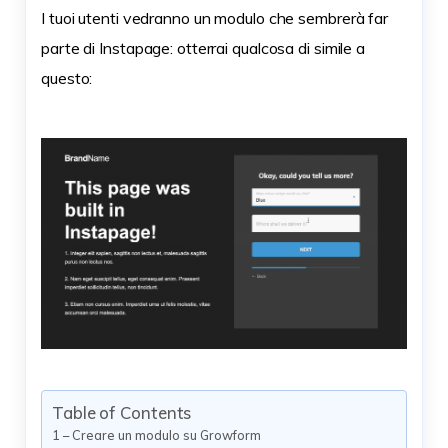
I tuoi utenti vedranno un modulo che sembrerà far
parte di Instapage: otterrai qualcosa di simile a
questo:
Table of Contents
1 – Creare un modulo su Growform