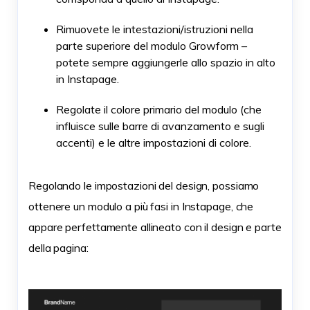
Rimuovete le intestazioni/istruzioni nella
parte superiore del modulo Growform –
potete sempre aggiungerle allo spazio in alto
in Instapage.
Regolate il colore primario del modulo (che
influisce sulle barre di avanzamento e sugli
accenti) e le altre impostazioni di colore.
Regolando le impostazioni del design, possiamo
ottenere un modulo a più fasi in Instapage, che
appare perfettamente allineato con il design e parte
della pagina: