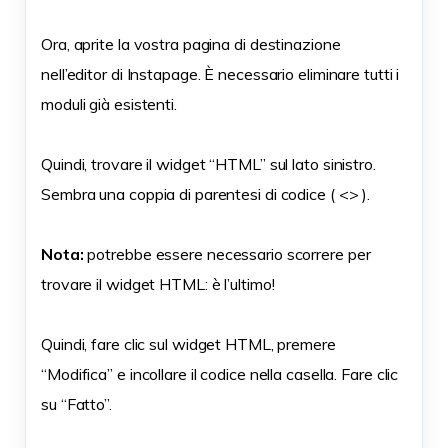
Ora, aprite la vostra pagina di destinazione
nell’editor di Instapage. È necessario eliminare tutti i
moduli già esistenti.
Quindi, trovare il widget “HTML” sul lato sinistro.
Sembra una coppia di parentesi di codice ( <> ).
Nota:
potrebbe essere necessario scorrere per
trovare il widget HTML: è l’ultimo!
Quindi, fare clic sul widget HTML, premere
“Modifica” e incollare il codice nella casella. Fare clic
su “Fatto”.