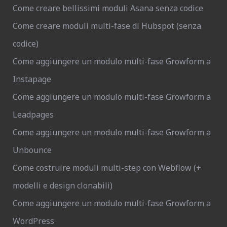
Come creare bellissimi moduli Asana senza codice
Come creare moduli multi-fase di Hubspot (senza
codice)
Come aggiungere un modulo multi-fase Growform a
Instapage
Come aggiungere un modulo multi-fase Growform a
Leadpages
Come aggiungere un modulo multi-fase Growform a
Unbounce
Come costruire moduli multi-step con Webflow (+
modelli e design clonabili)
Come aggiungere un modulo multi-fase Growform a
WordPress