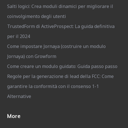
Salti logici: Crea moduli dinamici per migliorare il
coinvolgimento degli utenti
TrustedForm di ActiveProspect: La guida definitiva
per il 2024
Come impostare Jornaya (costruire un modulo
Jornaya) con Growform
Come creare un modulo guidato: Guida passo passo
Regole per la generazione di lead della FCC: Come
garantire la conformità con il consenso 1-1
Alternative
More