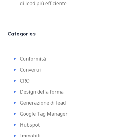
di lead più efficiente
Categories
Conformità
Convertri
CRO
Design della forma
Generazione di lead
Google Tag Manager
Hubspot
Immobili