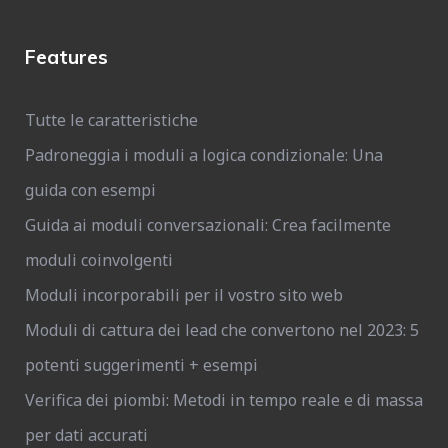
Features
Tutte le caratteristiche
Padroneggia i moduli a logica condizionale: Una
guida con esempi
Guida ai moduli conversazionali: Crea facilmente
moduli coinvolgenti
Moduli incorporabili per il vostro sito web
Moduli di cattura dei lead che convertono nel 2023: 5
potenti suggerimenti + esempi
Verifica dei piombi: Metodi in tempo reale e di massa
per dati accurati