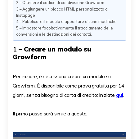
2 – Ottenere il codice di condivisione Growform
3 – Aggiungere un blocco HTML personalizzato a
Instapage
4 – Pubblicare il modulo e apportare alcune modifiche
5 – Impostare facoltativamente il tracciamento delle
conversioni e le destinazioni dei contatti.
1 –
Creare un modulo su
Growform
Per iniziare, è necessario creare un modulo su
Growform. È disponibile come prova gratuita per 14
giorni, senza bisogno di carta di credito: iniziate
qui
.
Il primo passo sarà simile a questo: