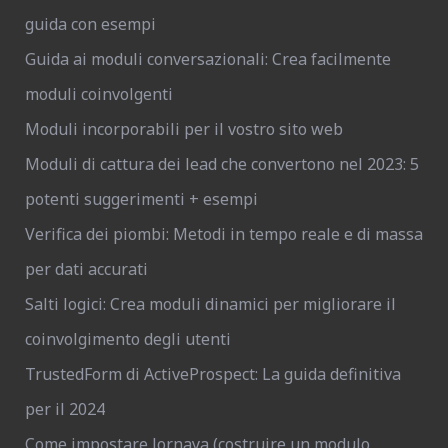
guida con esempi
Guida ai moduli conversazionali: Crea facilmente
moduli coinvolgenti
Moduli incorporabili per il vostro sito web
Moduli di cattura dei lead che convertono nel 2023: 5
potenti suggerimenti + esempi
Verifica dei piombi: Metodi in tempo reale e di massa
per dati accurati
Salti logici: Crea moduli dinamici per migliorare il
coinvolgimento degli utenti
TrustedForm di ActiveProspect: La guida definitiva
per il 2024
Come impostare Jornaya (costruire un modulo