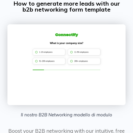
How to generate more leads with our
b2b networking form template
Il nostro B2B Networking modello di modulo
Boost your B2B networking with our intuitive, free