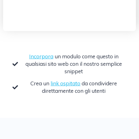
Incorpora
un modulo come questo in
qualsiasi sito web con il nostro semplice
snippet
Crea un
link ospitato
da condividere
direttamente con gli utenti