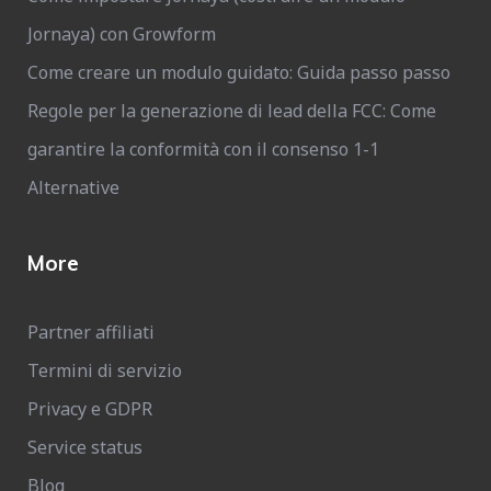
Jornaya) con Growform
Come creare un modulo guidato: Guida passo passo
Regole per la generazione di lead della FCC: Come
garantire la conformità con il consenso 1-1
Alternative
More
Partner affiliati
Termini di servizio
Privacy e GDPR
Service status
Blog