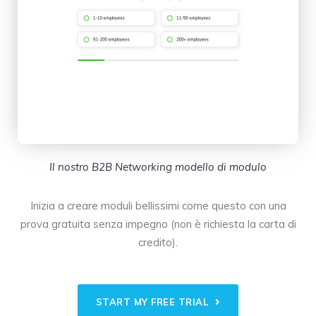
Il nostro B2B Networking modello di modulo
Inizia a creare moduli bellissimi come questo con una
prova gratuita senza impegno (non è richiesta la carta di
credito).
START MY FREE TRIAL