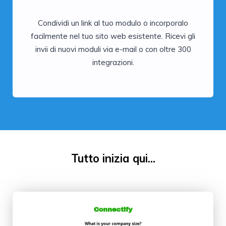
Condividi un link al tuo modulo o incorporalo
facilmente nel tuo sito web esistente. Ricevi gli
invii di nuovi moduli via e-mail o con oltre 300
integrazioni.
Tutto inizia qui...