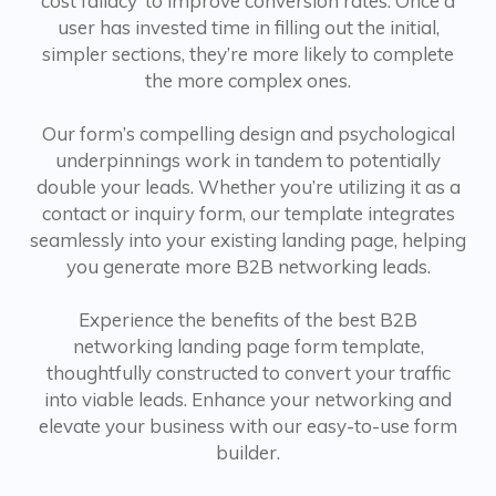
cost fallacy’ to improve conversion rates. Once a
user has invested time in filling out the initial,
simpler sections, they’re more likely to complete
the more complex ones.
Our form’s compelling design and psychological
underpinnings work in tandem to potentially
double your leads. Whether you’re utilizing it as a
contact or inquiry form, our template integrates
seamlessly into your existing landing page, helping
you generate more B2B networking leads.
Experience the benefits of the best B2B
networking landing page form template,
thoughtfully constructed to convert your traffic
into viable leads. Enhance your networking and
elevate your business with our easy-to-use form
builder.