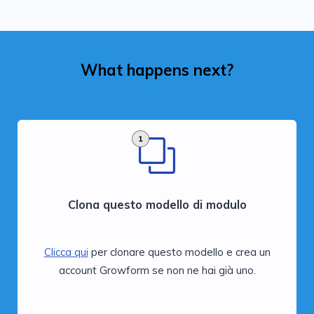
What happens next?
1
Clona questo modello di modulo
Clicca qui
per clonare questo modello e crea un
account Growform se non ne hai già uno.