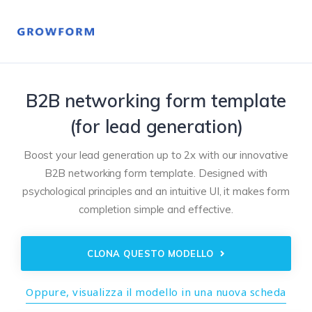
B2B networking form template
(for lead generation)
Boost your lead generation up to 2x with our innovative
B2B networking form template. Designed with
psychological principles and an intuitive UI, it makes form
completion simple and effective.
CLONA QUESTO MODELLO
Oppure, visualizza il modello in una nuova scheda