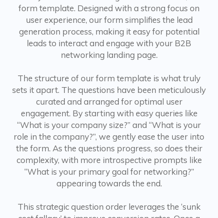
form template. Designed with a strong focus on
user experience, our form simplifies the lead
generation process, making it easy for potential
leads to interact and engage with your B2B
networking landing page.
The structure of our form template is what truly
sets it apart. The questions have been meticulously
curated and arranged for optimal user
engagement. By starting with easy queries like
“What is your company size?” and “What is your
role in the company?”, we gently ease the user into
the form. As the questions progress, so does their
complexity, with more introspective prompts like
“What is your primary goal for networking?”
appearing towards the end.
This strategic question order leverages the ‘sunk