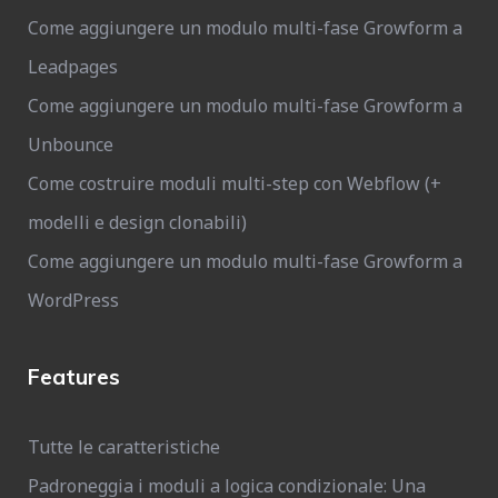
Come aggiungere un modulo multi-fase Growform a
Leadpages
Come aggiungere un modulo multi-fase Growform a
Unbounce
Come costruire moduli multi-step con Webflow (+
modelli e design clonabili)
Come aggiungere un modulo multi-fase Growform a
WordPress
Features
Tutte le caratteristiche
Padroneggia i moduli a logica condizionale: Una