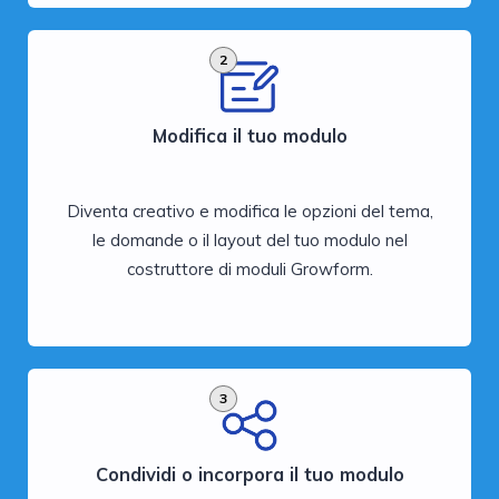
2
Modifica il tuo modulo
Diventa creativo e modifica le opzioni del tema,
le domande o il layout del tuo modulo nel
costruttore di moduli Growform.
3
Condividi o incorpora il tuo modulo