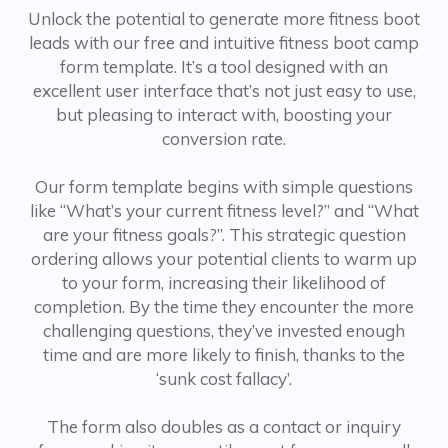
Unlock the potential to generate more fitness boot
leads with our free and intuitive fitness boot camp
form template. It’s a tool designed with an
excellent user interface that’s not just easy to use,
but pleasing to interact with, boosting your
conversion rate.
Our form template begins with simple questions
like “What’s your current fitness level?” and “What
are your fitness goals?”. This strategic question
ordering allows your potential clients to warm up
to your form, increasing their likelihood of
completion. By the time they encounter the more
challenging questions, they’ve invested enough
time and are more likely to finish, thanks to the
‘sunk cost fallacy’.
The form also doubles as a contact or inquiry