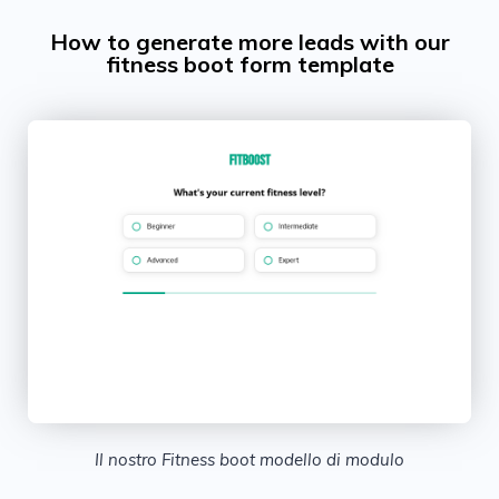
How to generate more leads with our
fitness boot form template
Il nostro Fitness boot modello di modulo