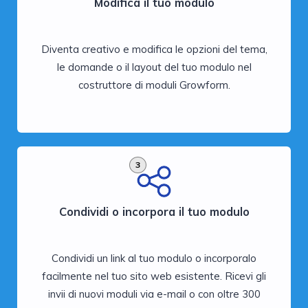
Modifica il tuo modulo
Diventa creativo e modifica le opzioni del tema,
le domande o il layout del tuo modulo nel
costruttore di moduli Growform.
3
Condividi o incorpora il tuo modulo
Condividi un link al tuo modulo o incorporalo
facilmente nel tuo sito web esistente. Ricevi gli
invii di nuovi moduli via e-mail o con oltre 300