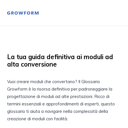
La tua guida definitiva ai moduli ad
alta conversione
Vuoi creare moduli che convertano? Il Glossario
Growform è la risorsa definitiva per padroneggiare la
progettazione di moduli ad alte prestazioni. Ricco di
termini essenziali e approfondimenti di esperti, questo
glossario ti aiuta a navigare nella complessità della
creazione di moduli con facilità.