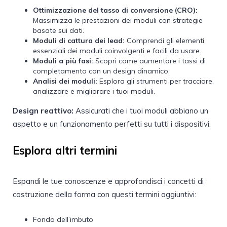
Ottimizzazione del tasso di conversione (CRO):
Massimizza le prestazioni dei moduli con strategie
basate sui dati.
Moduli di cattura dei lead:
Comprendi gli elementi
essenziali dei moduli coinvolgenti e facili da usare.
Moduli a più fasi:
Scopri come aumentare i tassi di
completamento con un design dinamico.
Analisi dei moduli:
Esplora gli strumenti per tracciare,
analizzare e migliorare i tuoi moduli.
Design reattivo:
Assicurati che i tuoi moduli abbiano un
aspetto e un funzionamento perfetti su tutti i dispositivi.
Esplora altri termini
Espandi le tue conoscenze e approfondisci i concetti di
costruzione della forma con questi termini aggiuntivi:
Fondo dell’imbuto