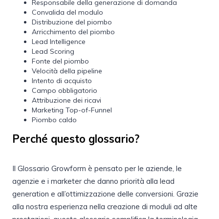
Responsabile della generazione di domanda
Convalida del modulo
Distribuzione del piombo
Arricchimento del piombo
Lead Intelligence
Lead Scoring
Fonte del piombo
Velocità della pipeline
Intento di acquisto
Campo obbligatorio
Attribuzione dei ricavi
Marketing Top-of-Funnel
Piombo caldo
Perché questo glossario?
Il Glossario Growform è pensato per le aziende, le
agenzie e i marketer che danno priorità alla lead
generation e all’ottimizzazione delle conversioni. Grazie
alla nostra esperienza nella creazione di moduli ad alte