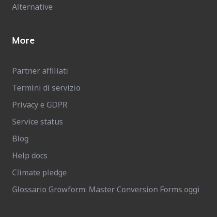
Alternative
More
Partner affiliati
Termini di servizio
Privacy e GDPR
Service status
Blog
Help docs
Climate pledge
Glossario Growform: Master Conversion Forms oggi