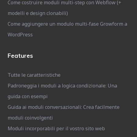
Come costruire moduli multi-step con Webflow (+
modelli e design clonabili)
Come aggiungere un modulo multi-fase Growform a
WordPress
Features
Tutte le caratteristiche
Padroneggia i moduli a logica condizionale: Una
guida con esempi
Guida ai moduli conversazionali: Crea facilmente
moduli coinvolgenti
Moduli incorporabili per il vostro sito web