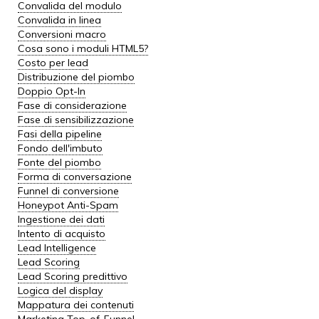
Convalida del modulo
Convalida in linea
Conversioni macro
Cosa sono i moduli HTML5?
Costo per lead
Distribuzione del piombo
Doppio Opt-In
Fase di considerazione
Fase di sensibilizzazione
Fasi della pipeline
Fondo dell'imbuto
Fonte del piombo
Forma di conversazione
Funnel di conversione
Honeypot Anti-Spam
Ingestione dei dati
Intento di acquisto
Lead Intelligence
Lead Scoring
Lead Scoring predittivo
Logica del display
Mappatura dei contenuti