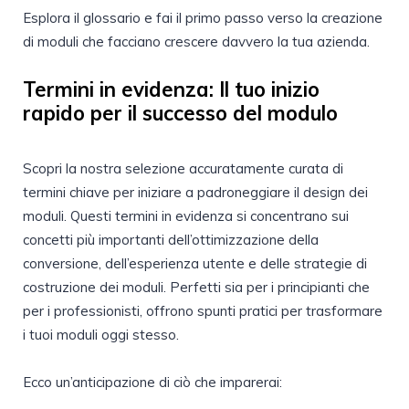
Esplora il glossario e fai il primo passo verso la creazione
di moduli che facciano crescere davvero la tua azienda.
Termini in evidenza: Il tuo inizio
rapido per il successo del modulo
Scopri la nostra selezione accuratamente curata di
termini chiave per iniziare a padroneggiare il design dei
moduli. Questi termini in evidenza si concentrano sui
concetti più importanti dell’ottimizzazione della
conversione, dell’esperienza utente e delle strategie di
costruzione dei moduli. Perfetti sia per i principianti che
per i professionisti, offrono spunti pratici per trasformare
i tuoi moduli oggi stesso.
Ecco un’anticipazione di ciò che imparerai: