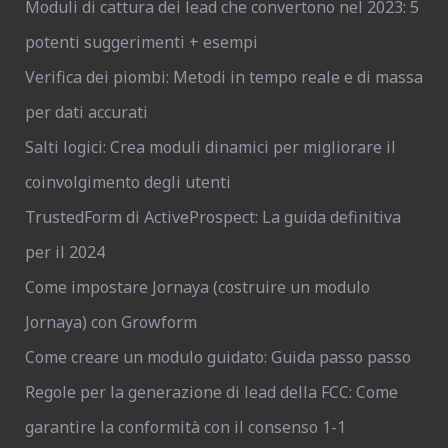
Moduli di cattura dei lead che convertono nel 2023: 5
potenti suggerimenti + esempi
Verifica dei piombi: Metodi in tempo reale e di massa
per dati accurati
Salti logici: Crea moduli dinamici per migliorare il
coinvolgimento degli utenti
TrustedForm di ActiveProspect: La guida definitiva
per il 2024
Come impostare Jornaya (costruire un modulo
Jornaya) con Growform
Come creare un modulo guidato: Guida passo passo
Regole per la generazione di lead della FCC: Come
garantire la conformità con il consenso 1-1