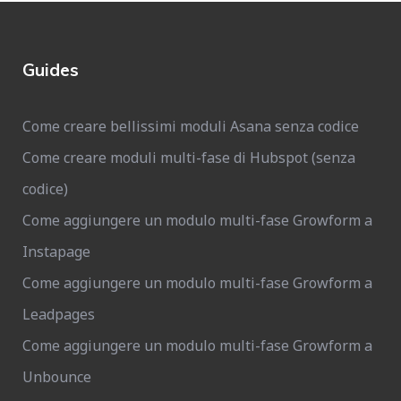
Guides
Come creare bellissimi moduli Asana senza codice
Come creare moduli multi-fase di Hubspot (senza
codice)
Come aggiungere un modulo multi-fase Growform a
Instapage
Come aggiungere un modulo multi-fase Growform a
Leadpages
Come aggiungere un modulo multi-fase Growform a
Unbounce