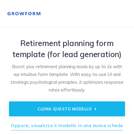
Retirement planning form
template (for lead generation)
Boost your retirement planning leads by up to 2x with
our intuitive form template. With easy-to-use UI and
strategic psychological principles, it optimizes response
rates effortlessly.
CLONA QUESTO MODELLO
Oppure, visualizza il modello in una nuova scheda