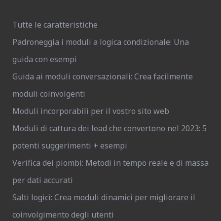
Tutte le caratteristiche
Padroneggia i moduli a logica condizionale: Una
guida con esempi
Guida ai moduli conversazionali: Crea facilmente
moduli coinvolgenti
Moduli incorporabili per il vostro sito web
Moduli di cattura dei lead che convertono nel 2023: 5
potenti suggerimenti + esempi
Verifica dei piombi: Metodi in tempo reale e di massa
per dati accurati
Salti logici: Crea moduli dinamici per migliorare il
coinvolgimento degli utenti