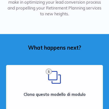
make in optimizing your lead conversion process
and propelling your Retirement Planning services
to new heights.
What happens next?
1
Clona questo modello di modulo