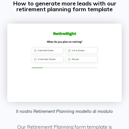
How to generate more leads with our
retirement planning form template
Il nostro Retirement Planning modello di modulo
Our Retirement Planning form template is