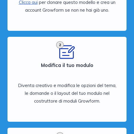
Clicca qui
per clonare questo modello e crea un
account Growform se non ne hai già uno.
2
Modifica il tuo modulo
Diventa creativo e modifica le opzioni del tema,
le domande o il layout del tuo modulo nel
costruttore di moduli Growform.