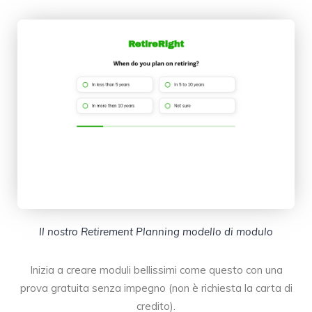
Il nostro Retirement Planning modello di modulo
Inizia a creare moduli bellissimi come questo con una
prova gratuita senza impegno (non è richiesta la carta di
credito).