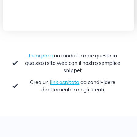
Incorpora
un modulo come questo in
qualsiasi sito web con il nostro semplice
snippet
Crea un
link ospitato
da condividere
direttamente con gli utenti