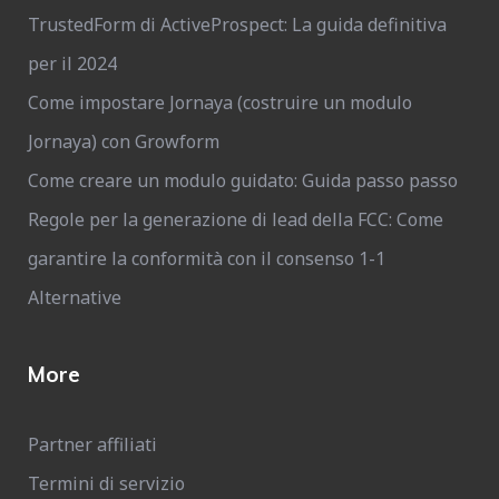
TrustedForm di ActiveProspect: La guida definitiva
per il 2024
Come impostare Jornaya (costruire un modulo
Jornaya) con Growform
Come creare un modulo guidato: Guida passo passo
Regole per la generazione di lead della FCC: Come
garantire la conformità con il consenso 1-1
Alternative
More
Partner affiliati
Termini di servizio