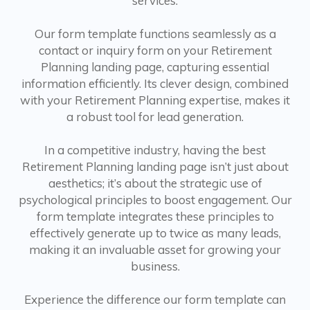
services.
Our form template functions seamlessly as a
contact or inquiry form on your Retirement
Planning landing page, capturing essential
information efficiently. Its clever design, combined
with your Retirement Planning expertise, makes it
a robust tool for lead generation.
In a competitive industry, having the best
Retirement Planning landing page isn’t just about
aesthetics; it’s about the strategic use of
psychological principles to boost engagement. Our
form template integrates these principles to
effectively generate up to twice as many leads,
making it an invaluable asset for growing your
business.
Experience the difference our form template can