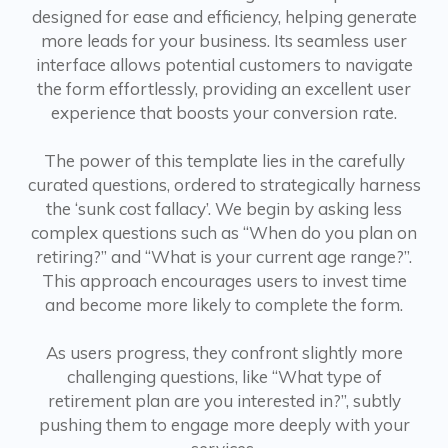
designed for ease and efficiency, helping generate
more leads for your business. Its seamless user
interface allows potential customers to navigate
the form effortlessly, providing an excellent user
experience that boosts your conversion rate.
The power of this template lies in the carefully
curated questions, ordered to strategically harness
the ‘sunk cost fallacy’. We begin by asking less
complex questions such as “When do you plan on
retiring?” and “What is your current age range?”.
This approach encourages users to invest time
and become more likely to complete the form.
As users progress, they confront slightly more
challenging questions, like “What type of
retirement plan are you interested in?”, subtly
pushing them to engage more deeply with your