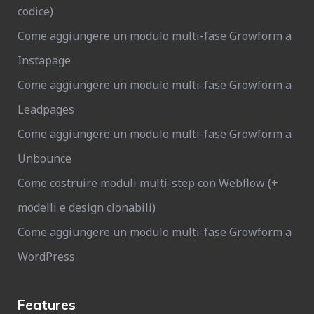
codice)
Come aggiungere un modulo multi-fase Growform a
Instapage
Come aggiungere un modulo multi-fase Growform a
Leadpages
Come aggiungere un modulo multi-fase Growform a
Unbounce
Come costruire moduli multi-step con Webflow (+
modelli e design clonabili)
Come aggiungere un modulo multi-fase Growform a
WordPress
Features