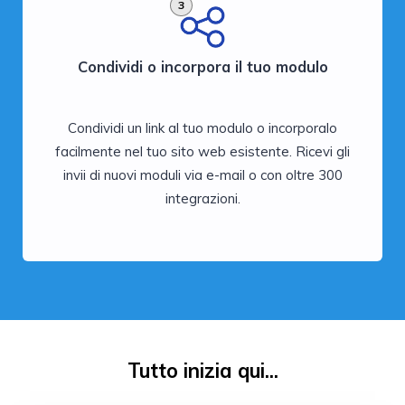
3
Condividi o incorpora il tuo modulo
Condividi un link al tuo modulo o incorporalo
facilmente nel tuo sito web esistente. Ricevi gli
invii di nuovi moduli via e-mail o con oltre 300
integrazioni.
Tutto inizia qui...