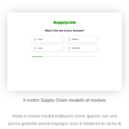
Il nostro Supply Chain modello di modulo
Inizia a creare moduli bellissimi come questo con una
prova gratuita senza impegno (non è richiesta la carta di