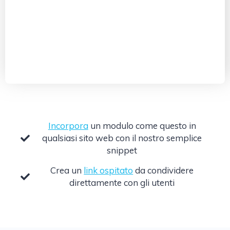
Incorpora
un modulo come questo in
qualsiasi sito web con il nostro semplice
snippet
Crea un
link ospitato
da condividere
direttamente con gli utenti