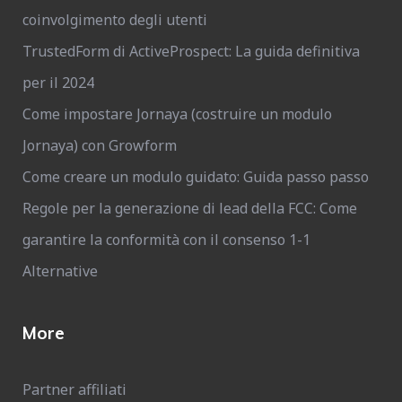
coinvolgimento degli utenti
TrustedForm di ActiveProspect: La guida definitiva
per il 2024
Come impostare Jornaya (costruire un modulo
Jornaya) con Growform
Come creare un modulo guidato: Guida passo passo
Regole per la generazione di lead della FCC: Come
garantire la conformità con il consenso 1-1
Alternative
More
Partner affiliati