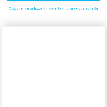
Oppure, visualizza il modello in una nuova scheda