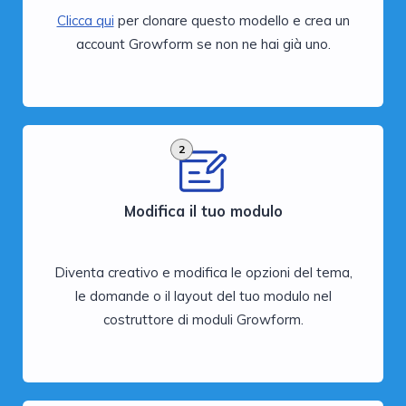
Clicca qui
per clonare questo modello e crea un
account Growform se non ne hai già uno.
2
Modifica il tuo modulo
Diventa creativo e modifica le opzioni del tema,
le domande o il layout del tuo modulo nel
costruttore di moduli Growform.