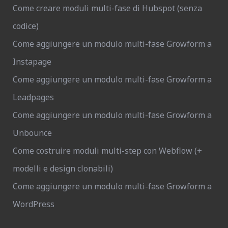
Come creare moduli multi-fase di Hubspot (senza
codice)
Come aggiungere un modulo multi-fase Growform a
Instapage
Come aggiungere un modulo multi-fase Growform a
Leadpages
Come aggiungere un modulo multi-fase Growform a
Unbounce
Come costruire moduli multi-step con Webflow (+
modelli e design clonabili)
Come aggiungere un modulo multi-fase Growform a
WordPress