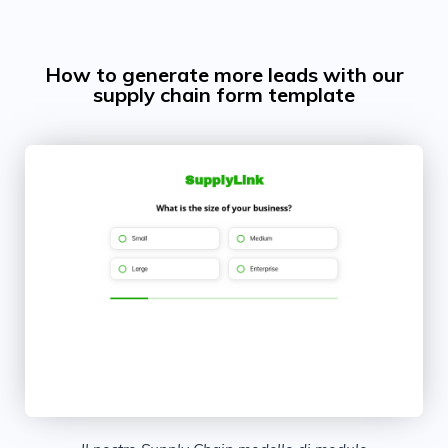
How to generate more leads with our
supply chain form template