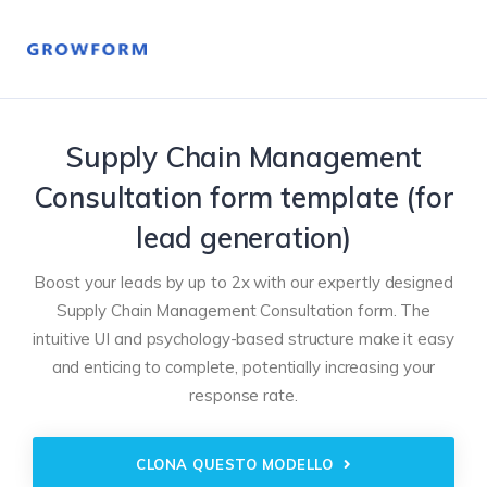
Supply Chain Management
Consultation form template (for
lead generation)
Boost your leads by up to 2x with our expertly designed
Supply Chain Management Consultation form. The
intuitive UI and psychology-based structure make it easy
and enticing to complete, potentially increasing your
response rate.
CLONA QUESTO MODELLO