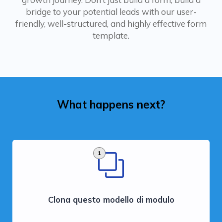
bridge to your potential leads with our user-
friendly, well-structured, and highly effective form
template.
What happens next?
1
Clona questo modello di modulo