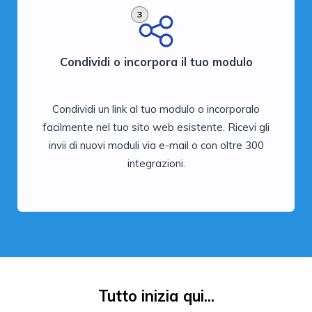
3
Condividi o incorpora il tuo modulo
Condividi un link al tuo modulo o incorporalo
facilmente nel tuo sito web esistente. Ricevi gli
invii di nuovi moduli via e-mail o con oltre 300
integrazioni.
Tutto inizia qui...