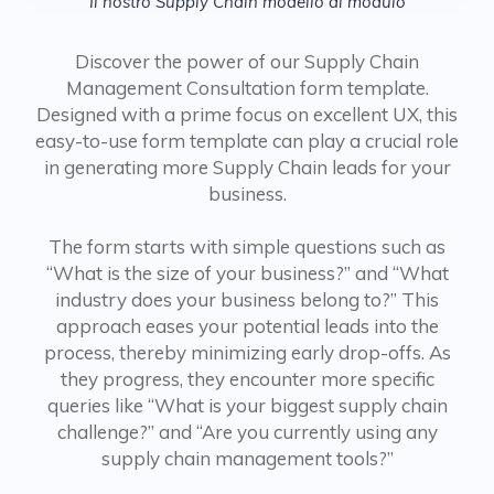
Il nostro Supply Chain modello di modulo
Discover the power of our Supply Chain
Management Consultation form template.
Designed with a prime focus on excellent UX, this
easy-to-use form template can play a crucial role
in generating more Supply Chain leads for your
business.
The form starts with simple questions such as
“What is the size of your business?” and “What
industry does your business belong to?” This
approach eases your potential leads into the
process, thereby minimizing early drop-offs. As
they progress, they encounter more specific
queries like “What is your biggest supply chain
challenge?” and “Are you currently using any
supply chain management tools?”