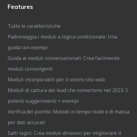
Features
Tutte le caratteristiche
Padroneggia i moduli a logica condizionale: Una
guida con esempi
Guida ai moduli conversazionali: Crea facilmente
moduli coinvolgenti
Moduli incorporabili per il vostro sito web
Moduli di cattura dei lead che convertono nel 2023: 5
potenti suggerimenti + esempi
Verifica dei piombi: Metodi in tempo reale e di massa
per dati accurati
Salti logici: Crea moduli dinamici per migliorare il