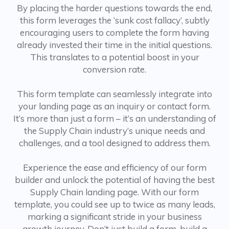
By placing the harder questions towards the end,
this form leverages the ‘sunk cost fallacy’, subtly
encouraging users to complete the form having
already invested their time in the initial questions.
This translates to a potential boost in your
conversion rate.
This form template can seamlessly integrate into
your landing page as an inquiry or contact form.
It’s more than just a form – it’s an understanding of
the Supply Chain industry’s unique needs and
challenges, and a tool designed to address them.
Experience the ease and efficiency of our form
builder and unlock the potential of having the best
Supply Chain landing page. With our form
template, you could see up to twice as many leads,
marking a significant stride in your business
growth journey. Don’t just build a form, build a