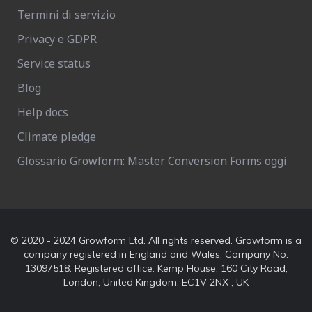
Termini di servizio
Privacy e GDPR
Service status
Blog
Help docs
Climate pledge
Glossario Growform: Master Conversion Forms oggi
© 2020 - 2024 Growform Ltd. All rights reserved. Growform is a
company registered in England and Wales. Company No.
13097518. Registered office: Kemp House, 160 City Road,
London, United Kingdom, EC1V 2NX , UK