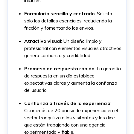
iniciales.
Formulario sencillo y centrado
: Solicita
sólo los detalles esenciales, reduciendo la
fricción y fomentando los envíos.
Atractivo visual
: Un diseño limpio y
profesional con elementos visuales atractivos
genera confianza y credibilidad.
Promesa de respuesta rápida
: La garantía
de respuesta en un día establece
expectativas claras y aumenta la confianza
del usuario.
Confianza a través de la experiencia
:
Citar «más de 20 años» de experiencia en el
sector tranquiliza a los visitantes y les dice
que están trabajando con una agencia
experimentada y fiable.