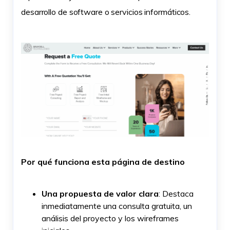
desarrollo de software o servicios informáticos.
Por qué funciona esta página de destino
Una propuesta de valor clara
: Destaca
inmediatamente una consulta gratuita, un
análisis del proyecto y los wireframes