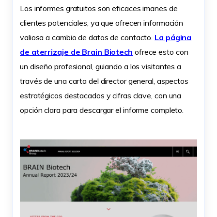
Los informes gratuitos son eficaces imanes de
clientes potenciales, ya que ofrecen información
valiosa a cambio de datos de contacto.
La página
de aterrizaje de Brain Biotech
ofrece esto con
un diseño profesional, guiando a los visitantes a
través de una carta del director general, aspectos
estratégicos destacados y cifras clave, con una
opción clara para descargar el informe completo.