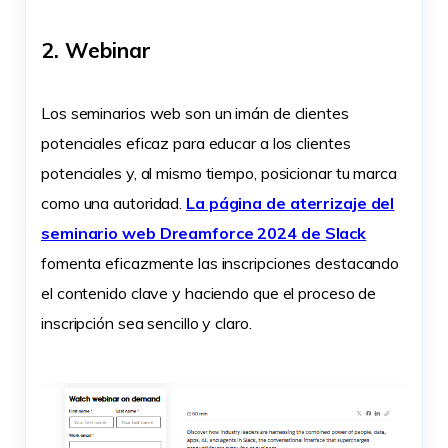
2. Webinar
Los seminarios web son un imán de clientes
potenciales eficaz para educar a los clientes
potenciales y, al mismo tiempo, posicionar tu marca
como una autoridad.
La página de aterrizaje del
seminario web Dreamforce 2024 de Slack
fomenta eficazmente las inscripciones destacando
el contenido clave y haciendo que el proceso de
inscripción sea sencillo y claro.