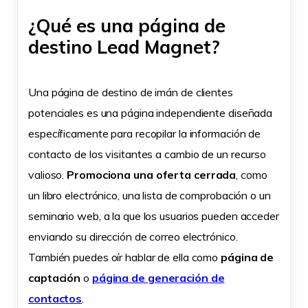
¿Qué es una página de
destino Lead Magnet?
Una página de destino de imán de clientes
potenciales es una página independiente diseñada
específicamente para recopilar la información de
contacto de los visitantes a cambio de un recurso
valioso.
Promociona una oferta cerrada
, como
un libro electrónico, una lista de comprobación o un
seminario web, a la que los usuarios pueden acceder
enviando su dirección de correo electrónico.
También puedes oír hablar de ella como
página de
captación
o
página de generación de
contactos
.