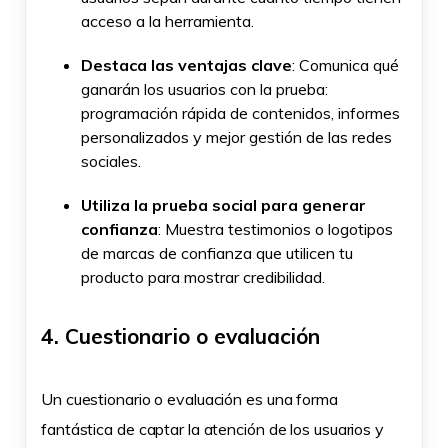
acceso a la herramienta.
Destaca las ventajas clave
: Comunica qué
ganarán los usuarios con la prueba:
programación rápida de contenidos, informes
personalizados y mejor gestión de las redes
sociales.
Utiliza la prueba social para generar
confianza
: Muestra testimonios o logotipos
de marcas de confianza que utilicen tu
producto para mostrar credibilidad.
4. Cuestionario o evaluación
Un cuestionario o evaluación es una forma
fantástica de captar la atención de los usuarios y