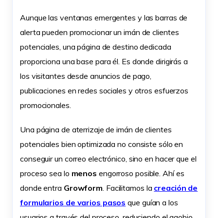
Aunque las ventanas emergentes y las barras de
alerta pueden promocionar un imán de clientes
potenciales, una página de destino dedicada
proporciona una base para él. Es donde dirigirás a
los visitantes desde anuncios de pago,
publicaciones en redes sociales y otros esfuerzos
promocionales.
Una página de aterrizaje de imán de clientes
potenciales bien optimizada no consiste sólo en
conseguir un correo electrónico, sino en hacer que el
proceso sea lo
menos
engorroso posible. Ahí es
donde entra
Growform
. Facilitamos la
creación de
formularios de varios pasos
que guían a los
usuarios a través del proceso, reduciendo el agobio