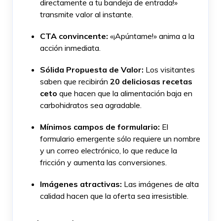
directamente a tu bandeja de entrada!»
transmite valor al instante.
CTA convincente:
«¡Apúntame!» anima a la
acción inmediata.
Sólida Propuesta de Valor:
Los visitantes
saben que recibirán
20 deliciosas recetas
ceto
que hacen que la alimentación baja en
carbohidratos sea agradable.
Mínimos campos de formulario:
El
formulario emergente sólo requiere un nombre
y un correo electrónico, lo que reduce la
fricción y aumenta las conversiones.
Imágenes atractivas:
Las imágenes de alta
calidad hacen que la oferta sea irresistible.