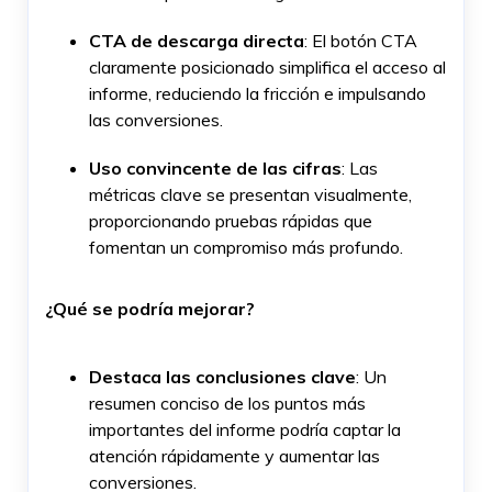
CTA de descarga directa
: El botón CTA
claramente posicionado simplifica el acceso al
informe, reduciendo la fricción e impulsando
las conversiones.
Uso convincente de las cifras
: Las
métricas clave se presentan visualmente,
proporcionando pruebas rápidas que
fomentan un compromiso más profundo.
¿Qué se podría mejorar?
Destaca las conclusiones clave
: Un
resumen conciso de los puntos más
importantes del informe podría captar la
atención rápidamente y aumentar las
conversiones.