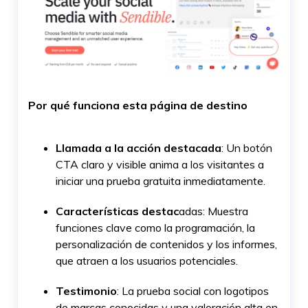
Por qué funciona esta página de destino
Llamada a la acción destacada
: Un botón
CTA claro y visible anima a los visitantes a
iniciar una prueba gratuita inmediatamente.
Características destac
adas: Muestra
funciones clave como la programación, la
personalización de contenidos y los informes,
que atraen a los usuarios potenciales.
Testimonio
: La prueba social con logotipos
de marcas conocidas y una valoración alta en