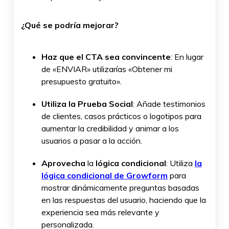
¿Qué se podría mejorar?
Haz que el CTA sea convincente
: En lugar
de «ENVIAR» utilizarías «Obtener mi
presupuesto gratuito».
Utiliza la Prueba Social
: Añade testimonios
de clientes, casos prácticos o logotipos para
aumentar la credibilidad y animar a los
usuarios a pasar a la acción.
Aprovecha
la
lógica condicional
: Utiliza
la
lógica condicional de Growform
para
mostrar dinámicamente preguntas basadas
en las respuestas del usuario, haciendo que la
experiencia sea más relevante y
personalizada.