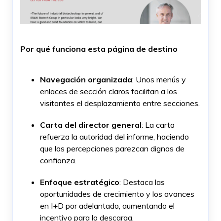
Por qué funciona esta página de destino
Navegación organizada
: Unos menús y
enlaces de sección claros facilitan a los
visitantes el desplazamiento entre secciones.
Carta del director general
: La carta
refuerza la autoridad del informe, haciendo
que las percepciones parezcan dignas de
confianza.
Enfoque estratégico
: Destaca las
oportunidades de crecimiento y los avances
en I+D por adelantado, aumentando el
incentivo para la descarga.