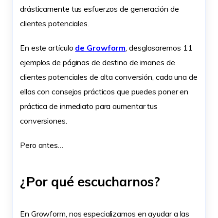
drásticamente tus esfuerzos de generación de
clientes potenciales.
En este artículo
de Growform
, desglosaremos 11
ejemplos de páginas de destino de imanes de
clientes potenciales de alta conversión, cada una de
ellas con consejos prácticos que puedes poner en
práctica de inmediato para aumentar tus
conversiones.
Pero antes…
¿Por qué escucharnos?
En Growform, nos especializamos en ayudar a las