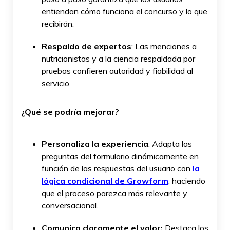
entiendan cómo funciona el concurso y lo que
recibirán.
Respaldo de expertos
: Las menciones a
nutricionistas y a la ciencia respaldada por
pruebas confieren autoridad y fiabilidad al
servicio.
¿Qué se podría mejorar?
Personaliza la experiencia
: Adapta las
preguntas del formulario dinámicamente en
función de las respuestas del usuario con
la
lógica condicional de Growform
, haciendo
que el proceso parezca más relevante y
conversacional.
Comunica claramente el valor:
Destaca los