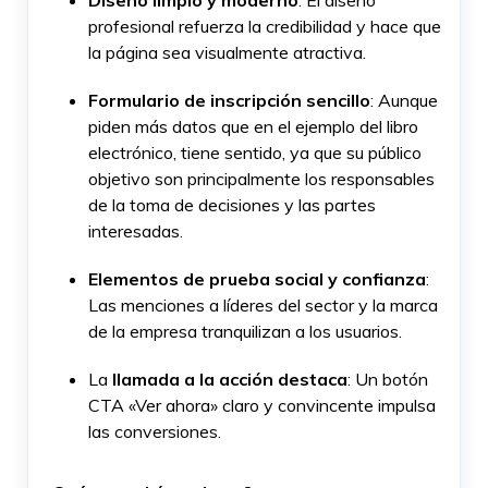
Diseño limpio y moderno
: El diseño
profesional refuerza la credibilidad y hace que
la página sea visualmente atractiva.
Formulario de inscripción sencillo
: Aunque
piden más datos que en el ejemplo del libro
electrónico, tiene sentido, ya que su público
objetivo son principalmente los responsables
de la toma de decisiones y las partes
interesadas.
Elementos de prueba social y confianza
:
Las menciones a líderes del sector y la marca
de la empresa tranquilizan a los usuarios.
La
llamada a la acción destaca
: Un botón
CTA «Ver ahora» claro y convincente impulsa
las conversiones.