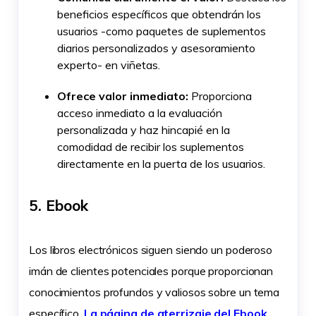
beneficios específicos que obtendrán los
usuarios -como paquetes de suplementos
diarios personalizados y asesoramiento
experto- en viñetas.
Ofrece valor inmediato:
Proporciona
acceso inmediato a la evaluación
personalizada y haz hincapié en la
comodidad de recibir los suplementos
directamente en la puerta de los usuarios.
5. Ebook
Los libros electrónicos siguen siendo un poderoso
imán de clientes potenciales porque proporcionan
conocimientos profundos y valiosos sobre un tema
específico.
La página de aterrizaje del Ebook