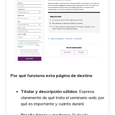
Por qué funciona esta página de destino
Titular y descripción sólidos
: Expresa
claramente de qué trata el seminario web, por
qué es importante y cuánto durará.