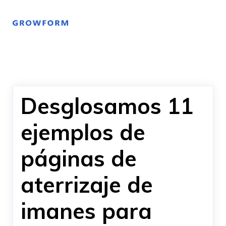
Desglosamos 11
ejemplos de
páginas de
aterrizaje de
imanes para