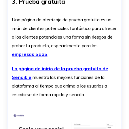
3. Prueba gratuita
Una página de aterrizaje de prueba gratuita es un
imán de clientes potenciales fantástico para ofrecer
a los clientes potenciales una forma sin riesgos de
probar tu producto, especialmente para las
empresas SaaS
.
La página de inicio de la prueba gratuita de
Sendible
muestra las mejores funciones de la
plataforma al tiempo que anima a los usuarios a
inscribirse de forma rápida y sencilla.