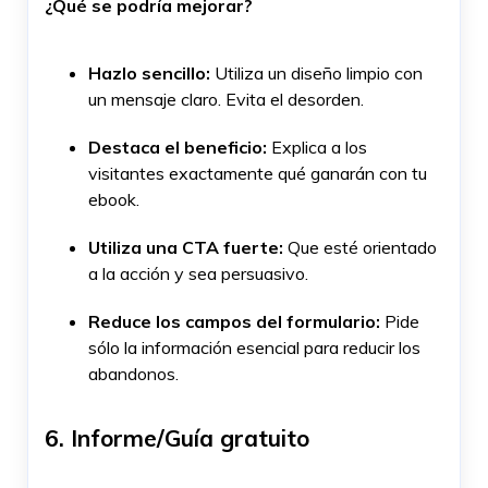
¿Qué se podría mejorar?
Hazlo sencillo:
Utiliza un diseño limpio con
un mensaje claro. Evita el desorden.
Destaca el beneficio:
Explica a los
visitantes exactamente qué ganarán con tu
ebook.
Utiliza una CTA fuerte:
Que esté orientado
a la acción y sea persuasivo.
Reduce los campos del formulario:
Pide
sólo la información esencial para reducir los
abandonos.
6. Informe/Guía gratuito