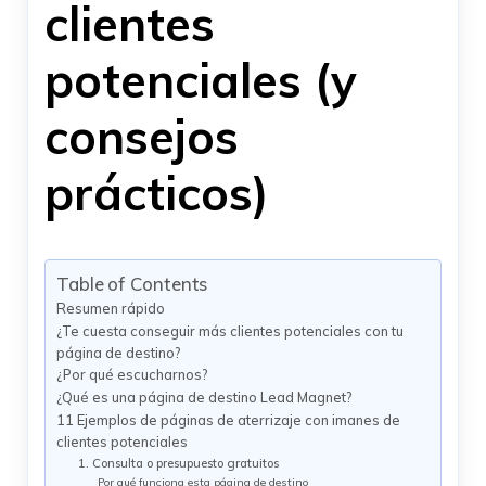
clientes
potenciales (y
consejos
prácticos)
Table of Contents
Resumen rápido
¿Te cuesta conseguir más clientes potenciales con tu
página de destino?
¿Por qué escucharnos?
¿Qué es una página de destino Lead Magnet?
11 Ejemplos de páginas de aterrizaje con imanes de
clientes potenciales
1. Consulta o presupuesto gratuitos
Por qué funciona esta página de destino