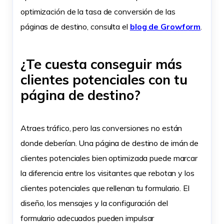
optimización de la tasa de conversión de las
páginas de destino, consulta el
blog de Growform
.
¿Te cuesta conseguir más
clientes potenciales con tu
página de destino?
Atraes tráfico, pero las conversiones no están
donde deberían. Una página de destino de imán de
clientes potenciales bien optimizada puede marcar
la diferencia entre los visitantes que rebotan y los
clientes potenciales que rellenan tu formulario. El
diseño, los mensajes y la configuración del
formulario adecuados pueden impulsar