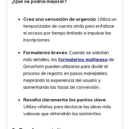
¿Qué se podría mejorar?
Crea una sensación de urgencia
: Utiliza un
temporizador de cuenta atrás para enfatizar
el acceso por tiempo limitado e impulsar las
inscripciones.
Formularios breves
: Cuando se solicitan
más detalles, los
formularios multipaso
de
Growform pueden utilizarse para dividir el
proceso de registro en pasos manejables,
mejorando la experiencia del usuario y
aumentando las tasas de conversión.
Resalta claramente los puntos clave
:
Utiliza viñetas para destacar las ideas más
valiosas que obtendrán los asistentes.