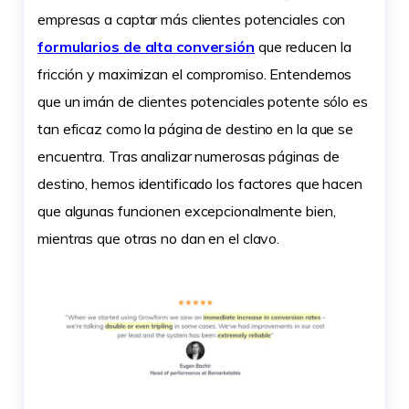
empresas a captar más clientes potenciales con
formularios de alta conversión
que reducen la
fricción y maximizan el compromiso. Entendemos
que un imán de clientes potenciales potente sólo es
tan eficaz como la página de destino en la que se
encuentra. Tras analizar numerosas páginas de
destino, hemos identificado los factores que hacen
que algunas funcionen excepcionalmente bien,
mientras que otras no dan en el clavo.