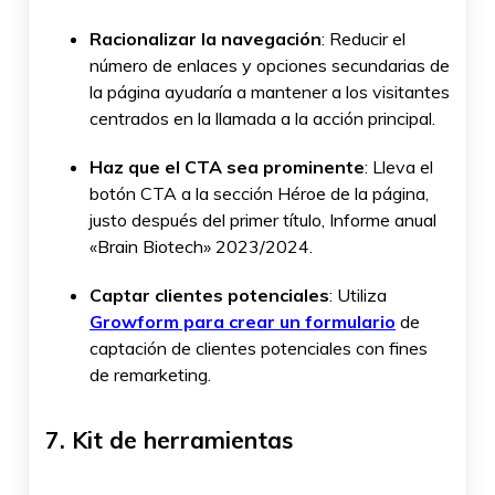
Racionalizar la navegación
: Reducir el
número de enlaces y opciones secundarias de
la página ayudaría a mantener a los visitantes
centrados en la llamada a la acción principal.
Haz que el CTA sea prominente
: Lleva el
botón CTA a la sección Héroe de la página,
justo después del primer título, Informe anual
«Brain Biotech» 2023/2024.
Captar clientes potenciales
: Utiliza
Growform para crear un formulario
de
captación de clientes potenciales con fines
de remarketing.
7. Kit de herramientas