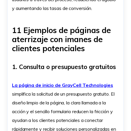
y aumentando las tasas de conversión.
11 Ejemplos de páginas de
aterrizaje con imanes de
clientes potenciales
1. Consulta o presupuesto gratuitos
La página de inicio de GrayCell Technologies
simplifica la solicitud de un presupuesto gratuito. El
diseño limpio de la página, la clara llamada a la
acción y el sencillo formulario reducen la fricción y
ayudan a los clientes potenciales a conectar
rápidamente y recibir soluciones personalizadas en