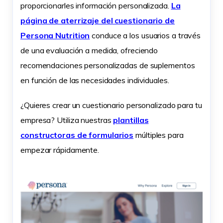
proporcionarles información personalizada.
La
página de aterrizaje del cuestionario de
Persona Nutrition
conduce a los usuarios a través
de una evaluación a medida, ofreciendo
recomendaciones personalizadas de suplementos
en función de las necesidades individuales.
¿Quieres crear un cuestionario personalizado para tu
empresa? Utiliza nuestras
plantillas
constructoras de formularios
múltiples para
empezar rápidamente.