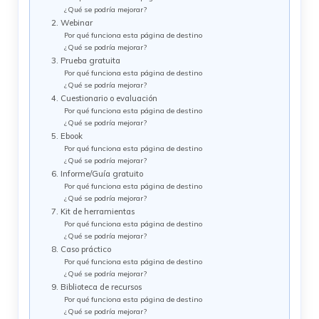
¿Qué se podría mejorar?
2. Webinar
Por qué funciona esta página de destino
¿Qué se podría mejorar?
3. Prueba gratuita
Por qué funciona esta página de destino
¿Qué se podría mejorar?
4. Cuestionario o evaluación
Por qué funciona esta página de destino
¿Qué se podría mejorar?
5. Ebook
Por qué funciona esta página de destino
¿Qué se podría mejorar?
6. Informe/Guía gratuito
Por qué funciona esta página de destino
¿Qué se podría mejorar?
7. Kit de herramientas
Por qué funciona esta página de destino
¿Qué se podría mejorar?
8. Caso práctico
Por qué funciona esta página de destino
¿Qué se podría mejorar?
9. Biblioteca de recursos
Por qué funciona esta página de destino
¿Qué se podría mejorar?