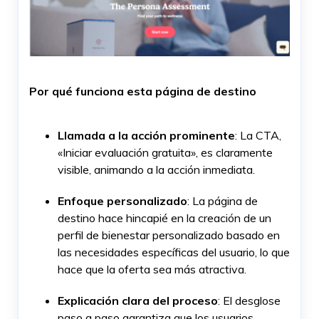
Por qué funciona esta página de destino
Llamada a la acción prominente
: La CTA,
«Iniciar evaluación gratuita», es claramente
visible, animando a la acción inmediata.
Enfoque personalizado
: La página de
destino hace hincapié en la creación de un
perfil de bienestar personalizado basado en
las necesidades específicas del usuario, lo que
hace que la oferta sea más atractiva.
Explicación clara del proceso
: El desglose
paso a paso garantiza que los usuarios