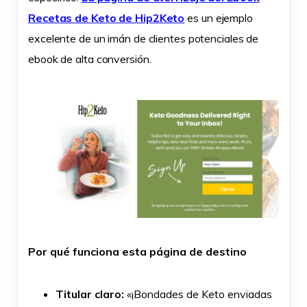
Recetas de Keto de Hip2Keto
es un ejemplo
excelente de un imán de clientes potenciales de
ebook de alta conversión.
Por qué funciona esta página de destino
Titular claro:
«¡Bondades de Keto enviadas