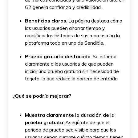
G2 genera confianza y credibilidad.
Beneficios claros
: La página destaca cómo
los usuarios pueden ahorrar tiempo y
amplificar las historias de sus marcas con la
plataforma todo en uno de Sendible.
Prueba gratuita destacada
: Se informa
claramente a los usuarios de que pueden
iniciar una prueba gratuita sin necesidad de
tarjeta, lo que reduce la barrera de entrada.
¿Qué se podría mejorar?
Muestra claramente la duración de la
prueba gratuita
: Asegúrate de que el
periodo de prueba sea visible para que los
usuarios sepan durante cuánto tiempo tienen