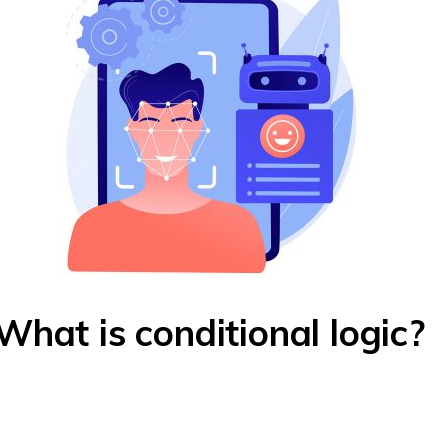
What is conditional logic?