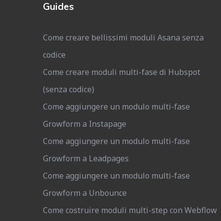
Guides
Come creare bellissimi moduli Asana senza
codice
Come creare moduli multi-fase di Hubspot
(senza codice)
Come aggiungere un modulo multi-fase
Growform a Instapage
Come aggiungere un modulo multi-fase
Growform a Leadpages
Come aggiungere un modulo multi-fase
Growform a Unbounce
Come costruire moduli multi-step con Webflow