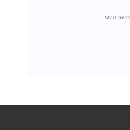
Start creat