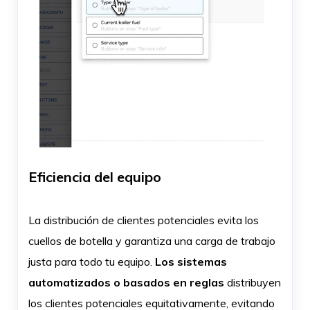
Eficiencia del equipo
La distribución de clientes potenciales evita los
cuellos de botella y garantiza una carga de trabajo
justa para todo tu equipo.
Los sistemas
automatizados o basados en reglas
distribuyen
los clientes potenciales equitativamente, evitando