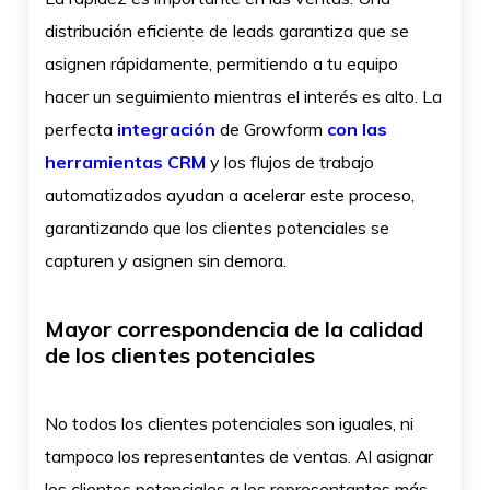
distribución eficiente de leads garantiza que se
asignen rápidamente, permitiendo a tu equipo
hacer un seguimiento mientras el interés es alto. La
perfecta
integración
de Growform
con las
herramientas CRM
y los flujos de trabajo
automatizados ayudan a acelerar este proceso,
garantizando que los clientes potenciales se
capturen y asignen sin demora.
Mayor correspondencia de la calidad
de los clientes potenciales
No todos los clientes potenciales son iguales, ni
tampoco los representantes de ventas. Al asignar
los clientes potenciales a los representantes más