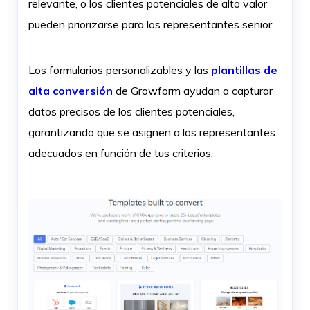
relevante, o los clientes potenciales de alto valor
pueden priorizarse para los representantes senior.
Los formularios personalizables y las
plantillas de
alta conversión
de Growform ayudan a capturar
datos precisos de los clientes potenciales,
garantizando que se asignen a los representantes
adecuados en función de tus criterios.