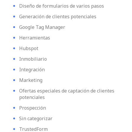
Diseño de formularios de varios pasos
Generación de clientes potenciales
Google Tag Manager
Herramientas
Hubspot
Inmobiliario
Integración
Marketing
Ofertas especiales de captación de clientes
potenciales
Prospección
Sin categorizar
TrustedForm