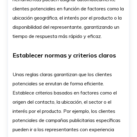
clientes potenciales en función de factores como la
ubicación geográfica, el interés por el producto o la
disponibilidad del representante, garantizando un
tiempo de respuesta más rápido y eficaz.
Establecer normas y criterios claros
Unas reglas claras garantizan que los clientes
potenciales se enrutan de forma eficiente.
Establece criterios basados en factores como el
origen del contacto, la ubicación, el sector o el
interés por el producto. Por ejemplo, los clientes
potenciales de campañas publicitarias específicas
pueden ir a los representantes con experiencia