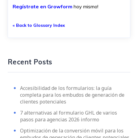
Regístrate en Growform
hoy mismo!
« Back to Glossary Index
Recent Posts
Accesibilidad de los formularios: la guía
completa para los embudos de generación de
clientes potenciales
7 alternativas al formulario GHL de varios
pasos para agencias 2026 informo
Optimización de la conversión móvil para los
embudos de generación de clientes potenciales