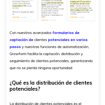
Con nuestros avanzados
formularios de
captación de
clientes
potenciales en varios
pasos
y nuestras funciones de automatización,
Growform facilita la captación, distribución y
seguimiento de clientes potenciales, garantizando
que no se pierda ninguna oportunidad.
¿Qué es la distribución de clientes
potenciales?
La distribución de clientes potenciales es el