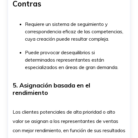
Contras
Requiere un sistema de seguimiento y
correspondencia eficaz de las competencias,
cuya creación puede resultar compleja.
Puede provocar desequilibrios si
determinados representantes están
especializados en áreas de gran demanda.
5. Asignación basada en el
rendimiento
Los clientes potenciales de alta prioridad o alto
valor se asignan a los representantes de ventas
con mejor rendimiento, en función de sus resultados