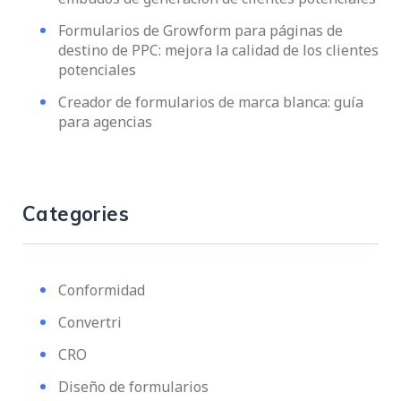
Formularios de Growform para páginas de
destino de PPC: mejora la calidad de los clientes
potenciales
Creador de formularios de marca blanca: guía
para agencias
Categories
Conformidad
Convertri
CRO
Diseño de formularios