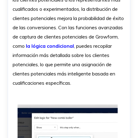
cualificados o experimentados, la distribución de
clientes potenciales mejora la probabilidad de éxito
de las conversiones. Con las funciones avanzadas
de captura de clientes potenciales de Growform,
como
la lógica condicional
, puedes recopilar
información más detallada sobre los clientes
potenciales, lo que permite una asignación de
clientes potenciales más inteligente basada en
cualificaciones específicas.