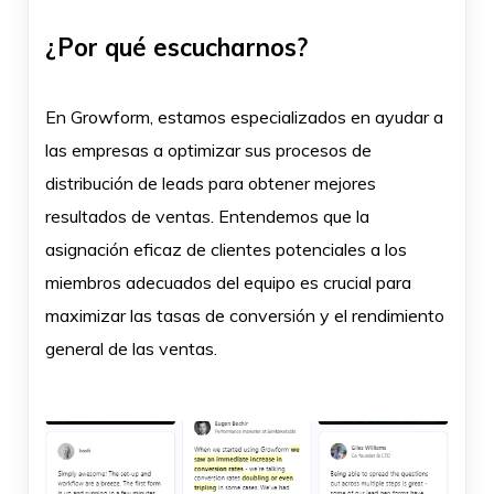
¿Por qué escucharnos?
En Growform, estamos especializados en ayudar a
las empresas a optimizar sus procesos de
distribución de leads para obtener mejores
resultados de ventas. Entendemos que la
asignación eficaz de clientes potenciales a los
miembros adecuados del equipo es crucial para
maximizar las tasas de conversión y el rendimiento
general de las ventas.