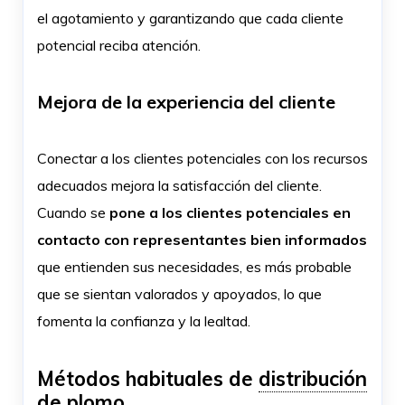
el agotamiento y garantizando que cada cliente
potencial reciba atención.
Mejora de la experiencia del cliente
Conectar a los clientes potenciales con los recursos
adecuados mejora la satisfacción del cliente.
Cuando se
pone a los clientes potenciales en
contacto con representantes bien informados
que entienden sus necesidades, es más probable
que se sientan valorados y apoyados, lo que
fomenta la confianza y la lealtad.
Métodos habituales de
distribución
de plomo