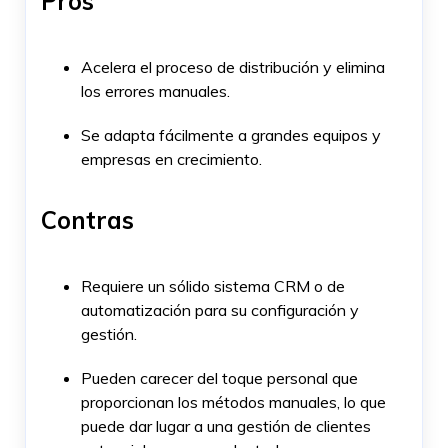
Pros
Acelera el proceso de distribución y elimina
los errores manuales.
Se adapta fácilmente a grandes equipos y
empresas en crecimiento.
Contras
Requiere un sólido sistema CRM o de
automatización para su configuración y
gestión.
Pueden carecer del toque personal que
proporcionan los métodos manuales, lo que
puede dar lugar a una gestión de clientes