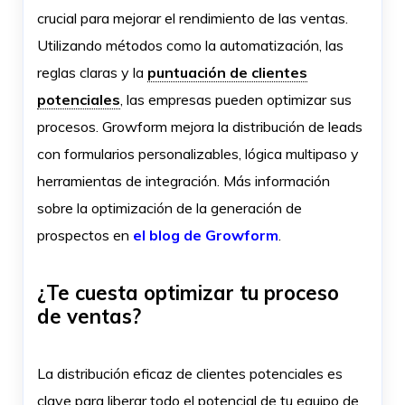
crucial para mejorar el rendimiento de las ventas.
Utilizando métodos como la automatización, las
reglas claras y la
puntuación de clientes
potenciales
, las empresas pueden optimizar sus
procesos. Growform mejora la distribución de leads
con formularios personalizables, lógica multipaso y
herramientas de integración. Más información
sobre la optimización de la generación de
prospectos en
el blog de Growform
.
¿Te cuesta optimizar tu proceso
de ventas?
La distribución eficaz de clientes potenciales es
clave para liberar todo el potencial de tu equipo de