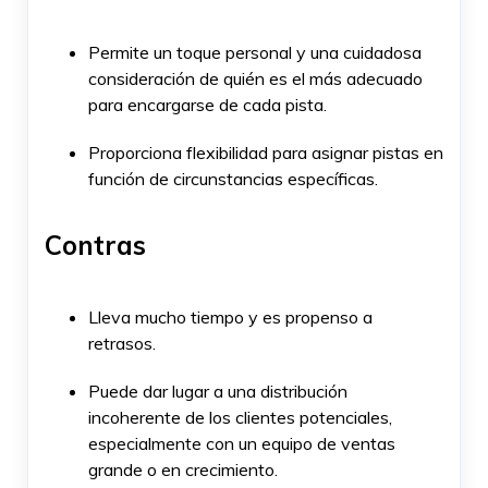
Permite un toque personal y una cuidadosa
consideración de quién es el más adecuado
para encargarse de cada pista.
Proporciona flexibilidad para asignar pistas en
función de circunstancias específicas.
Contras
Lleva mucho tiempo y es propenso a
retrasos.
Puede dar lugar a una distribución
incoherente de los clientes potenciales,
especialmente con un equipo de ventas
grande o en crecimiento.