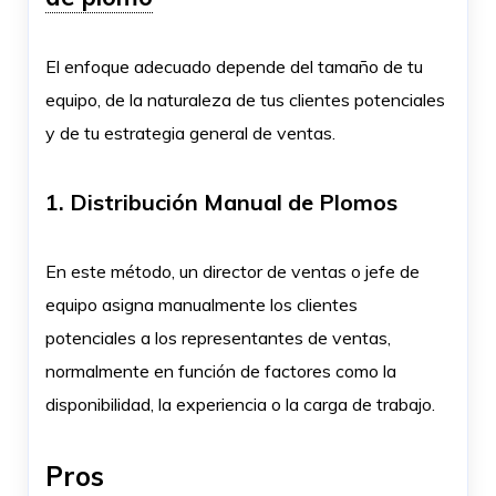
El enfoque adecuado depende del tamaño de tu
equipo, de la naturaleza de tus clientes potenciales
y de tu estrategia general de ventas.
1. Distribución Manual de Plomos
En este método, un director de ventas o jefe de
equipo asigna manualmente los clientes
potenciales a los representantes de ventas,
normalmente en función de factores como la
disponibilidad, la experiencia o la carga de trabajo.
Pros