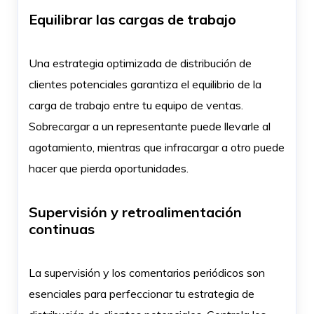
Equilibrar las cargas de trabajo
Una estrategia optimizada de distribución de
clientes potenciales garantiza el equilibrio de la
carga de trabajo entre tu equipo de ventas.
Sobrecargar a un representante puede llevarle al
agotamiento, mientras que infracargar a otro puede
hacer que pierda oportunidades.
Supervisión y retroalimentación
continuas
La supervisión y los comentarios periódicos son
esenciales para perfeccionar tu estrategia de