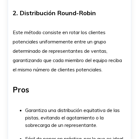
2. Distribución Round-Robin
Este método consiste en rotar los clientes
potenciales uniformemente entre un grupo
determinado de representantes de ventas,
garantizando que cada miembro del equipo reciba
el mismo número de clientes potenciales.
Pros
Garantiza una distribución equitativa de las
pistas, evitando el agotamiento o la
sobrecarga de un representante.
Fácil de poner en práctica, por lo que es ideal