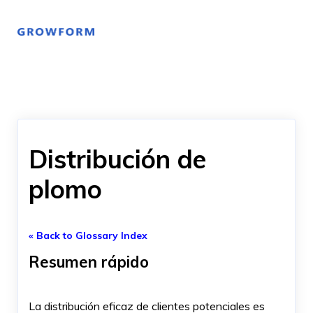
Distribución de
plomo
« Back to Glossary Index
Resumen rápido
La distribución eficaz de clientes potenciales es