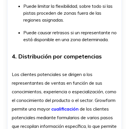
Puede limitar la flexibilidad, sobre todo si las
pistas proceden de zonas fuera de las
regiones asignadas.
Puede causar retrasos si un representante no
está disponible en una zona determinada.
4. Distribución por competencias
Los clientes potenciales se dirigen a los
representantes de ventas en función de sus
conocimientos, experiencia o especialización, como
el conocimiento del producto o el sector. Growform
permite una mayor
cualificación
de los clientes
potenciales mediante formularios de varios pasos
que recopilan información específica, lo que permite