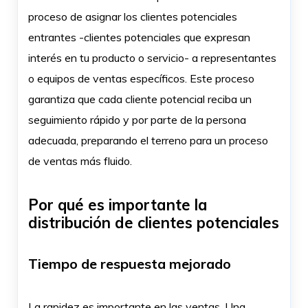
proceso de asignar los clientes potenciales
entrantes -clientes potenciales que expresan
interés en tu producto o servicio- a representantes
o equipos de ventas específicos. Este proceso
garantiza que cada cliente potencial reciba un
seguimiento rápido y por parte de la persona
adecuada, preparando el terreno para un proceso
de ventas más fluido.
Por qué es importante la
distribución de clientes potenciales
Tiempo de respuesta mejorado
La rapidez es importante en las ventas. Una