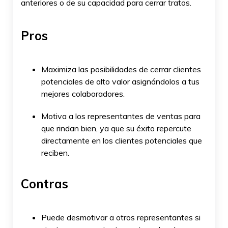
anteriores o de su capacidad para cerrar tratos.
Pros
Maximiza las posibilidades de cerrar clientes
potenciales de alto valor asignándolos a tus
mejores colaboradores.
Motiva a los representantes de ventas para
que rindan bien, ya que su éxito repercute
directamente en los clientes potenciales que
reciben.
Contras
Puede desmotivar a otros representantes si