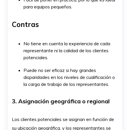
para equipos pequeños.
Contras
No tiene en cuenta la experiencia de cada
representante ni la calidad de los clientes
potenciales.
Puede no ser eficaz si hay grandes
disparidades en los niveles de cualificación o
la carga de trabajo de los representantes.
3. Asignación geográfica o regional
Los clientes potenciales se asignan en función de
su ubicación geográfica, y los representantes se