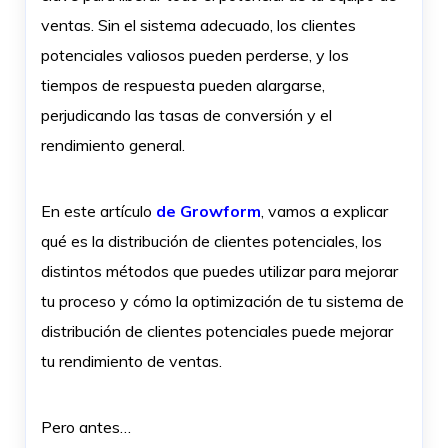
ventas. Sin el sistema adecuado, los clientes
potenciales valiosos pueden perderse, y los
tiempos de respuesta pueden alargarse,
perjudicando las tasas de conversión y el
rendimiento general.
En este artículo
de Growform
, vamos a explicar
qué es la distribución de clientes potenciales, los
distintos métodos que puedes utilizar para mejorar
tu proceso y cómo la optimización de tu sistema de
distribución de clientes potenciales puede mejorar
tu rendimiento de ventas.
Pero antes…