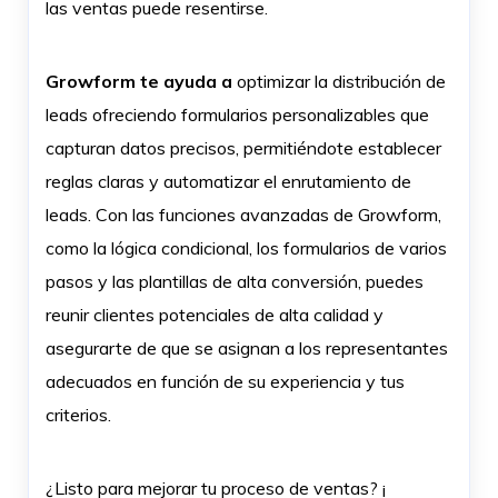
las ventas puede resentirse.
Growform te ayuda a
optimizar la distribución de
leads ofreciendo formularios personalizables que
capturan datos precisos, permitiéndote establecer
reglas claras y automatizar el enrutamiento de
leads. Con las funciones avanzadas de Growform,
como la lógica condicional, los formularios de varios
pasos y las plantillas de alta conversión, puedes
reunir clientes potenciales de alta calidad y
asegurarte de que se asignan a los representantes
adecuados en función de su experiencia y tus
criterios.
¿Listo para mejorar tu proceso de ventas? ¡