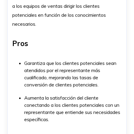
a los equipos de ventas dirigir los clientes
potenciales en función de los conocimientos
necesarios.
Pros
Garantiza que los clientes potenciales sean
atendidos por el representante más
cualificado, mejorando las tasas de
conversión de clientes potenciales.
Aumenta la satisfacción del cliente
conectando a los clientes potenciales con un
representante que entiende sus necesidades
específicas.