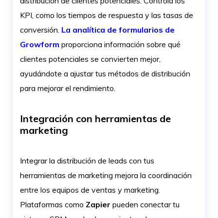
distribución de clientes potenciales. Controla los
KPI, como los tiempos de respuesta y las tasas de
conversión.
La analítica de formularios de
Growform
proporciona información sobre qué
clientes potenciales se convierten mejor,
ayudándote a ajustar tus métodos de distribución
para mejorar el rendimiento.
Integración con herramientas de
marketing
Integrar la distribución de leads con tus
herramientas de marketing mejora la coordinación
entre los equipos de ventas y marketing.
Plataformas como
Zapier
pueden conectar tu