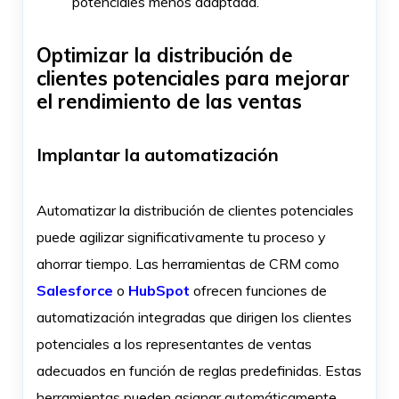
potenciales menos adaptada.
Optimizar la distribución de
clientes potenciales para mejorar
el rendimiento de las ventas
Implantar la automatización
Automatizar la distribución de clientes potenciales
puede agilizar significativamente tu proceso y
ahorrar tiempo. Las herramientas de CRM como
Salesforce
o
HubSpot
ofrecen funciones de
automatización integradas que dirigen los clientes
potenciales a los representantes de ventas
adecuados en función de reglas predefinidas. Estas
herramientas pueden asignar automáticamente