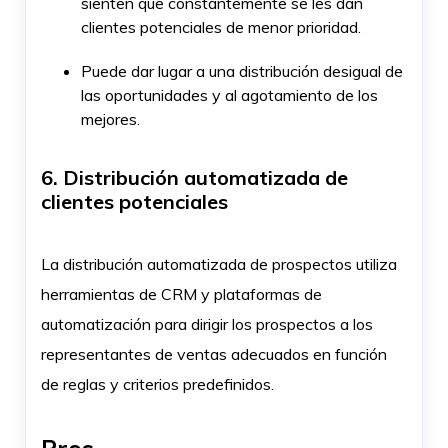
sienten que constantemente se les dan
clientes potenciales de menor prioridad.
Puede dar lugar a una distribución desigual de
las oportunidades y al agotamiento de los
mejores.
6. Distribución automatizada de
clientes potenciales
La distribución automatizada de prospectos utiliza
herramientas de CRM y plataformas de
automatización para dirigir los prospectos a los
representantes de ventas adecuados en función
de reglas y criterios predefinidos.