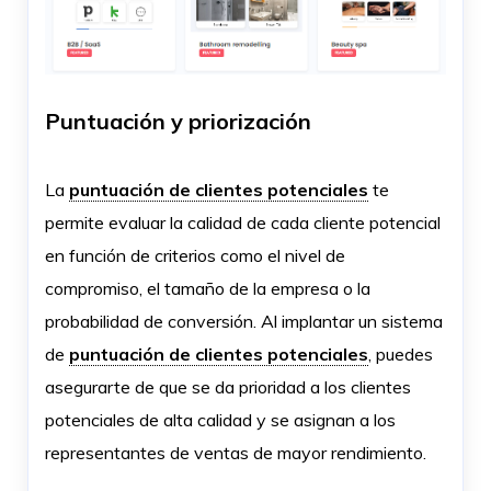
Puntuación y priorización
La
puntuación de clientes potenciales
te
permite evaluar la calidad de cada cliente potencial
en función de criterios como el nivel de
compromiso, el tamaño de la empresa o la
probabilidad de conversión. Al implantar un sistema
de
puntuación de clientes potenciales
, puedes
asegurarte de que se da prioridad a los clientes
potenciales de alta calidad y se asignan a los
representantes de ventas de mayor rendimiento.