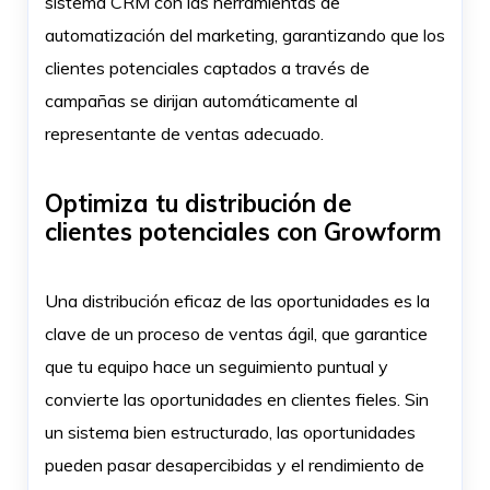
sistema CRM con las herramientas de
automatización del marketing, garantizando que los
clientes potenciales captados a través de
campañas se dirijan automáticamente al
representante de ventas adecuado.
Optimiza tu distribución de
clientes potenciales con Growform
Una distribución eficaz de las oportunidades es la
clave de un proceso de ventas ágil, que garantice
que tu equipo hace un seguimiento puntual y
convierte las oportunidades en clientes fieles. Sin
un sistema bien estructurado, las oportunidades
pueden pasar desapercibidas y el rendimiento de