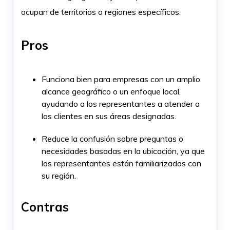
ocupan de territorios o regiones específicos.
Pros
Funciona bien para empresas con un amplio
alcance geográfico o un enfoque local,
ayudando a los representantes a atender a
los clientes en sus áreas designadas.
Reduce la confusión sobre preguntas o
necesidades basadas en la ubicación, ya que
los representantes están familiarizados con
su región.
Contras