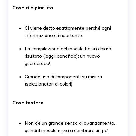
Cosa ci è piaciuto
Ci viene detto esattamente perché ogni
informazione è importante.
La compilazione del modulo ha un chiaro
risultato (leggi: beneficio): un nuovo
guardaroba!
Grande uso di componenti su misura
(selezionatori di colori)
Cosa testare
Non c’è un grande senso di avanzamento,
quindi il modulo inizia a sembrare un po’