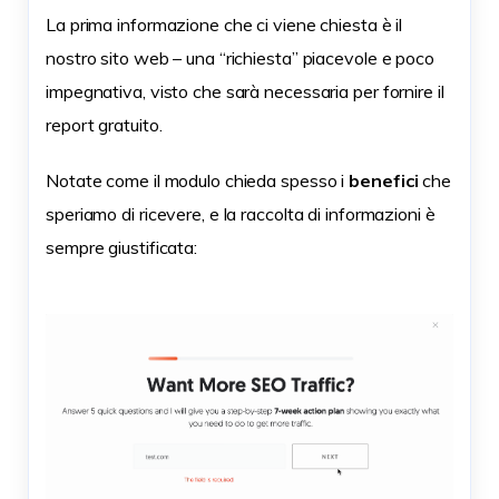
La prima informazione che ci viene chiesta è il
nostro sito web – una “richiesta” piacevole e poco
impegnativa, visto che sarà necessaria per fornire il
report gratuito.
Notate come il modulo chieda spesso i
benefici
che
speriamo di ricevere, e la raccolta di informazioni è
sempre giustificata: