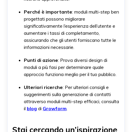
Perché è importante
: moduli multi-step ben
progettati possono migliorare
significativamente l’esperienza dell’utente e
aumentare i tassi di completamento,
assicurando che gli utenti forniscano tutte le
informazioni necessarie.
Punti di azione
: Prova diversi design di
moduli a più fasi per determinare quale
approccio funziona meglio per il tuo pubblico.
Ulteriori ricerche
: Per ulteriori consigli e
suggerimenti sulla generazione di contatti
attraverso moduli multi-step efficaci, consulta
il
blog
di
Growform
.
Stai cercando un’ispirazione