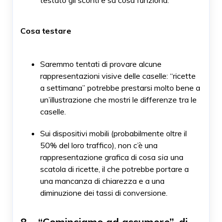
Cosa testare
Saremmo tentati di provare alcune
rappresentazioni visive delle caselle: “ricette
a settimana” potrebbe prestarsi molto bene a
un’illustrazione che mostri le differenze tra le
caselle.
Sui dispositivi mobili (probabilmente oltre il
50% del loro traffico), non c’è una
rappresentazione grafica di cosa
sia
una
scatola di ricette, il che potrebbe portare a
una mancanza di chiarezza e a una
diminuzione dei tassi di conversione.
8 – “Cominciamo ad assumere”, di