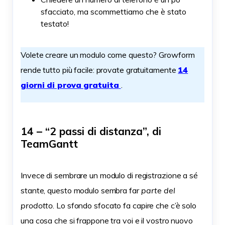
sfacciato, ma scommettiamo che è stato
testato!
Volete creare un modulo come questo? Growform
rende tutto più facile: provate gratuitamente
14
giorni di prova gratuita
.
14 – “2 passi di distanza”, di
TeamGantt
Invece di sembrare un modulo di registrazione a sé
stante, questo modulo sembra far
parte del
prodotto
. Lo sfondo sfocato fa capire che c’è solo
una cosa che si frappone tra voi e il vostro nuovo