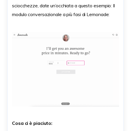
sciocchezze, date un’occhiata a questo esempio: Il
modulo conversazionale a più fasi di Lemonade:
Cosa ci è piaciuto: