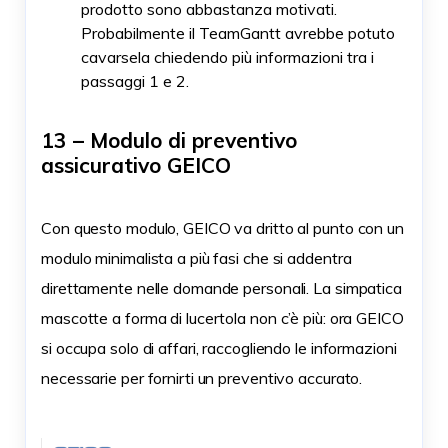
prodotto sono abbastanza motivati.
Probabilmente il TeamGantt avrebbe potuto
cavarsela chiedendo più informazioni tra i
passaggi 1 e 2.
13 – Modulo di preventivo
assicurativo GEICO
Con questo modulo, GEICO va dritto al punto con un
modulo minimalista a più fasi che si addentra
direttamente nelle domande personali. La simpatica
mascotte a forma di lucertola non c’è più: ora GEICO
si occupa solo di affari, raccogliendo le informazioni
necessarie per fornirti un preventivo accurato.