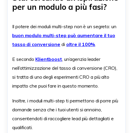
per un modulo a più fasi?
Il potere dei moduli multi-step non è un segreto: un
buon modulo multi-step può aumentare il tuo
tasso di conversione
di
oltre il 100%
.
E secondo
Klientboost
, un’agenzia leader
nell’ottimizzazione del tasso di conversione (CRO),
si tratta di uno degli esperimenti CRO a più alto
impatto che puoi fare in questo momento.
Inoltre, i moduli multi-step ti permettono di porre più
domande senza che i tuoi utenti si annoino,
consentendoti di raccogliere lead più dettagliati e
qualificati.