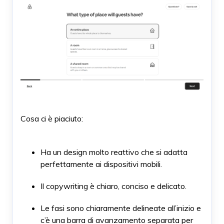
Cosa ci è piaciuto:
Ha un design molto reattivo che si adatta
perfettamente ai dispositivi mobili.
Il copywriting è chiaro, conciso e delicato.
Le fasi sono chiaramente delineate all’inizio e
c’è una barra di avanzamento separata per