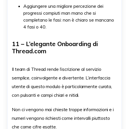
Aggiungere una migliore percezione dei
progressi compiuti man mano che si
completano le fasi: non è chiaro se mancano
4 fasi o 40.
11 – L’elegante Onboarding di
Thread.com
Il team di Thread rende l’iscrizione al servizio
semplice, coinvolgente e divertente. L’interfaccia
utente di questo modulo è particolarmente curata,
con pulsanti e campi chiari e nitidi.
Non ci vengono mai chieste troppe informazioni e i
numeri vengono richiesti come intervalli piuttosto
che come cifre esatte.