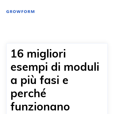
16 migliori
esempi di moduli
a più fasi e
perché
funzionano