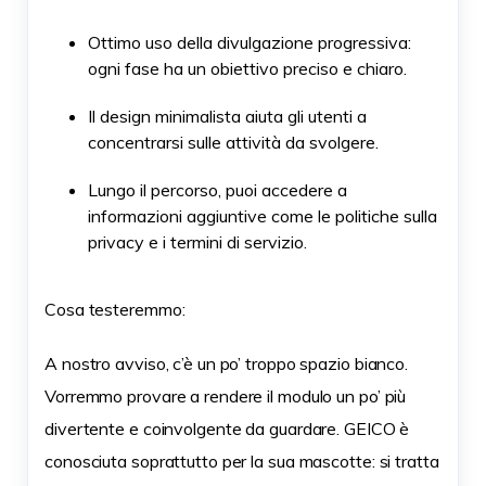
Ottimo uso della divulgazione progressiva:
ogni fase ha un obiettivo preciso e chiaro.
Il design minimalista aiuta gli utenti a
concentrarsi sulle attività da svolgere.
Lungo il percorso, puoi accedere a
informazioni aggiuntive come le politiche sulla
privacy e i termini di servizio.
Cosa testeremmo:
A nostro avviso, c’è un po’ troppo spazio bianco.
Vorremmo provare a rendere il modulo un po’ più
divertente e coinvolgente da guardare. GEICO è
conosciuta soprattutto per la sua mascotte: si tratta