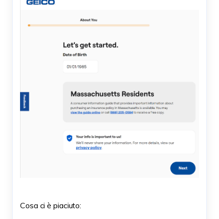
Cosa ci è piaciuto: