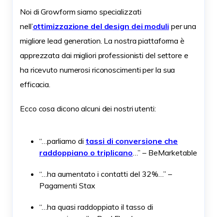
Noi di Growform siamo specializzati
nell’
ottimizzazione del design dei moduli
per una
migliore lead generation. La nostra piattaforma è
apprezzata dai migliori professionisti del settore e
ha ricevuto numerosi riconoscimenti per la sua
efficacia.
Ecco cosa dicono alcuni dei nostri utenti:
“…parliamo di
tassi di conversione che
raddoppiano o triplicano
…” – BeMarketable
“…ha aumentato i contatti del 32%…” –
Pagamenti Stax
“…ha quasi raddoppiato il tasso di