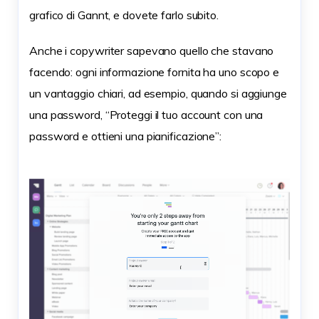
grafico di Gannt, e dovete farlo subito.
Anche i copywriter sapevano quello che stavano
facendo: ogni informazione fornita ha uno scopo e
un vantaggio chiari, ad esempio, quando si aggiunge
una password, “Proteggi il tuo account con una
password e ottieni una pianificazione”: