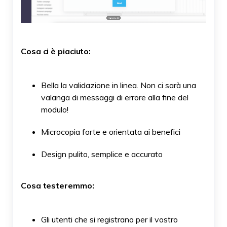
Cosa ci è piaciuto:
Bella la validazione in linea. Non ci sarà una
valanga di messaggi di errore alla fine del
modulo!
Microcopia forte e orientata ai benefici
Design pulito, semplice e accurato
Cosa testeremmo:
Gli utenti che si registrano per il vostro