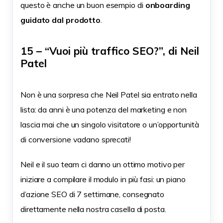
questo è anche un buon esempio di
onboarding
guidato dal prodotto
.
15 – “Vuoi più traffico SEO?”, di Neil
Patel
Non è una sorpresa che Neil Patel sia entrato nella
lista: da anni è una potenza del marketing e non
lascia mai che un singolo visitatore o un’opportunità
di conversione vadano sprecati!
Neil e il suo team ci danno un ottimo motivo per
iniziare a compilare il modulo in più fasi: un piano
d’azione SEO di 7 settimane, consegnato
direttamente nella nostra casella di posta.