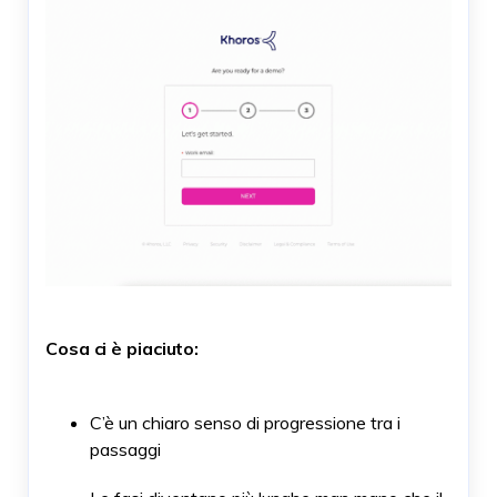
Cosa ci è piaciuto:
C’è un chiaro senso di progressione tra i
passaggi