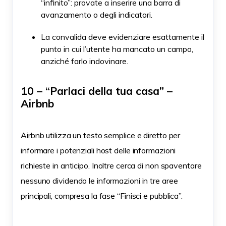
“infinito”: provate a inserire una barra di
avanzamento o degli indicatori.
La convalida deve evidenziare esattamente il
punto in cui l’utente ha mancato un campo,
anziché farlo indovinare.
10 – “Parlaci della tua casa” –
Airbnb
Airbnb utilizza un testo semplice e diretto per
informare i potenziali host delle informazioni
richieste in anticipo. Inoltre cerca di non spaventare
nessuno dividendo le informazioni in tre aree
principali, compresa la fase “Finisci e pubblica”.