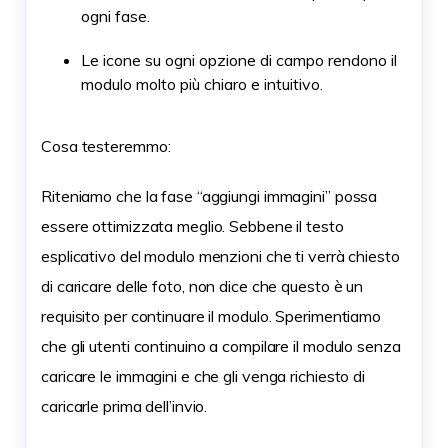
ogni fase.
Le icone su ogni opzione di campo rendono il
modulo molto più chiaro e intuitivo.
Cosa testeremmo:
Riteniamo che la fase “aggiungi immagini” possa
essere ottimizzata meglio. Sebbene il testo
esplicativo del modulo menzioni che ti verrà chiesto
di caricare delle foto, non dice che questo è un
requisito per continuare il modulo. Sperimentiamo
che gli utenti continuino a compilare il modulo senza
caricare le immagini e che gli venga richiesto di
caricarle prima dell’invio.