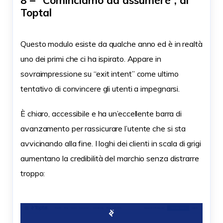
Toptal
Questo modulo esiste da qualche anno ed è in realtà
uno dei primi che ci ha ispirato. Appare in
sovraimpressione su “exit intent” come ultimo
tentativo di convincere gli utenti a impegnarsi.
È chiaro, accessibile e ha un’eccellente barra di
avanzamento per rassicurare l’utente che si sta
avvicinando alla fine. I loghi dei clienti in scala di grigi
aumentano la credibilità del marchio senza distrarre
troppo: