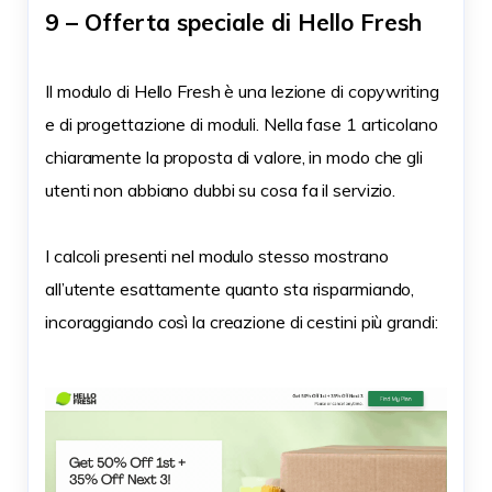
9 – Offerta speciale di Hello Fresh
Il modulo di Hello Fresh è una lezione di copywriting
e di progettazione di moduli. Nella fase 1 articolano
chiaramente la proposta di valore, in modo che gli
utenti non abbiano dubbi su cosa fa il servizio.
I calcoli presenti nel modulo stesso mostrano
all’utente esattamente quanto sta risparmiando,
incoraggiando così la creazione di cestini più grandi: