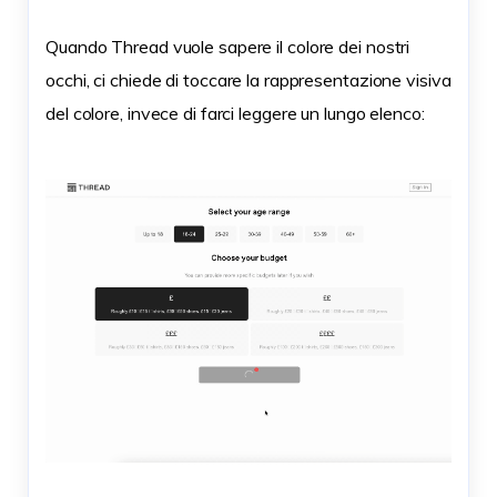
Quando Thread vuole sapere il colore dei nostri
occhi, ci chiede di toccare la rappresentazione visiva
del colore, invece di farci leggere un lungo elenco: