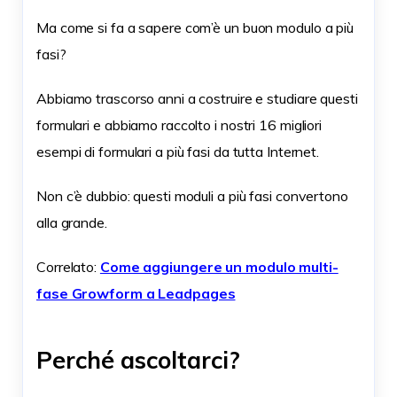
Ma come si fa a sapere com’è un buon modulo a più
fasi?
Abbiamo trascorso anni a costruire e studiare questi
formulari e abbiamo raccolto i nostri 16 migliori
esempi di formulari a più fasi da tutta Internet.
Non c’è dubbio: questi moduli a più fasi convertono
alla grande.
Correlato:
Come aggiungere un modulo multi-
fase Growform a Leadpages
Perché ascoltarci?