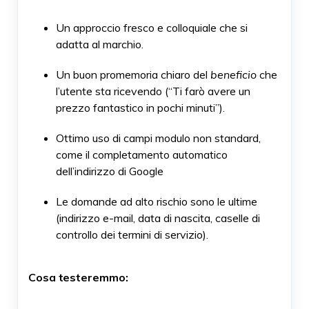
Un approccio fresco e colloquiale che si
adatta al marchio.
Un buon promemoria chiaro del
beneficio
che
l’utente sta ricevendo (“Ti farò avere un
prezzo fantastico in pochi minuti”).
Ottimo uso di campi modulo non standard,
come il completamento automatico
dell’indirizzo di Google
Le domande ad alto rischio sono le ultime
(indirizzo e-mail, data di nascita, caselle di
controllo dei termini di servizio).
Cosa testeremmo: