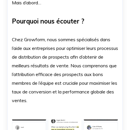
Mais d’abord…
Pourquoi nous écouter ?
Chez Growform, nous sommes spécialisés dans
l’aide aux entreprises pour optimiser leurs processus
de distribution de prospects afin d’obtenir de
meilleurs résultats de vente. Nous comprenons que
l’attribution efficace des prospects aux bons
membres de l’équipe est cruciale pour maximiser les
taux de conversion et la performance globale des
ventes.