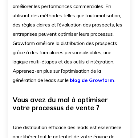
améliorer les performances commerciales. En
utilisant des méthodes telles que l’automatisation,
des règles claires et l’évaluation des prospects, les
entreprises peuvent optimiser leurs processus.
Growform améliore la distribution des prospects
grâce à des formulaires personnalisables, une
logique multi-étapes et des outils d’intégration.
Apprenez-en plus sur l’optimisation de la
génération de leads sur le
blog de Growform
.
Vous avez du mal à optimiser
votre processus de vente ?
Une distribution efficace des leads est essentielle
pour libérer tout le potentiel de votre équipe de