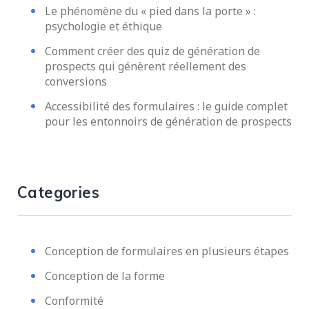
Le phénomène du « pied dans la porte » :
psychologie et éthique
Comment créer des quiz de génération de
prospects qui génèrent réellement des
conversions
Accessibilité des formulaires : le guide complet
pour les entonnoirs de génération de prospects
Categories
Conception de formulaires en plusieurs étapes
Conception de la forme
Conformité