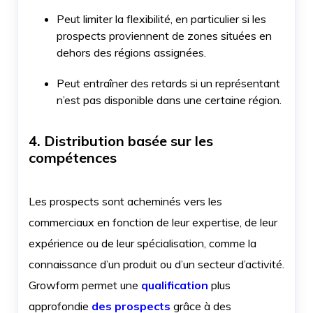
Peut limiter la flexibilité, en particulier si les
prospects proviennent de zones situées en
dehors des régions assignées.
Peut entraîner des retards si un représentant
n’est pas disponible dans une certaine région.
4. Distribution basée sur les
compétences
Les prospects sont acheminés vers les
commerciaux en fonction de leur expertise, de leur
expérience ou de leur spécialisation, comme la
connaissance d’un produit ou d’un secteur d’activité.
Growform permet une
qualification
plus
approfondie
des prospects
grâce à des