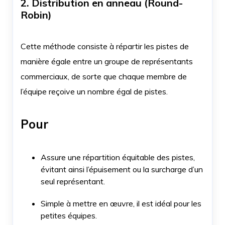
2. Distribution en anneau (Round-
Robin)
Cette méthode consiste à répartir les pistes de
manière égale entre un groupe de représentants
commerciaux, de sorte que chaque membre de
l’équipe reçoive un nombre égal de pistes.
Pour
Assure une répartition équitable des pistes,
évitant ainsi l’épuisement ou la surcharge d’un
seul représentant.
Simple à mettre en œuvre, il est idéal pour les
petites équipes.