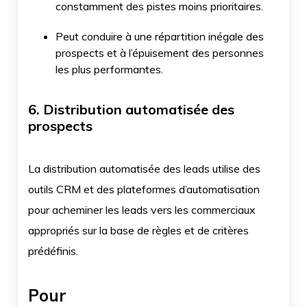
constamment des pistes moins prioritaires.
Peut conduire à une répartition inégale des
prospects et à l’épuisement des personnes
les plus performantes.
6. Distribution automatisée des
prospects
La distribution automatisée des leads utilise des
outils CRM et des plateformes d’automatisation
pour acheminer les leads vers les commerciaux
appropriés sur la base de règles et de critères
prédéfinis.
Pour