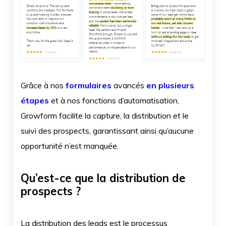
Grâce à nos
formulaires
avancés
en plusieurs
étapes
et à nos fonctions d’automatisation,
Growform facilite la capture, la distribution et le
suivi des prospects, garantissant ainsi qu’aucune
opportunité n’est manquée.
Qu’est-ce que la distribution de
prospects ?
La distribution des leads est le processus