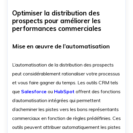
Optimiser la distribution des
prospects pour améliorer les
performances commerciales
Mise en œuvre de l’automatisation
L’automatisation de la distribution des prospects
peut considérablement rationaliser votre processus
et vous faire gagner du temps. Les outils CRM tels
que
Salesforce
ou
HubSpot
offrent des fonctions
d’automatisation intégrées qui permettent
d’acheminer les pistes vers les bons représentants
commerciaux en fonction de règles prédéfinies. Ces
outils peuvent attribuer automatiquement les pistes