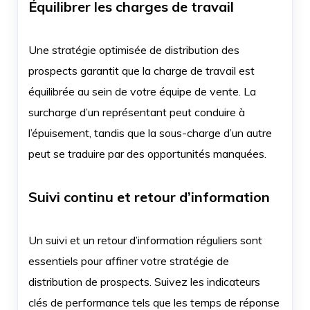
Équilibrer les charges de travail
Une stratégie optimisée de distribution des
prospects garantit que la charge de travail est
équilibrée au sein de votre équipe de vente. La
surcharge d’un représentant peut conduire à
l’épuisement, tandis que la sous-charge d’un autre
peut se traduire par des opportunités manquées.
Suivi continu et retour d’information
Un suivi et un retour d’information réguliers sont
essentiels pour affiner votre stratégie de
distribution de prospects. Suivez les indicateurs
clés de performance tels que les temps de réponse