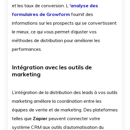
et les taux de conversion. L
‘analyse des
formulaires de Growform
fournit des
informations sur les prospects qui se convertissent
le mieux, ce qui vous permet d’ajuster vos
méthodes de distribution pour améliorer les
performances.
Intégration avec les outils de
marketing
L’intégration de la distribution des leads à vos outils
marketing améliore la coordination entre les
équipes de vente et de marketing. Des plateformes
telles que
Zapier
peuvent connecter votre
système CRM aux outils d’automatisation du