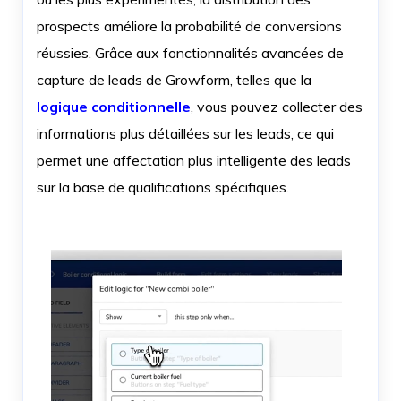
prospects améliore la probabilité de conversions
réussies. Grâce aux fonctionnalités avancées de
capture de leads de Growform, telles que la
logique conditionnelle
, vous pouvez collecter des
informations plus détaillées sur les leads, ce qui
permet une affectation plus intelligente des leads
sur la base de qualifications spécifiques.