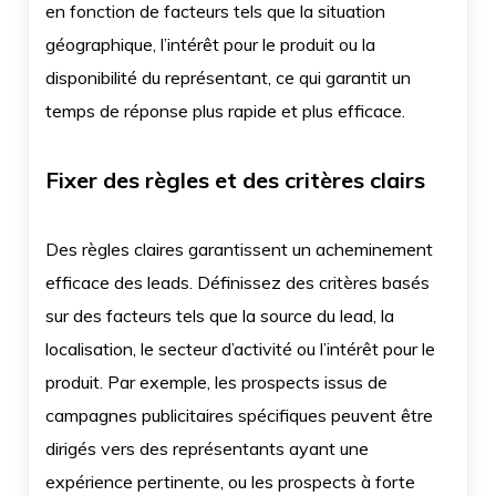
en fonction de facteurs tels que la situation
géographique, l’intérêt pour le produit ou la
disponibilité du représentant, ce qui garantit un
temps de réponse plus rapide et plus efficace.
Fixer des règles et des critères clairs
Des règles claires garantissent un acheminement
efficace des leads. Définissez des critères basés
sur des facteurs tels que la source du lead, la
localisation, le secteur d’activité ou l’intérêt pour le
produit. Par exemple, les prospects issus de
campagnes publicitaires spécifiques peuvent être
dirigés vers des représentants ayant une
expérience pertinente, ou les prospects à forte