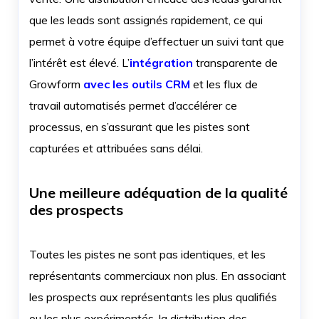
que les leads sont assignés rapidement, ce qui
permet à votre équipe d’effectuer un suivi tant que
l’intérêt est élevé. L’
intégration
transparente de
Growform
avec les outils CRM
et les flux de
travail automatisés permet d’accélérer ce
processus, en s’assurant que les pistes sont
capturées et attribuées sans délai.
Une meilleure adéquation de la qualité
des prospects
Toutes les pistes ne sont pas identiques, et les
représentants commerciaux non plus. En associant
les prospects aux représentants les plus qualifiés
ou les plus expérimentés, la distribution des