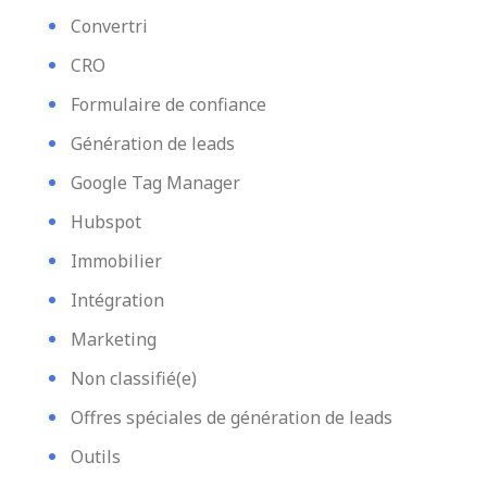
Convertri
CRO
Formulaire de confiance
Génération de leads
Google Tag Manager
Hubspot
Immobilier
Intégration
Marketing
Non classifié(e)
Offres spéciales de génération de leads
Outils