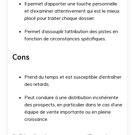
Il permet d’apporter une touche personnelle
et d’examiner attentivement qui est le mieux
placé pour traiter chaque dossier.
Permet d’assouplir l’attribution des pistes en
fonction de circonstances spécifiques.
Cons
Prend du temps et est susceptible d’entraîner
des retards.
Peut conduire à une distribution incohérente
des prospects, en particulier dans le cas d’une
équipe de vente importante ou en pleine
croissance.