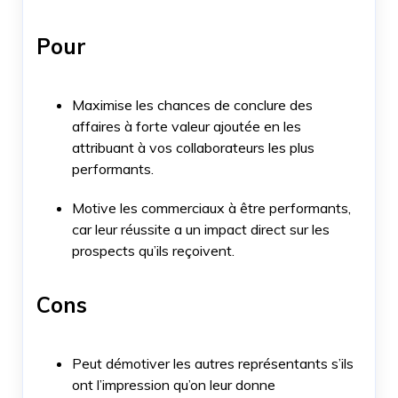
Pour
Maximise les chances de conclure des
affaires à forte valeur ajoutée en les
attribuant à vos collaborateurs les plus
performants.
Motive les commerciaux à être performants,
car leur réussite a un impact direct sur les
prospects qu’ils reçoivent.
Cons
Peut démotiver les autres représentants s’ils
ont l’impression qu’on leur donne