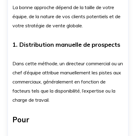
La bonne approche dépend de la taille de votre
équipe, de la nature de vos clients potentiels et de
votre stratégie de vente globale.
1. Distribution manuelle de prospects
Dans cette méthode, un directeur commercial ou un
chef d’équipe attribue manuellement les pistes aux
commerciaux, généralement en fonction de
facteurs tels que la disponibilité, l’expertise ou la
charge de travail.
Pour