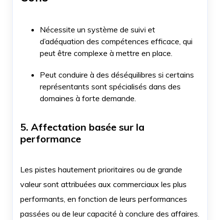
Nécessite un système de suivi et
d’adéquation des compétences efficace, qui
peut être complexe à mettre en place.
Peut conduire à des déséquilibres si certains
représentants sont spécialisés dans des
domaines à forte demande.
5. Affectation basée sur la
performance
Les pistes hautement prioritaires ou de grande
valeur sont attribuées aux commerciaux les plus
performants, en fonction de leurs performances
passées ou de leur capacité à conclure des affaires.