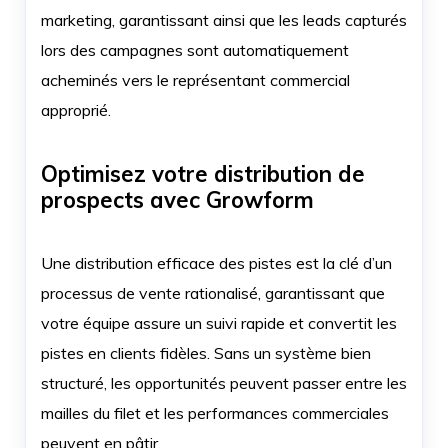
marketing, garantissant ainsi que les leads capturés
lors des campagnes sont automatiquement
acheminés vers le représentant commercial
approprié.
Optimisez votre distribution de
prospects avec Growform
Une distribution efficace des pistes est la clé d’un
processus de vente rationalisé, garantissant que
votre équipe assure un suivi rapide et convertit les
pistes en clients fidèles. Sans un système bien
structuré, les opportunités peuvent passer entre les
mailles du filet et les performances commerciales
peuvent en pâtir.