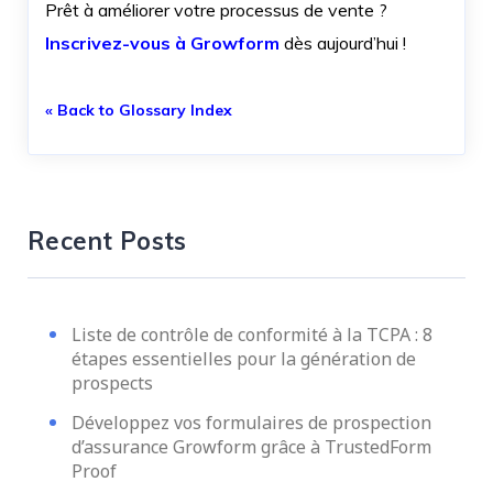
Prêt à améliorer votre processus de vente ?
Inscrivez-vous à Growform
dès aujourd’hui !
« Back to Glossary Index
Recent Posts
Liste de contrôle de conformité à la TCPA : 8
étapes essentielles pour la génération de
prospects
Développez vos formulaires de prospection
d’assurance Growform grâce à TrustedForm
Proof