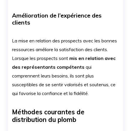
Amélioration de l’expérience des
clients
La mise en relation des prospects avec les bonnes
ressources améliore la satisfaction des clients.
Lorsque les prospects sont
mis en relation avec
des représentants compétents
qui
comprennent leurs besoins, ils sont plus
susceptibles de se sentir valorisés et soutenus, ce
qui favorise la confiance et la fidélité.
Méthodes courantes de
distribution du plomb