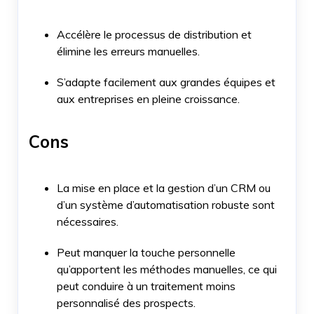
Accélère le processus de distribution et
élimine les erreurs manuelles.
S’adapte facilement aux grandes équipes et
aux entreprises en pleine croissance.
Cons
La mise en place et la gestion d’un CRM ou
d’un système d’automatisation robuste sont
nécessaires.
Peut manquer la touche personnelle
qu’apportent les méthodes manuelles, ce qui
peut conduire à un traitement moins
personnalisé des prospects.