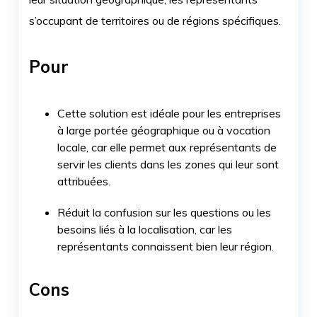
s’occupant de territoires ou de régions spécifiques.
Pour
Cette solution est idéale pour les entreprises
à large portée géographique ou à vocation
locale, car elle permet aux représentants de
servir les clients dans les zones qui leur sont
attribuées.
Réduit la confusion sur les questions ou les
besoins liés à la localisation, car les
représentants connaissent bien leur région.
Cons