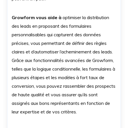
Growform vous aide à
optimiser la distribution
des leads en proposant des formulaires
personnalisables qui capturent des données
précises, vous permettant de définir des règles
claires et d’automatiser l’acheminement des leads.
Grâce aux fonctionnalités avancées de Growform,
telles que la logique conditionnelle, les formulaires à
plusieurs étapes et les modèles à fort taux de
conversion, vous pouvez rassembler des prospects
de haute qualité et vous assurer qu’ils sont
assignés aux bons représentants en fonction de
leur expertise et de vos critères.