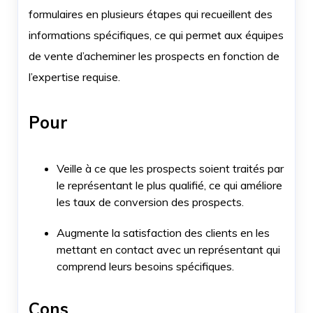
formulaires en plusieurs étapes qui recueillent des
informations spécifiques, ce qui permet aux équipes
de vente d’acheminer les prospects en fonction de
l’expertise requise.
Pour
Veille à ce que les prospects soient traités par
le représentant le plus qualifié, ce qui améliore
les taux de conversion des prospects.
Augmente la satisfaction des clients en les
mettant en contact avec un représentant qui
comprend leurs besoins spécifiques.
Cons