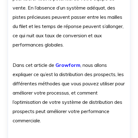
vente. En l’absence d’un système adéquat, des
pistes précieuses peuvent passer entre les mailles
du filet et les temps de réponse peuvent s’allonger,
ce qui nuit aux taux de conversion et aux
performances globales.
Dans cet article de
Growform
, nous allons
expliquer ce qu’est la distribution des prospects, les
différentes méthodes que vous pouvez utiliser pour
améliorer votre processus, et comment
l’optimisation de votre système de distribution des
prospects peut améliorer votre performance
commerciale.