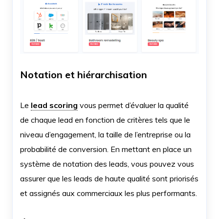
Notation et hiérarchisation
Le
lead scoring
vous permet d’évaluer la qualité
de chaque lead en fonction de critères tels que le
niveau d’engagement, la taille de l’entreprise ou la
probabilité de conversion. En mettant en place un
système de notation des leads, vous pouvez vous
assurer que les leads de haute qualité sont priorisés
et assignés aux commerciaux les plus performants.