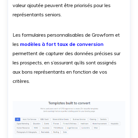
valeur ajoutée peuvent être priorisés pour les
représentants seniors.
Les formulaires personnalisables de Growform et
les
modèles à fort taux de conversion
permettent de capturer des données précises sur
les prospects, en s’assurant qu’ils sont assignés
aux bons représentants en fonction de vos
critères.