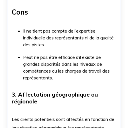
Cons
Il ne tient pas compte de l’expertise
individuelle des représentants ni de la qualité
des pistes.
Peut ne pas être efficace s’il existe de
grandes disparités dans les niveaux de
compétences ou les charges de travail des
représentants.
3. Affectation géographique ou
régionale
Les clients potentiels sont affectés en fonction de
leur situation géographique, les représentants