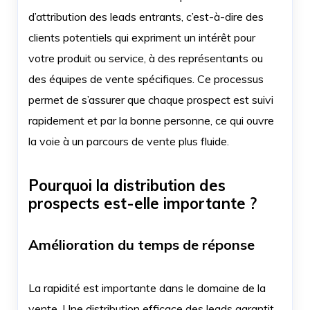
d’attribution des leads entrants, c’est-à-dire des
clients potentiels qui expriment un intérêt pour
votre produit ou service, à des représentants ou
des équipes de vente spécifiques. Ce processus
permet de s’assurer que chaque prospect est suivi
rapidement et par la bonne personne, ce qui ouvre
la voie à un parcours de vente plus fluide.
Pourquoi la distribution des
prospects est-elle importante ?
Amélioration du temps de réponse
La rapidité est importante dans le domaine de la
vente. Une distribution efficace des leads garantit