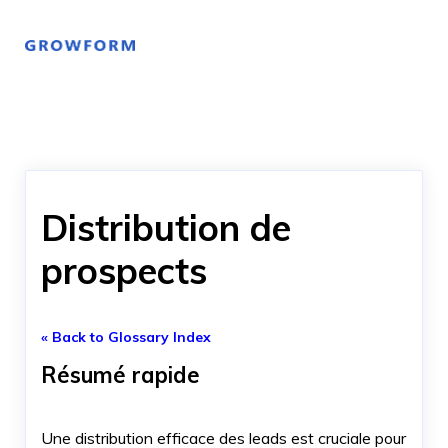
Distribution de
prospects
« Back to Glossary Index
Résumé rapide
Une distribution efficace des leads est cruciale pour