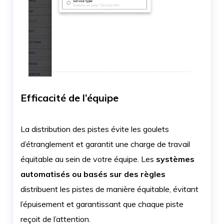
Efficacité de l’équipe
La distribution des pistes évite les goulets
d’étranglement et garantit une charge de travail
équitable au sein de votre équipe. Les
systèmes
automatisés ou basés sur des règles
distribuent les pistes de manière équitable, évitant
l’épuisement et garantissant que chaque piste
reçoit de l’attention.