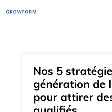
Nos 5 stratégi
génération de 
pour attirer de
qualifiés