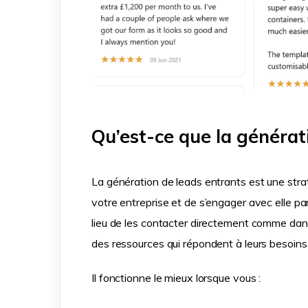
Qu’est-ce que la générat
La génération de leads entrants est une strat
votre entreprise et de s’engager avec elle pa
lieu de les contacter directement comme dans
des ressources qui répondent à leurs besoins 
Il fonctionne le mieux lorsque vous :