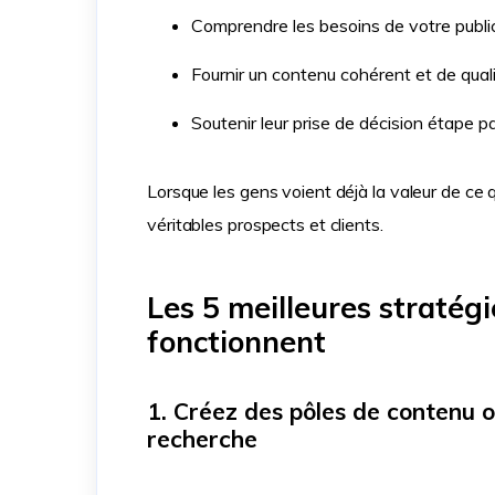
Comprendre les besoins de votre publi
Fournir un contenu cohérent et de qual
Soutenir leur prise de décision étape p
Lorsque les gens voient déjà la valeur de ce q
véritables prospects et clients.
Les 5 meilleures stratég
fonctionnent
1. Créez des pôles de contenu 
recherche