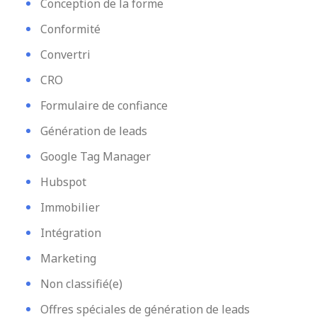
Conception de la forme
Conformité
Convertri
CRO
Formulaire de confiance
Génération de leads
Google Tag Manager
Hubspot
Immobilier
Intégration
Marketing
Non classifié(e)
Offres spéciales de génération de leads