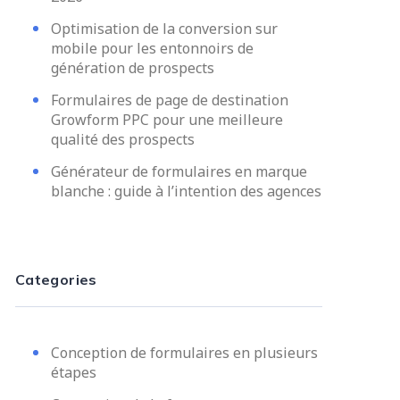
Optimisation de la conversion sur
mobile pour les entonnoirs de
génération de prospects
Formulaires de page de destination
Growform PPC pour une meilleure
qualité des prospects
Générateur de formulaires en marque
blanche : guide à l’intention des agences
Categories
Conception de formulaires en plusieurs
étapes