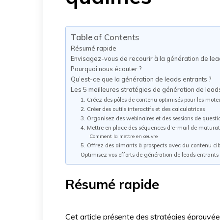
Table of Contents
Résumé rapide
Envisagez-vous de recourir à la génération de lea
Pourquoi nous écouter ?
Qu’est-ce que la génération de leads entrants ?
Les 5 meilleures stratégies de génération de leads
1. Créez des pôles de contenu optimisés pour les mote
2. Créer des outils interactifs et des calculatrices
3. Organisez des webinaires et des sessions de questi
4. Mettre en place des séquences d’e-mail de maturat
Comment la mettre en œuvre
5. Offrez des aimants à prospects avec du contenu cib
Optimisez vos efforts de génération de leads entrant
Résumé rapide
Cet article présente des stratégies éprouvée