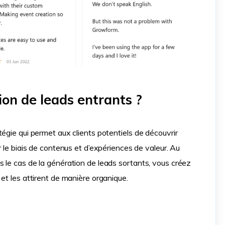
ion de leads entrants ?
égie qui permet aux clients potentiels de découvrir
r le biais de contenus et d’expériences de valeur. Au
 le cas de la génération de leads sortants, vous créez
et les attirent de manière organique.