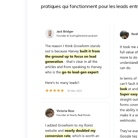
pratiques qui fonctionnent pour les leads ent