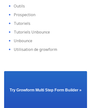
Outils
Prospection
Tutoriels
Tutoriels Unbounce
Unbounce
Utilisation de growform
Try Growform Multi Step Form Builder »