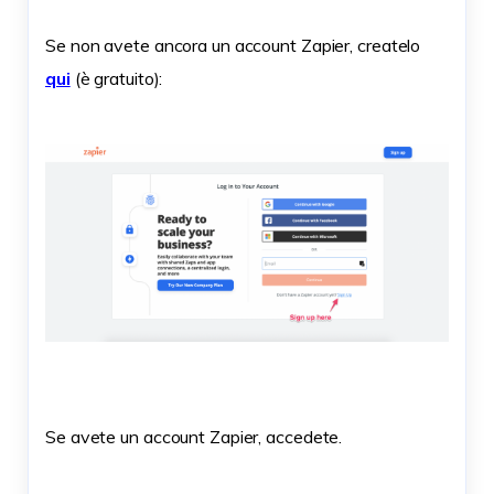
Se non avete ancora un account Zapier, createlo
qui
(è gratuito):
Se avete un account Zapier, accedete.