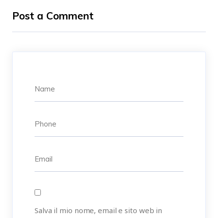
Post a Comment
Salva il mio nome, email e sito web in