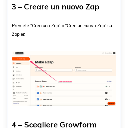
3 – Creare un nuovo Zap
Premete “Crea uno Zap” o “Crea un nuovo Zap” su
Zapier:
4 – Scegliere Growform