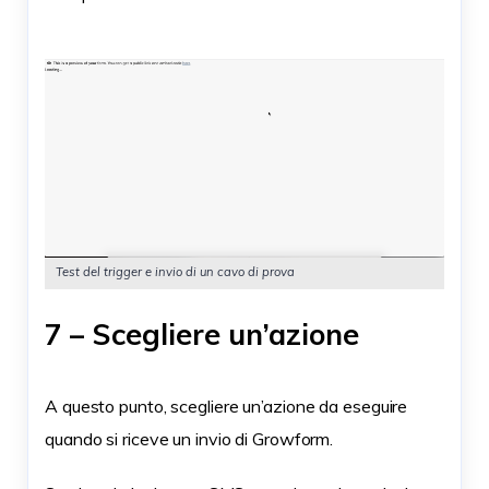
Test del trigger e invio di un cavo di prova
7 – Scegliere un’azione
A questo punto, scegliere un’azione da eseguire
quando si riceve un invio di Growform.