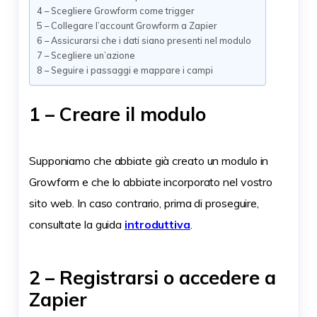
4 – Scegliere Growform come trigger
5 – Collegare l’account Growform a Zapier
6 – Assicurarsi che i dati siano presenti nel modulo
7 – Scegliere un’azione
8 – Seguire i passaggi e mappare i campi
1 – Creare il modulo
Supponiamo che abbiate già creato un modulo in
Growform e che lo abbiate incorporato nel vostro
sito web. In caso contrario, prima di proseguire,
consultate la guida
introduttiva
.
2 – Registrarsi o accedere a
Zapier