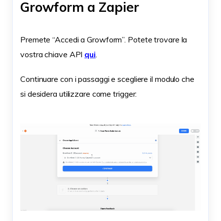
Growform a Zapier
Premete “Accedi a Growform”. Potete trovare la
vostra chiave API
qui
.
Continuare con i passaggi e scegliere il modulo che
si desidera utilizzare come trigger: