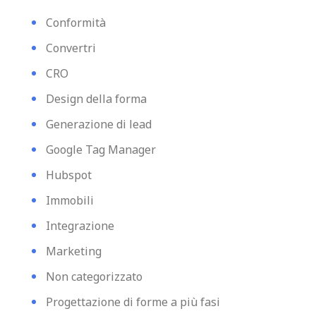
Conformità
Convertri
CRO
Design della forma
Generazione di lead
Google Tag Manager
Hubspot
Immobili
Integrazione
Marketing
Non categorizzato
Progettazione di forme a più fasi