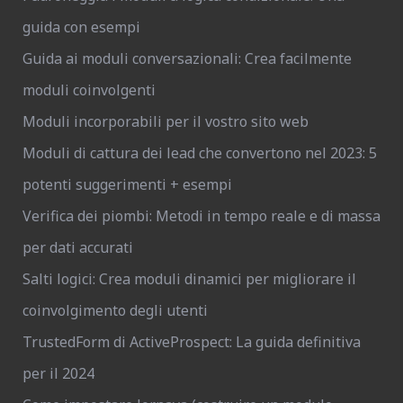
guida con esempi
Guida ai moduli conversazionali: Crea facilmente
moduli coinvolgenti
Moduli incorporabili per il vostro sito web
Moduli di cattura dei lead che convertono nel 2023: 5
potenti suggerimenti + esempi
Verifica dei piombi: Metodi in tempo reale e di massa
per dati accurati
Salti logici: Crea moduli dinamici per migliorare il
coinvolgimento degli utenti
TrustedForm di ActiveProspect: La guida definitiva
per il 2024