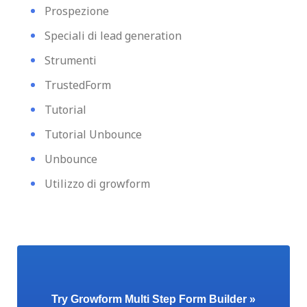
Prospezione
Speciali di lead generation
Strumenti
TrustedForm
Tutorial
Tutorial Unbounce
Unbounce
Utilizzo di growform
Try Growform Multi Step Form Builder »