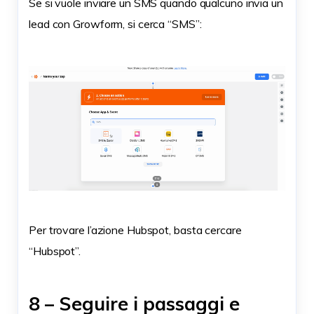
Se si vuole inviare un SMS quando qualcuno invia un
lead con Growform, si cerca “SMS”:
Per trovare l’azione Hubspot, basta cercare
“Hubspot”.
8 – Seguire i passaggi e