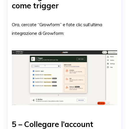
come trigger
Ora, cercate “Growform” e fate clic sull’ultima
integrazione di Growform:
5 – Collegare l’account