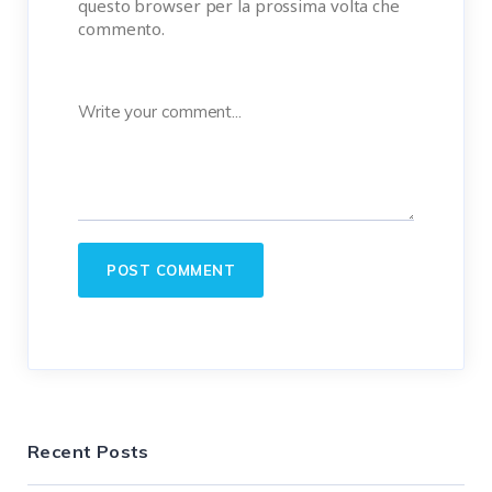
questo browser per la prossima volta che
commento.
Recent Posts