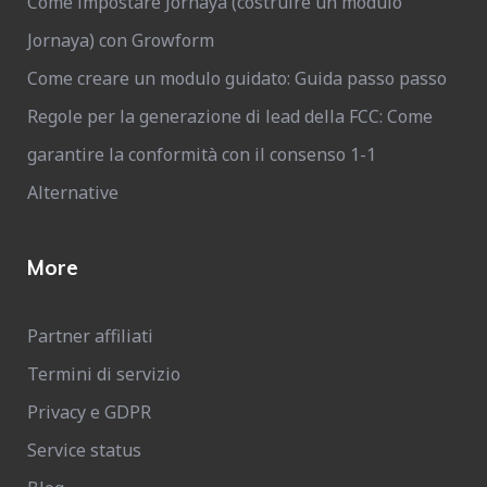
Come impostare Jornaya (costruire un modulo
Jornaya) con Growform
Come creare un modulo guidato: Guida passo passo
Regole per la generazione di lead della FCC: Come
garantire la conformità con il consenso 1-1
Alternative
More
Partner affiliati
Termini di servizio
Privacy e GDPR
Service status