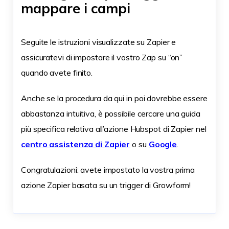
mappare i campi
Seguite le istruzioni visualizzate su Zapier e
assicuratevi di impostare il vostro Zap su “on”
quando avete finito.
Anche se la procedura da qui in poi dovrebbe essere
abbastanza intuitiva, è possibile cercare una guida
più specifica relativa all’azione Hubspot di Zapier nel
centro assistenza di Zapier
o su
Google
.
Congratulazioni: avete impostato la vostra prima
azione Zapier basata su un trigger di Growform!