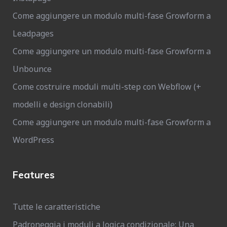
Come aggiungere un modulo multi-fase Growform a
Leadpages
Come aggiungere un modulo multi-fase Growform a
Unbounce
Come costruire moduli multi-step con Webflow (+
modelli e design clonabili)
Come aggiungere un modulo multi-fase Growform a
WordPress
Features
Tutte le caratteristiche
Padroneggia i moduli a logica condizionale: Una