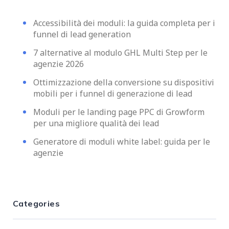
Accessibilità dei moduli: la guida completa per i
funnel di lead generation
7 alternative al modulo GHL Multi Step per le
agenzie 2026
Ottimizzazione della conversione su dispositivi
mobili per i funnel di generazione di lead
Moduli per le landing page PPC di Growform
per una migliore qualità dei lead
Generatore di moduli white label: guida per le
agenzie
Categories