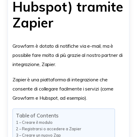
Hubspot) tramite
Zapier
Growform è dotato di notifiche via e-mail, ma è
possibile fare molto di più grazie al nostro partner di
integrazione, Zapier.
Zapier è una piattaforma di integrazione che
consente di collegare facilmente i servizi (come
Growform e Hubspot, ad esempio).
Table of Contents
1 – Creare il modulo
2 – Registrarsi o accedere a Zapier
3 – Creare un nuovo Zap