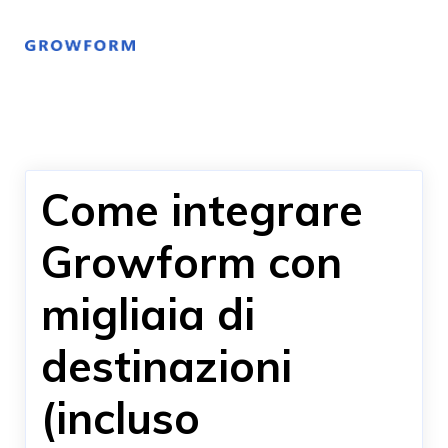
Come integrare
Growform con
migliaia di
destinazioni
(incluso