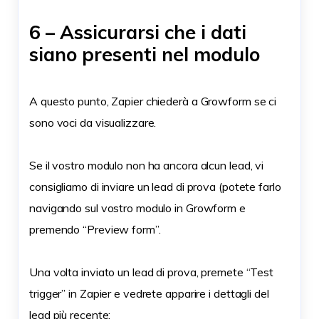
6 – Assicurarsi che i dati
siano presenti nel modulo
A questo punto, Zapier chiederà a Growform se ci
sono voci da visualizzare.
Se il vostro modulo non ha ancora alcun lead, vi
consigliamo di inviare un lead di prova (potete farlo
navigando sul vostro modulo in Growform e
premendo “Preview form”.
Una volta inviato un lead di prova, premete “Test
trigger” in Zapier e vedrete apparire i dettagli del
lead più recente: