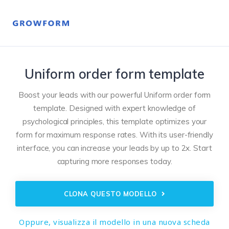
Uniform order form template
Boost your leads with our powerful Uniform order form
template. Designed with expert knowledge of
psychological principles, this template optimizes your
form for maximum response rates. With its user-friendly
interface, you can increase your leads by up to 2x. Start
capturing more responses today.
CLONA QUESTO MODELLO
Oppure, visualizza il modello in una nuova scheda