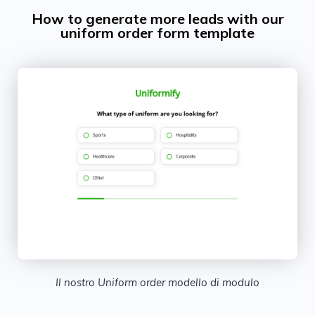
How to generate more leads with our
uniform order form template
Il nostro Uniform order modello di modulo