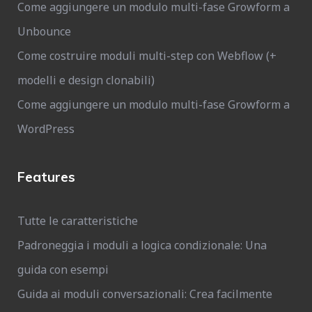
Come aggiungere un modulo multi-fase Growform a
Unbounce
Come costruire moduli multi-step con Webflow (+
modelli e design clonabili)
Come aggiungere un modulo multi-fase Growform a
WordPress
Features
Tutte le caratteristiche
Padroneggia i moduli a logica condizionale: Una
guida con esempi
Guida ai moduli conversazionali: Crea facilmente