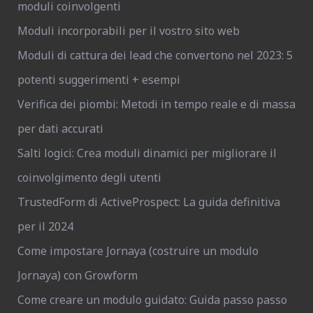
moduli coinvolgenti
Moduli incorporabili per il vostro sito web
Moduli di cattura dei lead che convertono nel 2023: 5
potenti suggerimenti + esempi
Verifica dei piombi: Metodi in tempo reale e di massa
per dati accurati
Salti logici: Crea moduli dinamici per migliorare il
coinvolgimento degli utenti
TrustedForm di ActiveProspect: La guida definitiva
per il 2024
Come impostare Jornaya (costruire un modulo
Jornaya) con Growform
Come creare un modulo guidato: Guida passo passo