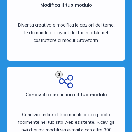
Modifica il tuo modulo
Diventa creativo e modifica le opzioni del tema,
le domande o il layout del tuo modulo nel
costruttore di moduli Growform.
3
Condividi o incorpora il tuo modulo
Condividi un link al tuo modulo o incorporalo
facilmente nel tuo sito web esistente. Ricevi gli
invii di nuovi moduli via e-mail o con oltre 300