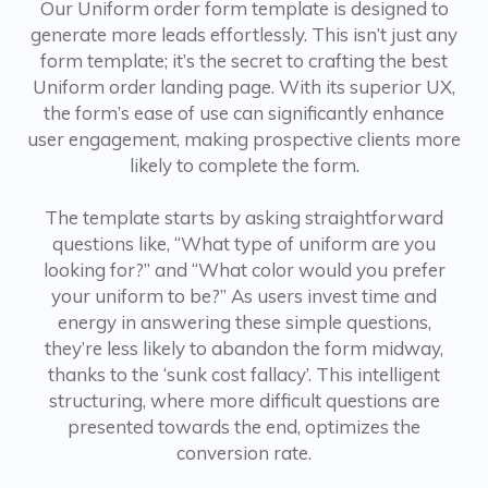
Our Uniform order form template is designed to
generate more leads effortlessly. This isn’t just any
form template; it’s the secret to crafting the best
Uniform order landing page. With its superior UX,
the form’s ease of use can significantly enhance
user engagement, making prospective clients more
likely to complete the form.
The template starts by asking straightforward
questions like, “What type of uniform are you
looking for?” and “What color would you prefer
your uniform to be?” As users invest time and
energy in answering these simple questions,
they’re less likely to abandon the form midway,
thanks to the ‘sunk cost fallacy’. This intelligent
structuring, where more difficult questions are
presented towards the end, optimizes the
conversion rate.