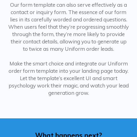
Our form template can also serve effectively as a
contact or inquiry form. The essence of our form
lies in its carefully worded and ordered questions.
When users feel that they’re progressing smoothly
through the form, they’re more likely to provide
their contact details, allowing you to generate up
to twice as many Uniform order leads.
Make the smart choice and integrate our Uniform
order form template into your landing page today.
Let the template’s excellent UI and smart
psychology work their magic, and watch your lead
generation grow.
What happens next?