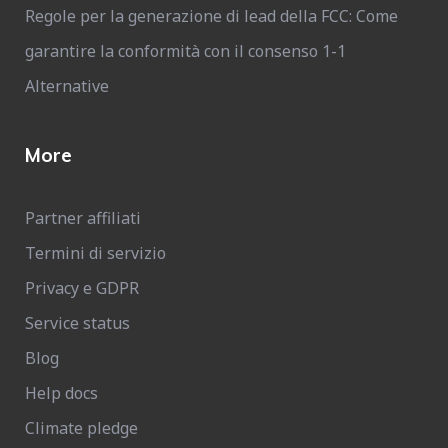
Regole per la generazione di lead della FCC: Come
garantire la conformità con il consenso 1-1
Alternative
More
Partner affiliati
Termini di servizio
Privacy e GDPR
Service status
Blog
Help docs
Climate pledge