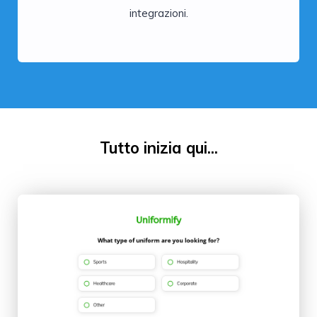
integrazioni.
Tutto inizia qui...