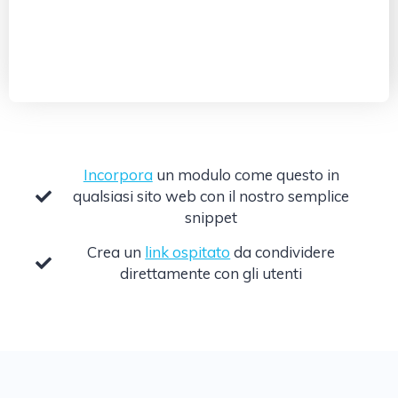
Incorpora
un modulo come questo in
qualsiasi sito web con il nostro semplice
snippet
Crea un
link ospitato
da condividere
direttamente con gli utenti