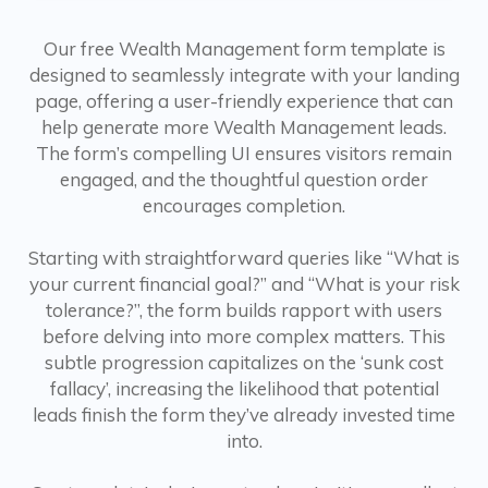
Our free Wealth Management form template is
designed to seamlessly integrate with your landing
page, offering a user-friendly experience that can
help generate more Wealth Management leads.
The form’s compelling UI ensures visitors remain
engaged, and the thoughtful question order
encourages completion.
Starting with straightforward queries like “What is
your current financial goal?” and “What is your risk
tolerance?”, the form builds rapport with users
before delving into more complex matters. This
subtle progression capitalizes on the ‘sunk cost
fallacy’, increasing the likelihood that potential
leads finish the form they’ve already invested time
into.