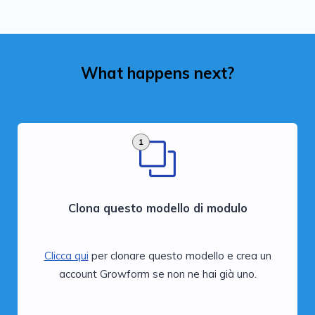
What happens next?
1
Clona questo modello di modulo
Clicca qui
per clonare questo modello e crea un
account Growform se non ne hai già uno.