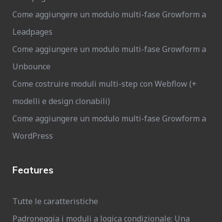
Come aggiungere un modulo multi-fase Growform a
Leadpages
Come aggiungere un modulo multi-fase Growform a
Unbounce
Come costruire moduli multi-step con Webflow (+
modelli e design clonabili)
Come aggiungere un modulo multi-fase Growform a
WordPress
Features
Tutte le caratteristiche
Padroneggia i moduli a logica condizionale: Una