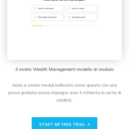
Il nostro Wealth Management modello di modulo
Inizia a creare moduli bellissimi come questo con una
prova gratuita senza impegno (non è richiesta la carta di
credito).
START MY FREE TRIAL