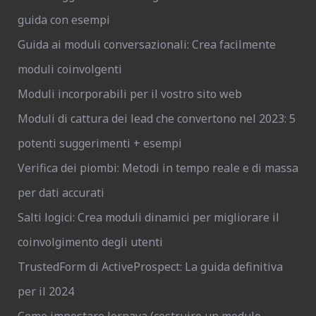
guida con esempi
Guida ai moduli conversazionali: Crea facilmente
moduli coinvolgenti
Moduli incorporabili per il vostro sito web
Moduli di cattura dei lead che convertono nel 2023: 5
potenti suggerimenti + esempi
Verifica dei piombi: Metodi in tempo reale e di massa
per dati accurati
Salti logici: Crea moduli dinamici per migliorare il
coinvolgimento degli utenti
TrustedForm di ActiveProspect: La guida definitiva
per il 2024