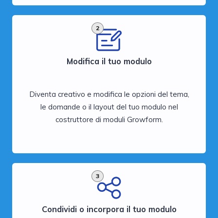
2
Modifica il tuo modulo
Diventa creativo e modifica le opzioni del tema,
le domande o il layout del tuo modulo nel
costruttore di moduli Growform.
3
Condividi o incorpora il tuo modulo