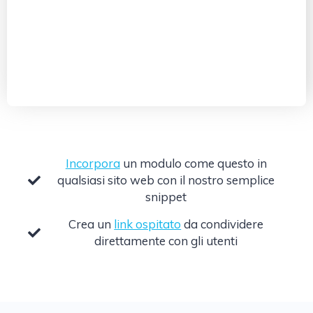
Incorpora
un modulo come questo in
qualsiasi sito web con il nostro semplice
snippet
Crea un
link ospitato
da condividere
direttamente con gli utenti