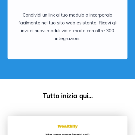
Condividi un link al tuo modulo o incorporalo
facilmente nel tuo sito web esistente. Ricevi gli
invii di nuovi moduli via e-mail o con oltre 300
integrazioni.
Tutto inizia qui...