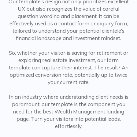
Our template’s design not only prioritizes excellent
UX but also recognizes the value of careful
question wording and placement. It can be
effectively used as a contact form or inquiry form,
tailored to understand your potential clientele’s
financial landscape and investment mindset.
So, whether your visitor is saving for retirement or
exploring real estate investment, our form
template can capture their interest. The result? An
optimized conversion rate, potentially up to twice
your current rate.
In an industry where understanding client needs is
paramount, our template is the component you
need for the best Wealth Management landing
page. Turn your visitors into potential leads,
effortlessly.