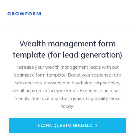
Wealth management form
template (for lead generation)
Increase your wealth management leads with our
optimized form template. Boost your response rate
with one-click answers and psychological principles,
resulting in up to 2x more leads. Experience our user-
friendly interface and start generating quality leads
today.
CLONA QUESTO MODELLO