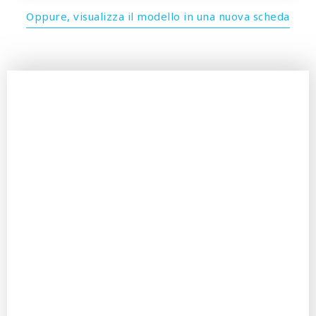
Oppure, visualizza il modello in una nuova scheda