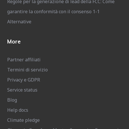
Regole per la generazione di lead della FCC: Come
garantire la conformità con il consenso 1-1
Alternative
More
Partner affiliati
Termini di servizio
Privacy e GDPR
Service status
Blog
Help docs
Climate pledge