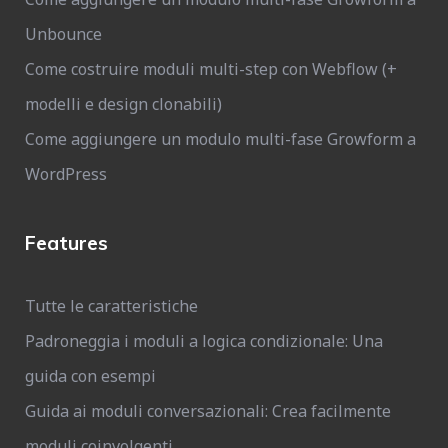
Unbounce
Come costruire moduli multi-step con Webflow (+
modelli e design clonabili)
Come aggiungere un modulo multi-fase Growform a
WordPress
Features
Tutte le caratteristiche
Padroneggia i moduli a logica condizionale: Una
guida con esempi
Guida ai moduli conversazionali: Crea facilmente
moduli coinvolgenti