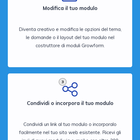
Modifica il tuo modulo
Diventa creativo e modifica le opzioni del tema,
le domande o il layout del tuo modulo nel
costruttore di moduli Growform.
3
Condividi o incorpora il tuo modulo
Condividi un link al tuo modulo o incorporalo
facilmente nel tuo sito web esistente. Ricevi gli