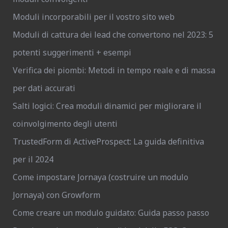
Moduli incorporabili per il vostro sito web
Moduli di cattura dei lead che convertono nel 2023: 5
potenti suggerimenti + esempi
Verifica dei piombi: Metodi in tempo reale e di massa
per dati accurati
Salti logici: Crea moduli dinamici per migliorare il
coinvolgimento degli utenti
TrustedForm di ActiveProspect: La guida definitiva
per il 2024
Come impostare Jornaya (costruire un modulo
Jornaya) con Growform
Come creare un modulo guidato: Guida passo passo