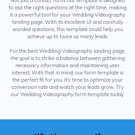
Not just a contact form, our template is designed
to ask the right questions at the right time, making
it a powerful tool for your Wedding Videography
landing page. With its excellent UI and carefully
worded questions, this template could help you
achieve up to twice as many leads.
For the best Wedding Videography landing page,
the goal is to strike a balance between gathering
necessary information and maintaining user
interest. With that in mind, our form template is
the perfect fit for you. It’s time to optimize your
conversion rate and watch your leads grow. Try
our Wedding Videography form template today.