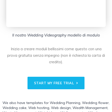
Il nostro Wedding Videography modello di modulo
Inizia a creare moduli bellissimi come questo con una
prova gratuita senza impegno (non è richiesta la carta di
credito).
START MY FREE TRIAL
We also have templates for
Wedding Planning
,
Wedding flower
,
Wedding cake
,
Web hosting
,
Web design
,
Wealth Management
,