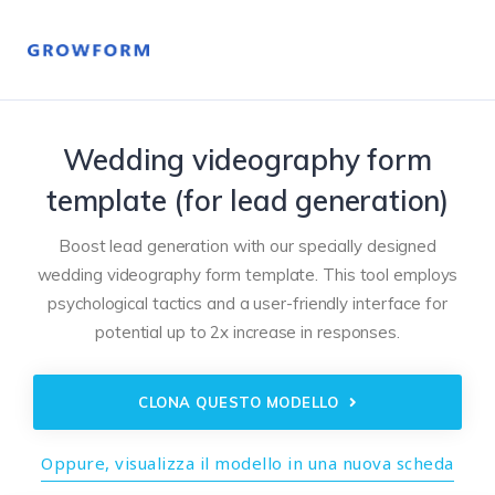
Wedding videography form
template (for lead generation)
Boost lead generation with our specially designed
wedding videography form template. This tool employs
psychological tactics and a user-friendly interface for
potential up to 2x increase in responses.
CLONA QUESTO MODELLO
Oppure, visualizza il modello in una nuova scheda