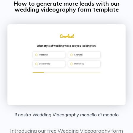
How to generate more leads with our
wedding videography form template
Il nostro Wedding Videography modello di modulo
Introducing our free Wedding Videography form