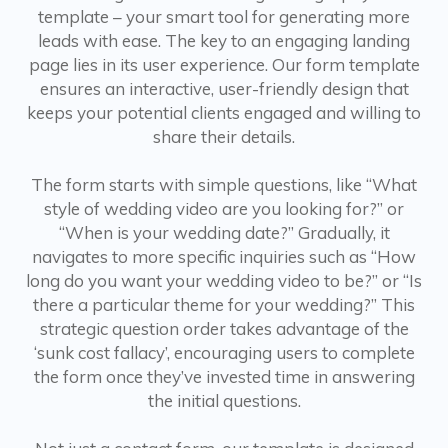
template – your smart tool for generating more
leads with ease. The key to an engaging landing
page lies in its user experience. Our form template
ensures an interactive, user-friendly design that
keeps your potential clients engaged and willing to
share their details.
The form starts with simple questions, like “What
style of wedding video are you looking for?” or
“When is your wedding date?” Gradually, it
navigates to more specific inquiries such as “How
long do you want your wedding video to be?” or “Is
there a particular theme for your wedding?” This
strategic question order takes advantage of the
‘sunk cost fallacy’, encouraging users to complete
the form once they’ve invested time in answering
the initial questions.