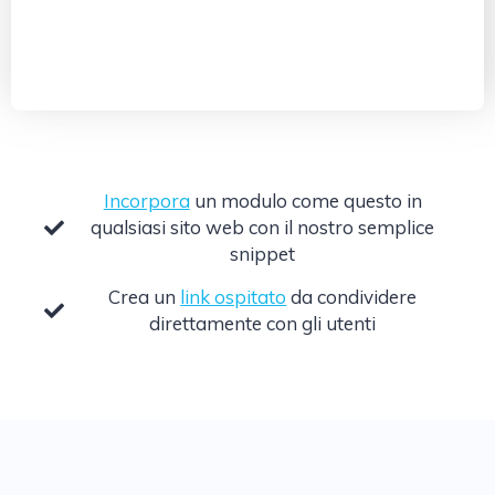
Incorpora
un modulo come questo in
qualsiasi sito web con il nostro semplice
snippet
Crea un
link ospitato
da condividere
direttamente con gli utenti