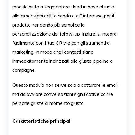
modulo aiuta a segmentare i lead in base al ruolo,
alle dimensioni dell “azienda o all” interesse per il
prodotto, rendendo più semplice la
personalizzazione dei follow-up. Inoltre, si integra
facilmente con il tuo CRM e con gli strumenti di
marketing, in modo che i contatti siano
immediatamente indirizzati alle giuste pipeline o
campagne.
Questo modulo non serve solo a catturare le email,
ma ad avviare conversazioni significative con le
persone giuste al momento giusto.
Caratteristiche principali