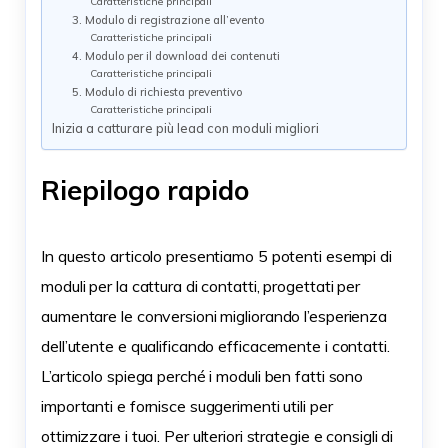
Caratteristiche principali
3. Modulo di registrazione all’evento
Caratteristiche principali
4. Modulo per il download dei contenuti
Caratteristiche principali
5. Modulo di richiesta preventivo
Caratteristiche principali
Inizia a catturare più lead con moduli migliori
Riepilogo rapido
In questo articolo presentiamo 5 potenti esempi di
moduli per la cattura di contatti, progettati per
aumentare le conversioni migliorando l’esperienza
dell’utente e qualificando efficacemente i contatti.
L’articolo spiega perché i moduli ben fatti sono
importanti e fornisce suggerimenti utili per
ottimizzare i tuoi. Per ulteriori strategie e consigli di