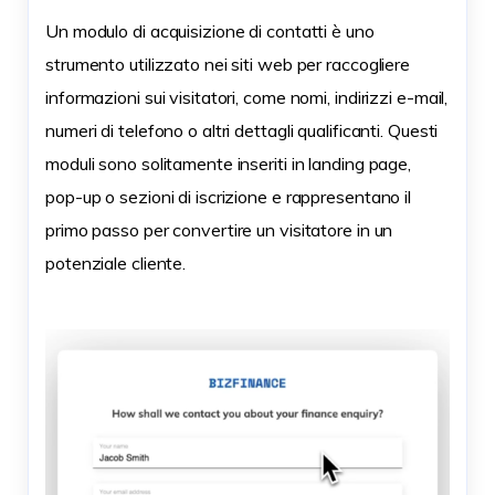
Un modulo di acquisizione di contatti è uno
strumento utilizzato nei siti web per raccogliere
informazioni sui visitatori, come nomi, indirizzi e-mail,
numeri di telefono o altri dettagli qualificanti. Questi
moduli sono solitamente inseriti in landing page,
pop-up o sezioni di iscrizione e rappresentano il
primo passo per convertire un visitatore in un
potenziale cliente.