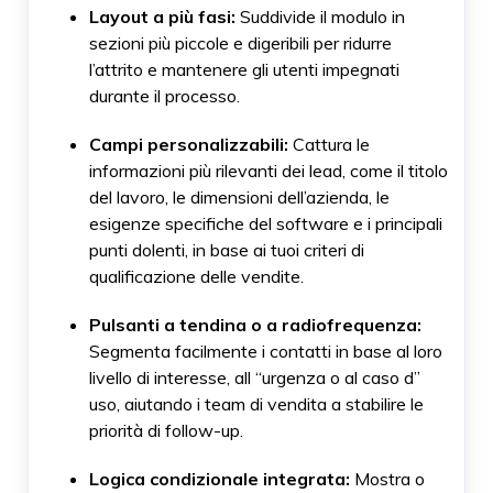
Layout a più fasi:
Suddivide il modulo in
sezioni più piccole e digeribili per ridurre
l’attrito e mantenere gli utenti impegnati
durante il processo.
Campi personalizzabili:
Cattura le
informazioni più rilevanti dei lead, come il titolo
del lavoro, le dimensioni dell’azienda, le
esigenze specifiche del software e i principali
punti dolenti, in base ai tuoi criteri di
qualificazione delle vendite.
Pulsanti a tendina o a radiofrequenza:
Segmenta facilmente i contatti in base al loro
livello di interesse, all “urgenza o al caso d”
uso, aiutando i team di vendita a stabilire le
priorità di follow-up.
Logica condizionale integrata:
Mostra o