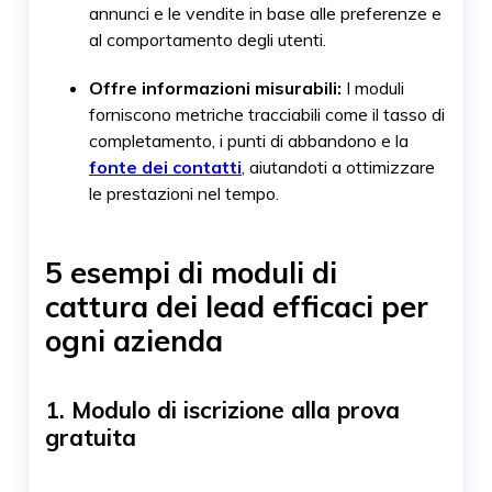
annunci e le vendite in base alle preferenze e
al comportamento degli utenti.
Offre informazioni misurabili:
I moduli
forniscono metriche tracciabili come il tasso di
completamento, i punti di abbandono e la
fonte dei contatti
, aiutandoti a ottimizzare
le prestazioni nel tempo.
5 esempi di moduli di
cattura dei lead efficaci per
ogni azienda
1. Modulo di iscrizione alla prova
gratuita