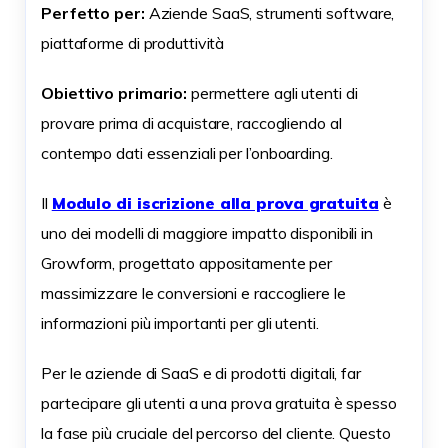
Perfetto per:
Aziende SaaS, strumenti software,
piattaforme di produttività
Obiettivo primario:
permettere agli utenti di
provare prima di acquistare, raccogliendo al
contempo dati essenziali per l’onboarding.
Il
Modulo di iscrizione alla prova gratuita
è
uno dei modelli di maggiore impatto disponibili in
Growform, progettato appositamente per
massimizzare le conversioni e raccogliere le
informazioni più importanti per gli utenti.
Per le aziende di SaaS e di prodotti digitali, far
partecipare gli utenti a una prova gratuita è spesso
la fase più cruciale del percorso del cliente. Questo