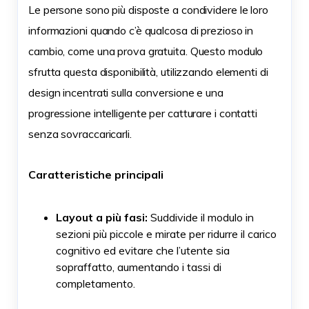
Le persone sono più disposte a condividere le loro
informazioni quando c’è qualcosa di prezioso in
cambio, come una prova gratuita. Questo modulo
sfrutta questa disponibilità, utilizzando elementi di
design incentrati sulla conversione e una
progressione intelligente per catturare i contatti
senza sovraccaricarli.
Caratteristiche principali
Layout a più fasi:
Suddivide il modulo in
sezioni più piccole e mirate per ridurre il carico
cognitivo ed evitare che l’utente sia
sopraffatto, aumentando i tassi di
completamento.