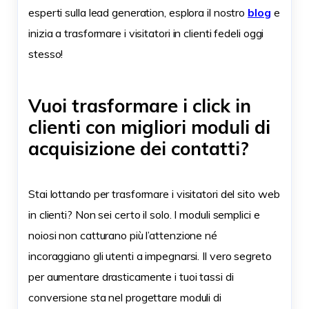
esperti sulla lead generation, esplora il nostro
blog
e
inizia a trasformare i visitatori in clienti fedeli oggi
stesso!
Vuoi trasformare i click in
clienti con migliori moduli di
acquisizione dei contatti?
Stai lottando per trasformare i visitatori del sito web
in clienti? Non sei certo il solo. I moduli semplici e
noiosi non catturano più l’attenzione né
incoraggiano gli utenti a impegnarsi. Il vero segreto
per aumentare drasticamente i tuoi tassi di
conversione sta nel progettare moduli di