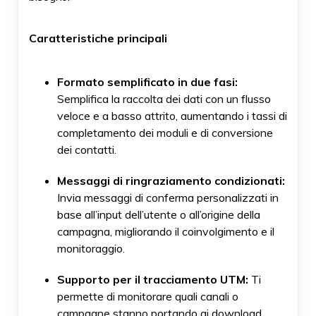
Caratteristiche principali
Formato semplificato in due fasi:
Semplifica la raccolta dei dati con un flusso
veloce e a basso attrito, aumentando i tassi di
completamento dei moduli e di conversione
dei contatti.
Messaggi di ringraziamento condizionati:
Invia messaggi di conferma personalizzati in
base all’input dell’utente o all’origine della
campagna, migliorando il coinvolgimento e il
monitoraggio.
Supporto per il tracciamento UTM:
Ti
permette di monitorare quali canali o
campagne stanno portando ai download,