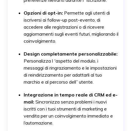
preferenze rilevanti durante l” iscrizione.
Opzioni di opt-in:
Permette agli utenti di
iscriversi ai follow-up post-evento, di
accedere alle registrazioni o di ricevere
aggiornamenti sugli eventi futuri, migliorando il
coinvolgimento.
Design completamente personalizzabile:
Personalizza l “aspetto del modulo, i
messaggi di ringraziamento e le impostazioni
di reindirizzamento per adattarli al tuo
marchio e al percorso dell” utente.
Integrazione in tempo reale di CRM ed e-
mail:
Sincronizza senza problemi i nuovi
iscritti con i tuoi strumenti di marketing e
vendita per un coinvolgimento immediato e
l’automazione.