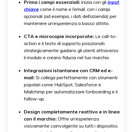
Prima i campi essenziali:
inizia con gli
input
chiave
come il nome e l’email, con i campi
opzionali (ad esempio, i dati dell’azienda) per
mantenere un’esperienza a basso attrito.
CTA e microcopie incorporate:
Le call-to-
action e il testo di supporto posizionati
strategicamente guidano gli utenti attraverso
il modulo e creano fiducia nel tuo marchio.
Integrazioni istantanee con CRM ed e-
mail:
Si collega perfettamente con strumenti
popolari come HubSpot, Salesforce e
Mailchimp per automatizzare l’onboarding e il
follow-up.
Design completamente reattivo e in linea
con il marchio:
Offre un’esperienza
visivamente coinvolgente su tutti i dispositivi,