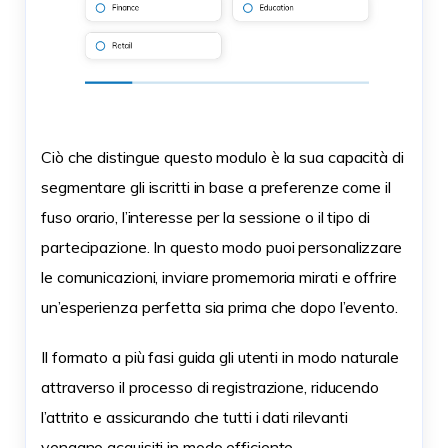
Ciò che distingue questo modulo è la sua capacità di
segmentare gli iscritti in base a preferenze come il
fuso orario, l’interesse per la sessione o il tipo di
partecipazione. In questo modo puoi personalizzare
le comunicazioni, inviare promemoria mirati e offrire
un’esperienza perfetta sia prima che dopo l’evento.
Il formato a più fasi guida gli utenti in modo naturale
attraverso il processo di registrazione, riducendo
l’attrito e assicurando che tutti i dati rilevanti
vengano acquisiti in modo efficiente.