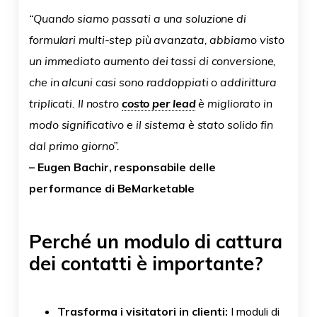
“Quando siamo passati a una soluzione di
formulari multi-step più avanzata, abbiamo visto
un immediato aumento dei tassi di conversione,
che in alcuni casi sono raddoppiati o addirittura
triplicati. Il nostro
costo per lead
è migliorato in
modo significativo e il sistema è stato solido fin
dal primo giorno”.
– Eugen Bachir, responsabile delle
performance di BeMarketable
Perché un modulo di cattura
dei contatti è importante?
Trasforma i visitatori in clienti:
I moduli di