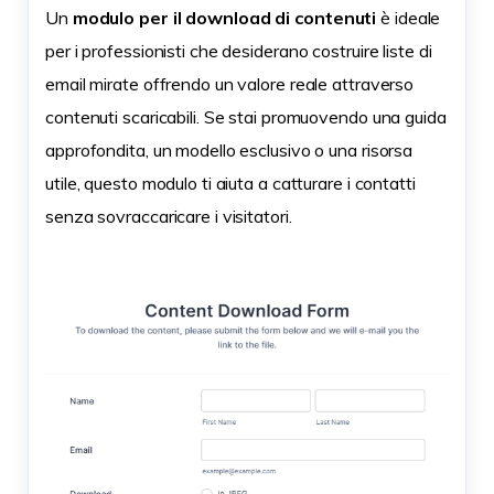
Un
modulo per il download di contenuti
è ideale
per i professionisti che desiderano costruire liste di
email mirate offrendo un valore reale attraverso
contenuti scaricabili. Se stai promuovendo una guida
approfondita, un modello esclusivo o una risorsa
utile, questo modulo ti aiuta a catturare i contatti
senza sovraccaricare i visitatori.