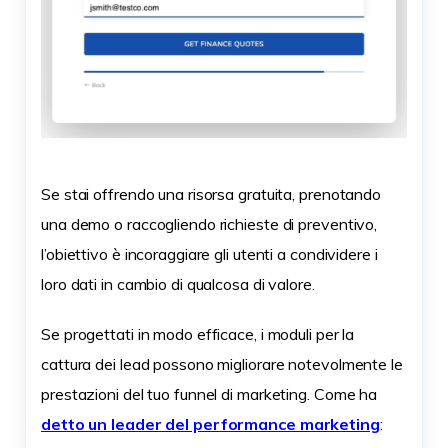
Se stai offrendo una risorsa gratuita, prenotando
una demo o raccogliendo richieste di preventivo,
l’obiettivo è incoraggiare gli utenti a condividere i
loro dati in cambio di qualcosa di valore.
Se progettati in modo efficace, i moduli per la
cattura dei lead possono migliorare notevolmente le
prestazioni del tuo funnel di marketing. Come ha
detto un leader del performance marketing
: