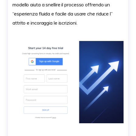
modello aiuta a snellire il processo offrendo un
“esperienza fluida e facile da usare che riduce l”
attrito e incoraggia le iscrizioni.