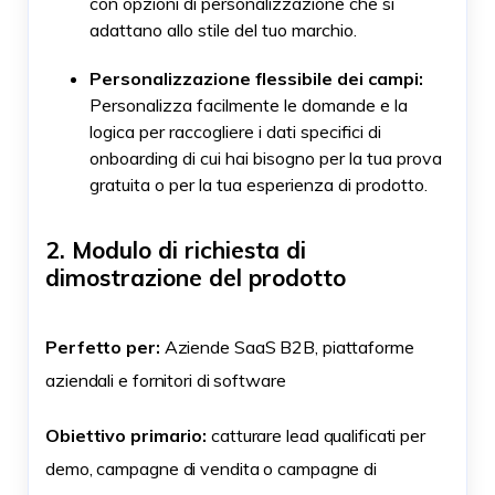
con opzioni di personalizzazione che si
adattano allo stile del tuo marchio.
Personalizzazione flessibile dei campi:
Personalizza facilmente le domande e la
logica per raccogliere i dati specifici di
onboarding di cui hai bisogno per la tua prova
gratuita o per la tua esperienza di prodotto.
2. Modulo di richiesta di
dimostrazione del prodotto
Perfetto per:
Aziende SaaS B2B, piattaforme
aziendali e fornitori di software
Obiettivo primario:
catturare lead qualificati per
demo, campagne di vendita o campagne di