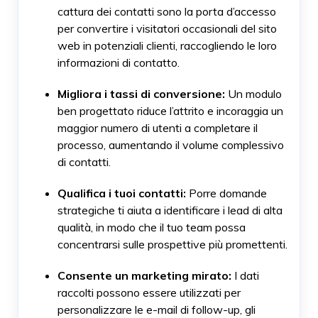
cattura dei contatti sono la porta d’accesso
per convertire i visitatori occasionali del sito
web in potenziali clienti, raccogliendo le loro
informazioni di contatto.
Migliora i tassi di conversione:
Un modulo
ben progettato riduce l’attrito e incoraggia un
maggior numero di utenti a completare il
processo, aumentando il volume complessivo
di contatti.
Qualifica i tuoi contatti:
Porre domande
strategiche ti aiuta a identificare i lead di alta
qualità, in modo che il tuo team possa
concentrarsi sulle prospettive più promettenti.
Consente un marketing mirato:
I dati
raccolti possono essere utilizzati per
personalizzare le e-mail di follow-up, gli