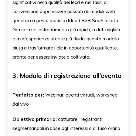
significativi nella qualità dei lead e nei tassi di
conversione dopo essere passati da moduli web
generici a questo modulo di lead B2B SaaS mirato.
Grazie a un instradamento più rapido, a dati migliori
e a un’esperienza utente più fluida, questo modello
aiuta a trasformare i clic in opportunità qualificate,
pronte per essere inviate o coltivate.
3. Modulo di registrazione all’evento
Perfetto per:
Webinar, eventi virtuali, workshop
dal vivo
Obiettivo primario:
catturare i registranti
segmentandoli in base agli interessi o al fuso orario.