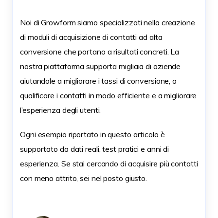
Noi di Growform siamo specializzati nella creazione
di moduli di acquisizione di contatti ad alta
conversione che portano a risultati concreti. La
nostra piattaforma supporta migliaia di aziende
aiutandole a migliorare i tassi di conversione, a
qualificare i contatti in modo efficiente e a migliorare
l’esperienza degli utenti.
Ogni esempio riportato in questo articolo è
supportato da dati reali, test pratici e anni di
esperienza. Se stai cercando di acquisire più contatti
con meno attrito, sei nel posto giusto.