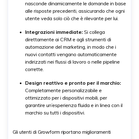
nasconde dinamicamente le domande in base
alle risposte precedenti, assicurando che ogni
utente veda solo ciò che è rilevante per lui.
Integrazioni immediate:
Si collega
direttamente ai CRM e agli strumenti di
automazione del marketing, in modo che i
nuovi contatti vengano automaticamente
indirizzati nei flussi di lavoro o nelle pipeline
corrette.
Design reattivo e pronto per il marchio:
Completamente personalizzabile e
ottimizzato per i dispositivi mobili, per
garantire un’esperienza fluida e in linea con il
marchio su tutti i dispositivi.
Gli utenti di Growform riportano miglioramenti