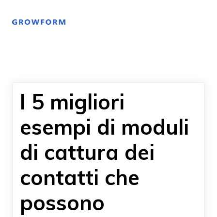
I 5 migliori
esempi di moduli
di cattura dei
contatti che
possono