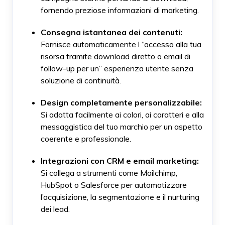
fornendo preziose informazioni di marketing.
Consegna istantanea dei contenuti:
Fornisce automaticamente l “accesso alla tua
risorsa tramite download diretto o email di
follow-up per un” esperienza utente senza
soluzione di continuità.
Design completamente personalizzabile:
Si adatta facilmente ai colori, ai caratteri e alla
messaggistica del tuo marchio per un aspetto
coerente e professionale.
Integrazioni con CRM e email marketing:
Si collega a strumenti come Mailchimp,
HubSpot o Salesforce per automatizzare
l’acquisizione, la segmentazione e il nurturing
dei lead.