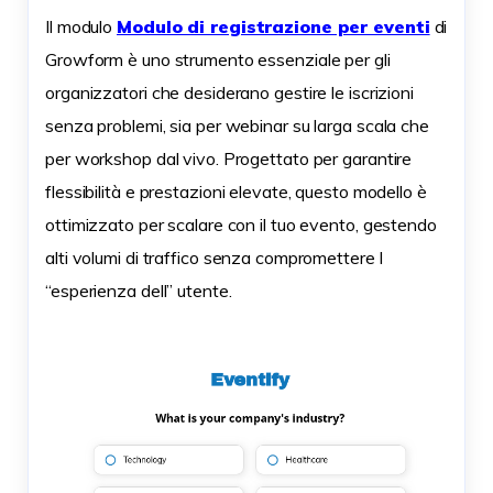
Il modulo
Modulo di registrazione per eventi
di
Growform è uno strumento essenziale per gli
organizzatori che desiderano gestire le iscrizioni
senza problemi, sia per webinar su larga scala che
per workshop dal vivo. Progettato per garantire
flessibilità e prestazioni elevate, questo modello è
ottimizzato per scalare con il tuo evento, gestendo
alti volumi di traffico senza compromettere l
“esperienza dell” utente.