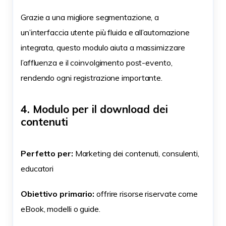
Grazie a una migliore segmentazione, a
un’interfaccia utente più fluida e all’automazione
integrata, questo modulo aiuta a massimizzare
l’affluenza e il coinvolgimento post-evento,
rendendo ogni registrazione importante.
4. Modulo per il download dei
contenuti
Perfetto per:
Marketing dei contenuti, consulenti,
educatori
Obiettivo primario:
offrire risorse riservate come
eBook, modelli o guide.