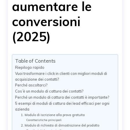
aumentare le
conversioni
(2025)
Table of Contents
Riepilogo rapido
Vuoi trasformare i click in clienti con migliori moduli di
acquisizione dei contatti?
Perché ascoltarci?
Cos’è un modulo di cattura dei contatti?
Perché un modulo di cattura dei contatti è importante?
5 esempi di moduli di cattura dei lead efficaci per ogni
azienda
1. Modulo di iscrizione alla prova gratuita
Caratteristiche principali
2. Modulo di richiesta di dimostrazione del prodotto