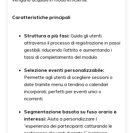
Caratteristiche principali
Struttura a più fasi:
Guida gli utenti
attraverso il processo di registrazione in passi
gestibili, riducendo l’attrito e aumentando i
tassi di completamento del modulo.
Selezione eventi personalizzabile:
Permette agli utenti di scegliere sessioni o
date tramite menu a tendina o calendari
incorporati, perfetti per eventi unici o
ricorrenti.
Segmentazione basata su fuso orario e
interessi:
Aiuta a personalizzare l
“esperienza dei partecipanti catturando le