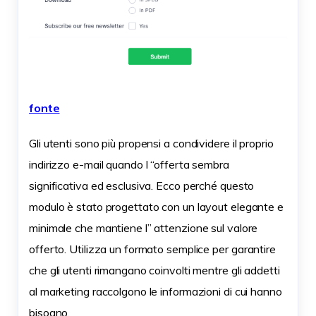
fonte
Gli utenti sono più propensi a condividere il proprio
indirizzo e-mail quando l “offerta sembra
significativa ed esclusiva. Ecco perché questo
modulo è stato progettato con un layout elegante e
minimale che mantiene l” attenzione sul valore
offerto. Utilizza un formato semplice
per garantire
che gli utenti rimangano coinvolti mentre gli addetti
al marketing raccolgono le informazioni di cui hanno
bisogno.