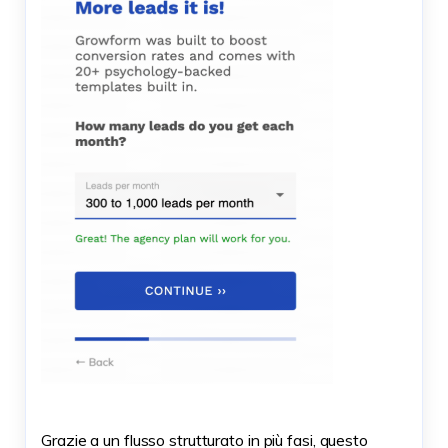
Grazie a un flusso strutturato in più fasi, questo