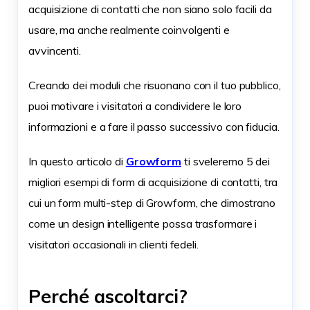
acquisizione di contatti che non siano solo facili da
usare, ma anche realmente coinvolgenti e
avvincenti.
Creando dei moduli che risuonano con il tuo pubblico,
puoi motivare i visitatori a condividere le loro
informazioni e a fare il passo successivo con fiducia.
In questo articolo di
Growform
ti sveleremo 5 dei
migliori esempi di form di acquisizione di contatti, tra
cui un form multi-step di Growform, che dimostrano
come un design intelligente possa trasformare i
visitatori occasionali in clienti fedeli.
Perché ascoltarci?