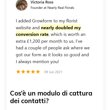
Cos’è un modulo di cattura
dei contatti?