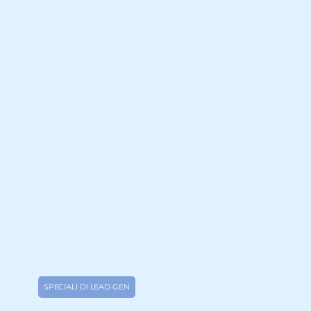
SPECIALI DI LEAD GEN