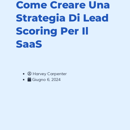
Come Creare Una
Strategia Di Lead
Scoring Per Il
SaaS
Harvey Carpenter
Giugno 6, 2024