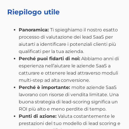
Riepilogo utile
Panoramica:
Ti spieghiamo il nostro esatto
processo di valutazione dei lead SaaS per
aiutarti a identificare i potenziali clienti più
qualificati per la tua azienda.
Perché puoi fidarti di noi:
Abbiamo anni di
esperienza nell’aiutare le aziende SaaS a
catturare e ottenere lead attraverso moduli
multi-step ad alta conversione.
Perché è importante:
molte aziende SaaS
lavorano con risorse di vendita limitate. Una
buona strategia di lead-scoring significa un
ROI più alto e meno perdite di tempo.
Punti di azione:
Valuta costantemente le
prestazioni del tuo modello di lead scoring e