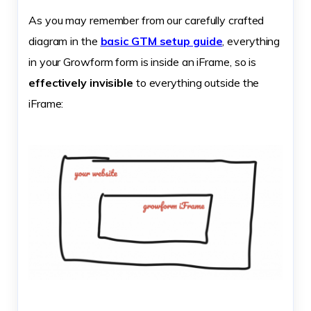
As you may remember from our carefully crafted
diagram in the
basic GTM setup guide
, everything
in your Growform form is inside an iFrame, so is
effectively invisible
to everything outside the
iFrame: