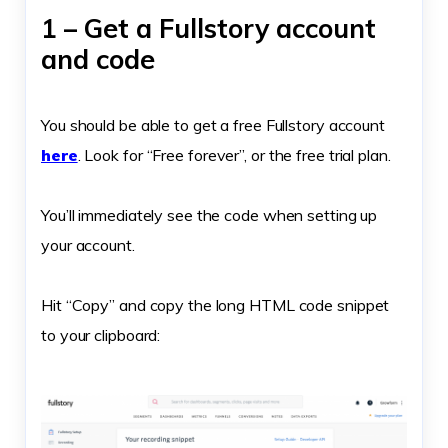
1 – Get a Fullstory account
and code
You should be able to get a free Fullstory account
here
. Look for “Free forever”, or the free trial plan.
You’ll immediately see the code when setting up
your account.
Hit “Copy” and copy the long HTML code snippet
to your clipboard: