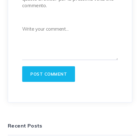
commento.
Recent Posts