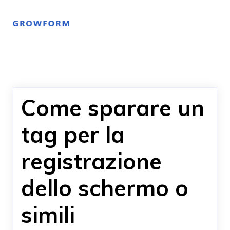
Come sparare un
tag per la
registrazione
dello schermo o
simili