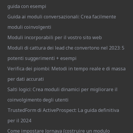
guida con esempi
Guida ai moduli conversazionali: Crea facilmente
moduli coinvolgenti
Moduli incorporabili per il vostro sito web
Moduli di cattura dei lead che convertono nel 2023: 5
potenti suggerimenti + esempi
Verifica dei piombi: Metodi in tempo reale e di massa
per dati accurati
Salti logici: Crea moduli dinamici per migliorare il
coinvolgimento degli utenti
TrustedForm di ActiveProspect: La guida definitiva
per il 2024
Come impostare Jornaya (costruire un modulo