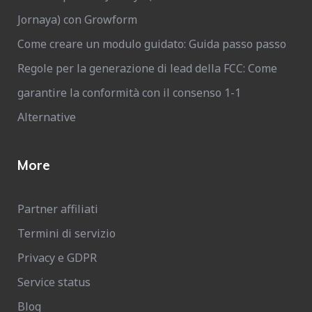
Jornaya) con Growform
Come creare un modulo guidato: Guida passo passo
Regole per la generazione di lead della FCC: Come
garantire la conformità con il consenso 1-1
Alternative
More
Partner affiliati
Termini di servizio
Privacy e GDPR
Service status
Blog