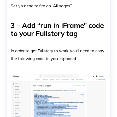
Set your tag to fire on “All pages”.
3 – Add “run in iFrame” code
to your Fullstory tag
In order to get Fullstory to work, you’ll need to copy
the following code to your clipboard…