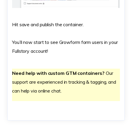
Hit save and publish the container.
You’ll now start to see Growform form users in your
Fullstory account!
Need help with custom GTM containers?
Our
support are experienced in tracking & tagging, and
can help via online chat.