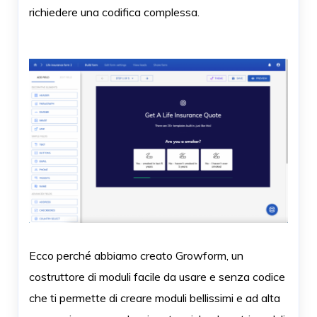
richiedere una codifica complessa.
Ecco perché abbiamo creato Growform, un
costruttore di moduli facile da usare e senza codice
che ti permette di creare moduli bellissimi e ad alta