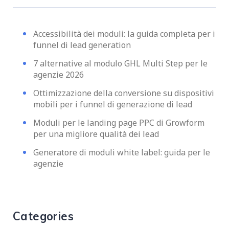
Accessibilità dei moduli: la guida completa per i
funnel di lead generation
7 alternative al modulo GHL Multi Step per le
agenzie 2026
Ottimizzazione della conversione su dispositivi
mobili per i funnel di generazione di lead
Moduli per le landing page PPC di Growform
per una migliore qualità dei lead
Generatore di moduli white label: guida per le
agenzie
Categories