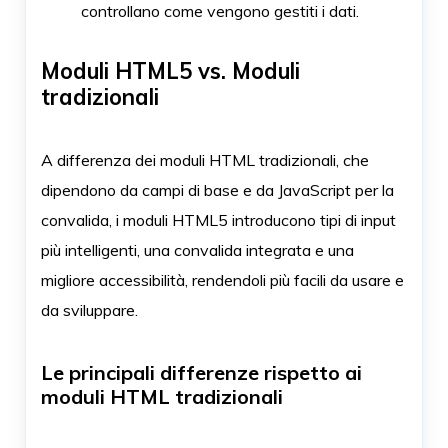
controllano come vengono gestiti i dati.
Moduli HTML5 vs. Moduli
tradizionali
A differenza dei moduli HTML tradizionali, che
dipendono da campi di base e da JavaScript per la
convalida, i moduli HTML5 introducono tipi di input
più intelligenti, una convalida integrata e una
migliore accessibilità, rendendoli più facili da usare e
da sviluppare.
Le principali differenze rispetto ai
moduli HTML tradizionali