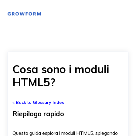
Cosa sono i moduli
HTML5?
« Back to Glossary Index
Riepilogo rapido
Questa guida esplora i moduli HTML5, spiegando