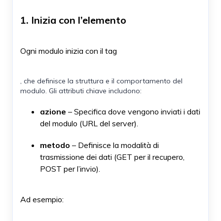
1. Inizia con l’elemento
Ogni modulo inizia con il tag
, che definisce la struttura e il comportamento del
modulo. Gli attributi chiave includono:
azione
– Specifica dove vengono inviati i dati
del modulo (URL del server).
metodo
– Definisce la modalità di
trasmissione dei dati (GET per il recupero,
POST per l’invio).
Ad esempio: