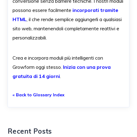
conversione senza barriere tecniche. I nostri moduli
possono essere facilmente
incorporati tramite
HTML
, il che rende semplice aggiungerli a qualsiasi
sito web, mantenendoli completamente reattivi e
personalizzabili.
Crea e incorpora moduli più intelligenti con
Growform oggi stesso.
Inizia con una prova
gratuita di 14 giorni
.
« Back to Glossary Index
Recent Posts