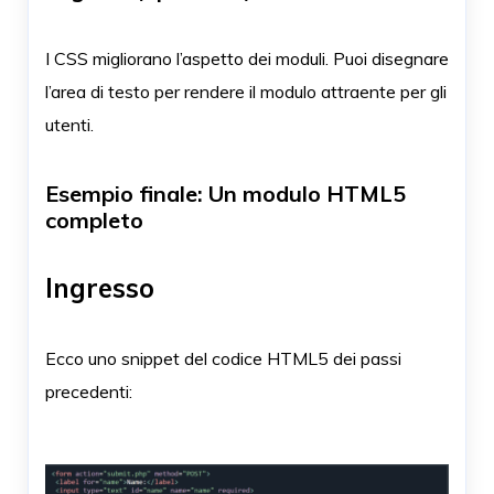
I CSS migliorano l’aspetto dei moduli. Puoi disegnare
l’area di testo per rendere il modulo attraente per gli
utenti.
Esempio finale: Un modulo HTML5
completo
Ingresso
Ecco uno snippet del codice HTML5 dei passi
precedenti: