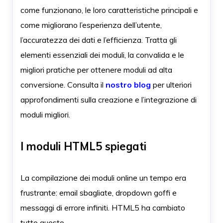
come funzionano, le loro caratteristiche principali e
come migliorano l’esperienza dell’utente,
l’accuratezza dei dati e l’efficienza. Tratta gli
elementi essenziali dei moduli, la convalida e le
migliori pratiche per ottenere moduli ad alta
conversione. Consulta il
nostro blog
per ulteriori
approfondimenti sulla creazione e l’integrazione di
moduli migliori.
I moduli HTML5 spiegati
La compilazione dei moduli online un tempo era
frustrante: email sbagliate, dropdown goffi e
messaggi di errore infiniti. HTML5 ha cambiato
tutto questo.