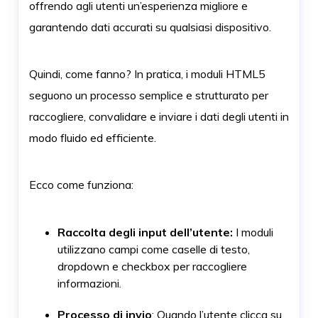
offrendo agli utenti un’esperienza migliore e
garantendo dati accurati su qualsiasi dispositivo.
Quindi, come fanno? In pratica, i moduli HTML5
seguono un processo semplice e strutturato per
raccogliere, convalidare e inviare i dati degli utenti in
modo fluido ed efficiente.
Ecco come funziona:
Raccolta degli input dell’utente:
I moduli
utilizzano campi come caselle di testo,
dropdown e checkbox per raccogliere
informazioni.
Processo di invio
: Quando l’utente clicca su