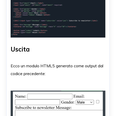
Uscita
Ecco un modulo HTML5 generato come output dal
codice precedente: