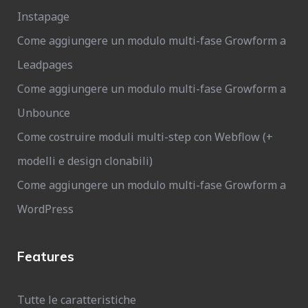
Instapage
Come aggiungere un modulo multi-fase Growform a
Leadpages
Come aggiungere un modulo multi-fase Growform a
Unbounce
Come costruire moduli multi-step con Webflow (+
modelli e design clonabili)
Come aggiungere un modulo multi-fase Growform a
WordPress
Features
Tutte le caratteristiche