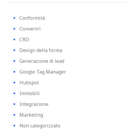
Conformità
Convertri
CRO
Design della forma
Generazione di lead
Google Tag Manager
Hubspot
Immobili
Integrazione
Marketing
Non categorizzato