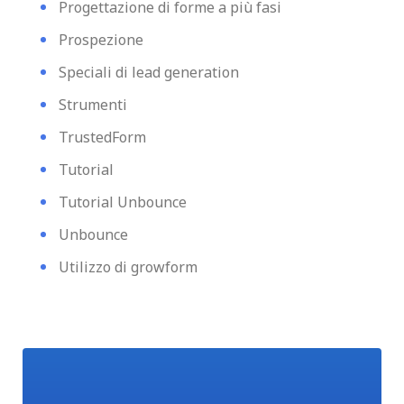
Progettazione di forme a più fasi
Prospezione
Speciali di lead generation
Strumenti
TrustedForm
Tutorial
Tutorial Unbounce
Unbounce
Utilizzo di growform