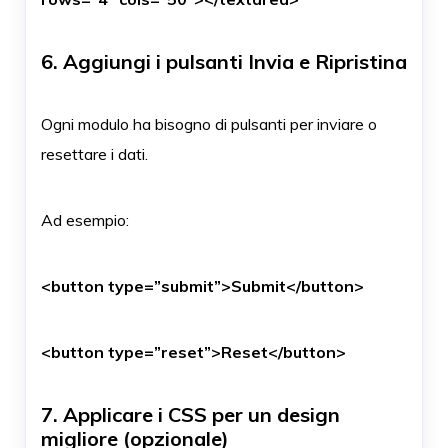
6. Aggiungi i pulsanti Invia e Ripristina
Ogni modulo ha bisogno di pulsanti per inviare o
resettare i dati.
Ad esempio:
<button type=”submit”>Submit</button>
<button type=”reset”>Reset</button>
7. Applicare i CSS per un design
migliore (opzionale)