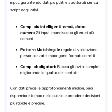
input, garantendo dati più puliti e strutturati senza
script aggiuntivi.
Campi più intelligenti
:
email
,
data
e
numero
Gli input impediscono gli errori più
comuni.
Pattern Matching: le
regole di validazione
personalizzate impongono formati corretti.
Campi obbligatori:
Blocca gli invii incompleti,
migliorando la qualità dei contatti.
Con dati precisi e approfondimenti migliori, puoi
risparmiare tempo nella pulizia e prendere decisioni
più rapide e precise.