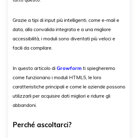
Grazie a tipi di input più intelligenti, come e-mail e
data, alla convalida integrata e a una migliore
accessibilità, i moduli sono diventati più veloci e
facili da compilare.
In questo articolo di
Growform
ti spiegheremo
come funzionano i moduli HTML5, le loro
caratteristiche principali e come le aziende possono
utilizzarli per acquisire dati migliori e ridurre gli
abbandoni.
Perché ascoltarci?