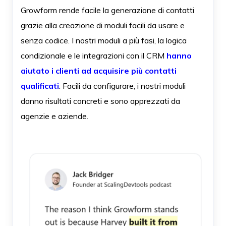
Growform rende facile la generazione di contatti
grazie alla creazione di moduli facili da usare e
senza codice. I nostri moduli a più fasi, la logica
condizionale e le integrazioni con il CRM
hanno
aiutato i clienti ad acquisire più contatti
qualificati
. Facili da configurare, i nostri moduli
danno risultati concreti e sono apprezzati da
agenzie e aziende.