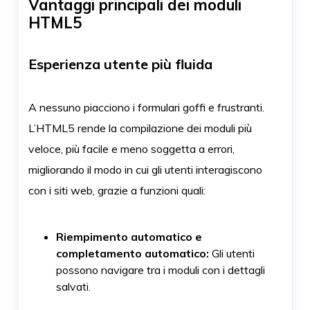
Vantaggi principali dei moduli
HTML5
Esperienza utente più fluida
A nessuno piacciono i formulari goffi e frustranti.
L’HTML5 rende la compilazione dei moduli più
veloce, più facile e meno soggetta a errori,
migliorando il modo in cui gli utenti interagiscono
con i siti web, grazie a funzioni quali:
Riempimento automatico e
completamento automatico:
Gli utenti
possono navigare tra i moduli con i dettagli
salvati.