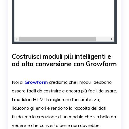
Costruisci moduli più intelligenti e
ad alta conversione con Growform
Noi di
Growform
crediamo che i moduli debbano
essere facili da costruire e ancora più facili da usare.
I moduli in HTML5 migliorano l’accuratezza,
riducono gli errori e rendono la raccolta dei dati
fluida, ma la creazione di un modulo che sia bello da
vedere e che converta bene non dovrebbe