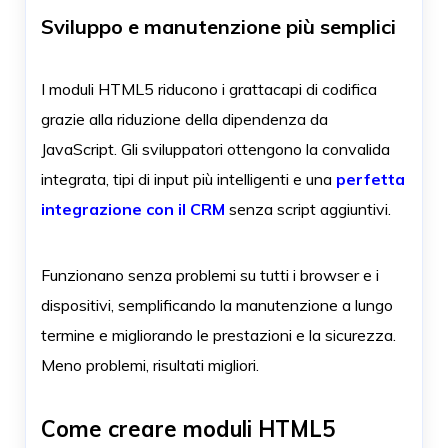
Sviluppo e manutenzione più semplici
I moduli HTML5 riducono i grattacapi di codifica
grazie alla riduzione della dipendenza da
JavaScript. Gli sviluppatori ottengono la convalida
integrata, tipi di input più intelligenti e una
perfetta
integrazione con il CRM
senza script aggiuntivi.
Funzionano senza problemi su tutti i browser e i
dispositivi, semplificando la manutenzione a lungo
termine e migliorando le prestazioni e la sicurezza.
Meno problemi, risultati migliori.
Come creare moduli HTML5