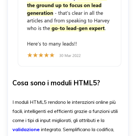
Cosa sono i moduli HTML5?
I moduli HTML5 rendono le interazioni online più
facili, intelligenti ed efficienti grazie a funzioni utili
come i tipi di input migliorati, gli attributi e la
validazione
integrata. Semplificano la codifica,