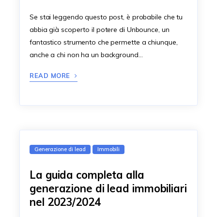
Se stai leggendo questo post, è probabile che tu
abbia già scoperto il potere di Unbounce, un
fantastico strumento che permette a chiunque,
anche a chi non ha un background…
READ MORE
Generazione di lead
Immobili
La guida completa alla
generazione di lead immobiliari
nel 2023/2024