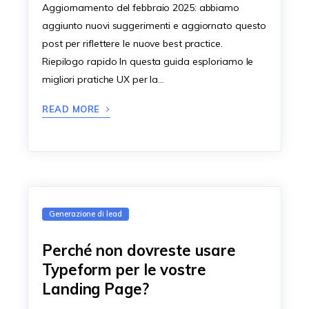
Aggiornamento del febbraio 2025: abbiamo
aggiunto nuovi suggerimenti e aggiornato questo
post per riflettere le nuove best practice.
Riepilogo rapido In questa guida esploriamo le
migliori pratiche UX per la…
READ MORE
Generazione di lead
Perché non dovreste usare
Typeform per le vostre
Landing Page?