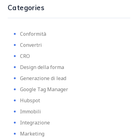
Categories
Conformità
Convertri
CRO
Design della forma
Generazione di lead
Google Tag Manager
Hubspot
Immobili
Integrazione
Marketing