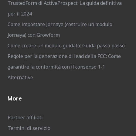
TrustedForm di ActiveProspect: La guida definitiva
per il 2024
Come impostare Jornaya (costruire un modulo
Jornaya) con Growform
Come creare un modulo guidato: Guida passo passo
Regole per la generazione di lead della FCC: Come
garantire la conformità con il consenso 1-1
Alternative
More
Partner affiliati
Termini di servizio