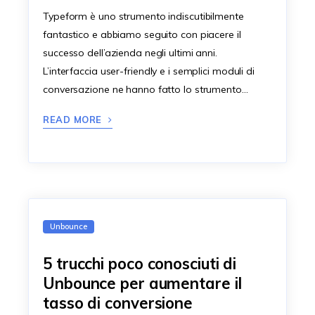
Typeform è uno strumento indiscutibilmente
fantastico e abbiamo seguito con piacere il
successo dell’azienda negli ultimi anni.
L’interfaccia user-friendly e i semplici moduli di
conversazione ne hanno fatto lo strumento…
READ MORE
Unbounce
5 trucchi poco conosciuti di
Unbounce per aumentare il
tasso di conversione