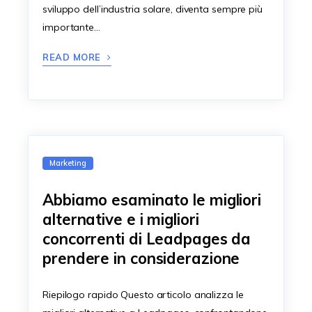
sviluppo dell’industria solare, diventa sempre più
importante…
READ MORE
Marketing
Abbiamo esaminato le migliori
alternative e i migliori
concorrenti di Leadpages da
prendere in considerazione
Riepilogo rapido Questo articolo analizza le