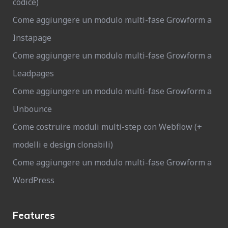
codice)
Come aggiungere un modulo multi-fase Growform a
Instapage
Come aggiungere un modulo multi-fase Growform a
Leadpages
Come aggiungere un modulo multi-fase Growform a
Unbounce
Come costruire moduli multi-step con Webflow (+
modelli e design clonabili)
Come aggiungere un modulo multi-fase Growform a
WordPress
Features