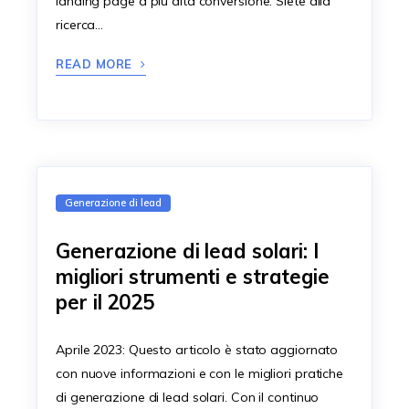
landing page a più alta conversione. Siete alla
ricerca…
READ MORE
Generazione di lead
Generazione di lead solari: I
migliori strumenti e strategie
per il 2025
Aprile 2023: Questo articolo è stato aggiornato
con nuove informazioni e con le migliori pratiche
di generazione di lead solari. Con il continuo