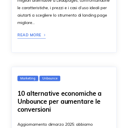
migliori alternative a Leadpages, confrontandone
le caratteristiche, i prezzi e i casi d’uso ideali per
aiutarti a scegliere lo strumento di landing page
migliore…
READ MORE
Marketing
Unbounce
10 alternative economiche a
Unbounce per aumentare le
conversioni
Aggiornamento dimarzo 2025: abbiamo