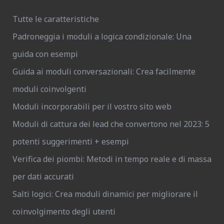
Tutte le caratteristiche
Padroneggia i moduli a logica condizionale: Una
guida con esempi
Guida ai moduli conversazionali: Crea facilmente
moduli coinvolgenti
Moduli incorporabili per il vostro sito web
Moduli di cattura dei lead che convertono nel 2023: 5
potenti suggerimenti + esempi
Verifica dei piombi: Metodi in tempo reale e di massa
per dati accurati
Salti logici: Crea moduli dinamici per migliorare il
coinvolgimento degli utenti