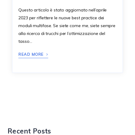
Questo articolo è stato aggiornato nell’aprile
2023 per riflettere le nuove best practice dei
moduli multifase. Se siete come me, siete sempre
alla ricerca di trucchi per l’ottimizzazione del
tasso…
READ MORE
Recent Posts