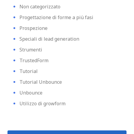
Non categorizzato
Progettazione di forme a più fasi
Prospezione
Speciali di lead generation
Strumenti
TrustedForm
Tutorial
Tutorial Unbounce
Unbounce
Utilizzo di growform