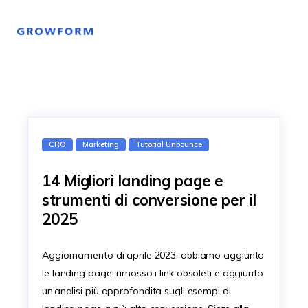
CRO
Marketing
Tutorial Unbounce
14 Migliori landing page e
strumenti di conversione per il
2025
Aggiornamento di aprile 2023: abbiamo aggiunto
le landing page, rimosso i link obsoleti e aggiunto
un’analisi più approfondita sugli esempi di