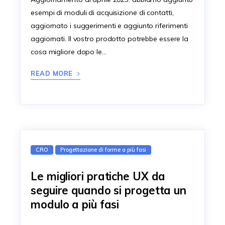
esempi di moduli di acquisizione di contatti,
aggiornato i suggerimenti e aggiunto riferimenti
aggiornati. Il vostro prodotto potrebbe essere la
cosa migliore dopo le…
READ MORE
CRO
Progettazione di forme a più fasi
Le migliori pratiche UX da
seguire quando si progetta un
modulo a più fasi