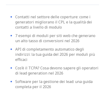
Contatti nel settore delle coperture: come i
generatori migliorano il CPL e la qualità dei
contatti a livello di modulo
7 esempi di moduli per siti web che generano
un alto tasso di conversioni nel 2026
API di completamento automatico degli
indirizzi: la tua guida del 2026 per moduli più
efficaci
Cos’è il TCPA? Cosa devono sapere gli operatori
di lead generation nel 2026
Software per la gestione dei lead: una guida
completa per il 2026