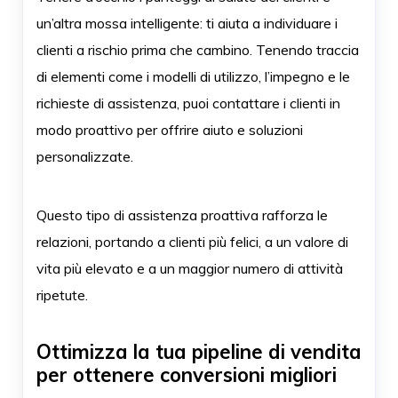
un’altra mossa intelligente: ti aiuta a individuare i
clienti a rischio prima che cambino. Tenendo traccia
di elementi come i modelli di utilizzo, l’impegno e le
richieste di assistenza, puoi contattare i clienti in
modo proattivo per offrire aiuto e soluzioni
personalizzate.
Questo tipo di assistenza proattiva rafforza le
relazioni, portando a clienti più felici, a un valore di
vita più elevato e a un maggior numero di attività
ripetute.
Ottimizza la tua pipeline di vendita
per ottenere conversioni migliori