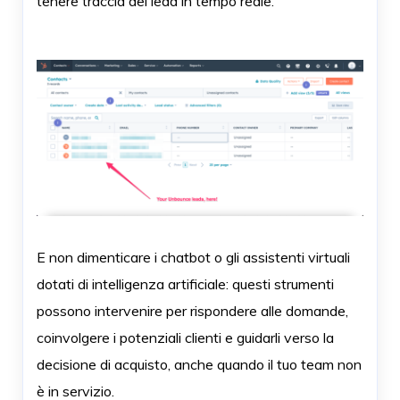
tenere traccia dei lead in tempo reale.
E non dimenticare i chatbot o gli assistenti virtuali
dotati di intelligenza artificiale: questi strumenti
possono intervenire per rispondere alle domande,
coinvolgere i potenziali clienti e guidarli verso la
decisione di acquisto, anche quando il tuo team non
è in servizio.