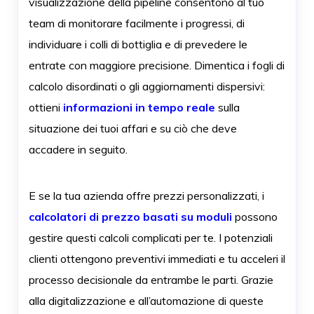
visualizzazione della pipeline consentono al tuo
team di monitorare facilmente i progressi, di
individuare i colli di bottiglia e di prevedere le
entrate con maggiore precisione. Dimentica i fogli di
calcolo disordinati o gli aggiornamenti dispersivi:
ottieni
informazioni in tempo reale
sulla
situazione dei tuoi affari e su ciò che deve
accadere in seguito.
E se la tua azienda offre prezzi personalizzati, i
calcolatori di prezzo basati su moduli
possono
gestire questi calcoli complicati per te. I potenziali
clienti ottengono preventivi immediati e tu acceleri il
processo decisionale da entrambe le parti. Grazie
alla digitalizzazione e all’automazione di queste