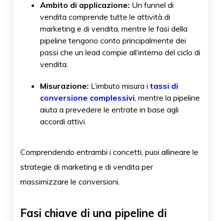
Ambito di applicazione:
Un funnel di
vendita comprende tutte le attività di
marketing e di vendita, mentre le fasi della
pipeline tengono conto principalmente dei
passi che un lead compie all’interno del ciclo di
vendita.
Misurazione:
L’imbuto misura i
tassi di
conversione complessivi
, mentre la pipeline
aiuta a prevedere le entrate in base agli
accordi attivi.
Comprendendo entrambi i concetti, puoi allineare le
strategie di marketing e di vendita per
massimizzare le conversioni.
Fasi chiave di una pipeline di