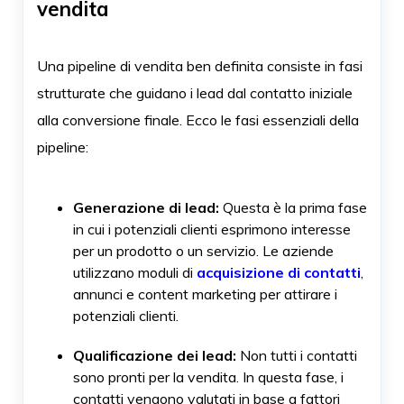
vendita
Una pipeline di vendita ben definita consiste in fasi
strutturate che guidano i lead dal contatto iniziale
alla conversione finale. Ecco le fasi essenziali della
pipeline:
Generazione di lead:
Questa è la prima fase
in cui i potenziali clienti esprimono interesse
per un prodotto o un servizio. Le aziende
utilizzano moduli di
acquisizione di contatti
,
annunci e content marketing per attirare i
potenziali clienti.
Qualificazione dei lead:
Non tutti i contatti
sono pronti per la vendita. In questa fase, i
contatti vengono valutati in base a fattori