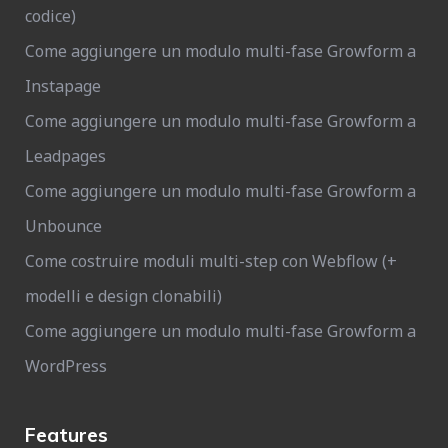
codice)
Come aggiungere un modulo multi-fase Growform a
Instapage
Come aggiungere un modulo multi-fase Growform a
Leadpages
Come aggiungere un modulo multi-fase Growform a
Unbounce
Come costruire moduli multi-step con Webflow (+
modelli e design clonabili)
Come aggiungere un modulo multi-fase Growform a
WordPress
Features