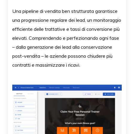
Una pipeline di vendita ben strutturata garantisce
una progressione regolare dei lead, un monitoraggio
efficiente delle trattative e tassi di conversione più
elevati. Comprendendo e perfezionando ogni fase
– dalla generazione dei lead alla conservazione
post-vendita – le aziende possono chiudere più
contratti e massimizzare i ricavi.