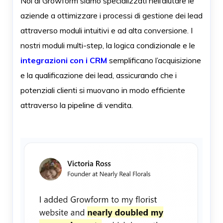
Noi di Growform siamo specializzati nell’aiutare le
aziende a ottimizzare i processi di gestione dei lead
attraverso moduli intuitivi e ad alta conversione. I
nostri moduli multi-step, la logica condizionale e le
integrazioni con i CRM
semplificano l’acquisizione
e la qualificazione dei lead, assicurando che i
potenziali clienti si muovano in modo efficiente
attraverso la pipeline di vendita.