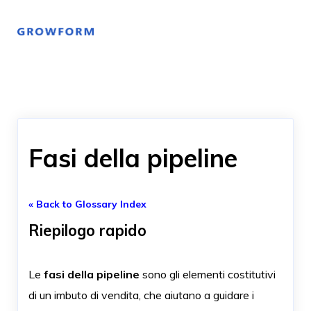
Fasi della pipeline
« Back to Glossary Index
Riepilogo rapido
Le
fasi della pipeline
sono gli elementi costitutivi
di un imbuto di vendita, che aiutano a guidare i