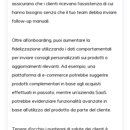
assicurano che i clienti ricevano l’assistenza di cui
hanno bisogno senza che il tuo team debba inviare
follow-up manuali.
Oltre all’onboarding, puoi aumentare la
fidelizzazione utilizzando i dati comportamentali
per inviare consigli personalizzati sui prodotti o
aggiornamenti rilevanti. Ad esempio, una
piattaforma di e-commerce potrebbe suggerire
prodotti complementari in base agli acquisti
effettuati in passato, mentre un’azienda SaaS
potrebbe evidenziare funzionalità avanzate in
base all’utilizzo del prodotto da parte del cliente.
Tenere d’occhio i punteggi di salute dei clienti è