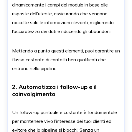
dinamicamente i campi del modulo in base alle
risposte dell’utente, assicurando che vengano
raccolte solo le informazioni rilevanti, migliorando
l’accuratezza dei dati e riducendo gli abbandoni.
Mettendo a punto questi elementi, puoi garantire un
flusso costante di contatti ben qualificati che
entrano nella pipeline.
2. Automatizza i follow-up e il
coinvolgimento
Un follow-up puntuale e costante è fondamentale
per mantenere vivo l’interesse dei tuoi clienti ed
evitare che la pipeline si blocchi. Senza un