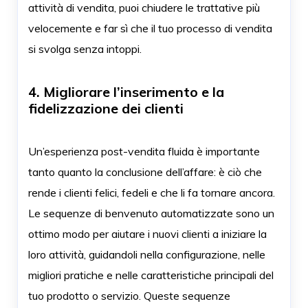
attività di vendita, puoi chiudere le trattative più
velocemente e far sì che il tuo processo di vendita
si svolga senza intoppi.
4. Migliorare l’inserimento e la
fidelizzazione dei clienti
Un’esperienza post-vendita fluida è importante
tanto quanto la conclusione dell’affare: è ciò che
rende i clienti felici, fedeli e che li fa tornare ancora.
Le sequenze di benvenuto automatizzate sono un
ottimo modo per aiutare i nuovi clienti a iniziare la
loro attività, guidandoli nella configurazione, nelle
migliori pratiche e nelle caratteristiche principali del
tuo prodotto o servizio. Queste sequenze