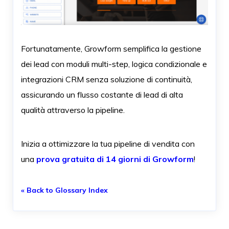
Fortunatamente, Growform semplifica la gestione
dei lead con moduli multi-step, logica condizionale e
integrazioni CRM senza soluzione di continuità,
assicurando un flusso costante di lead di alta
qualità attraverso la pipeline.
Inizia a ottimizzare la tua pipeline di vendita con
una
prova gratuita di 14 giorni di Growform
!
« Back to Glossary Index