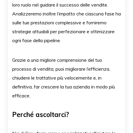
loro ruolo nel guidare il successo delle vendite.
Analizzeremo inoltre l’impatto che ciascuna fase ha
sulle tue prestazioni complessive e forniremo
strategie attuabili per perfezionare e ottimizzare
ogni fase della pipeline.
Grazie a una migliore comprensione del tuo
processo di vendita, puoi migliorare l’efficienza,
chiudere le trattative più velocemente e, in
definitiva, far crescere la tua azienda in modo più
efficace.
Perché ascoltarci?