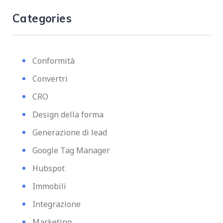
Categories
Conformità
Convertri
CRO
Design della forma
Generazione di lead
Google Tag Manager
Hubspot
Immobili
Integrazione
Marketing