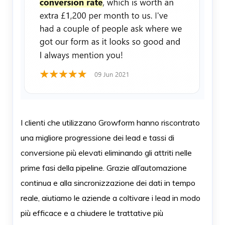
I clienti che utilizzano Growform hanno riscontrato
una migliore progressione dei lead e tassi di
conversione più elevati eliminando gli attriti nelle
prime fasi della pipeline. Grazie all’automazione
continua e alla sincronizzazione dei dati in tempo
reale, aiutiamo le aziende a coltivare i lead in modo
più efficace e a chiudere le trattative più