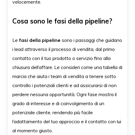
velocemente.
Cosa sono le fasi della pipeline?
Le
fasi della pipeline
sono i passaggi che guidano
i lead attraverso il processo di vendita, dal primo
contatto con il tuo prodotto o servizio fino alla
chiusura dell’affare. Le consideri come una tabella di
marcia che aiuta i team di vendita a tenere sotto
controllo i potenziali clienti e ad assicurarsi di non
perdere nessuna opportunità. Ogni fase mostra il
grado di interesse e di coinvolgimento di un
potenziale cliente, rendendo più facile
l’adattamento del tuo approccio e il contatto con lui
al momento giusto.