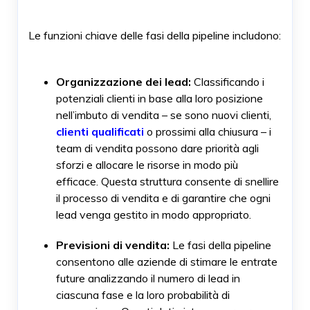
Le funzioni chiave delle fasi della pipeline includono:
Organizzazione dei lead:
Classificando i
potenziali clienti in base alla loro posizione
nell’imbuto di vendita – se sono nuovi clienti,
clienti qualificati
o prossimi alla chiusura – i
team di vendita possono dare priorità agli
sforzi e allocare le risorse in modo più
efficace. Questa struttura consente di snellire
il processo di vendita e di garantire che ogni
lead venga gestito in modo appropriato.
Previsioni di vendita:
Le fasi della pipeline
consentono alle aziende di stimare le entrate
future analizzando il numero di lead in
ciascuna fase e la loro probabilità di