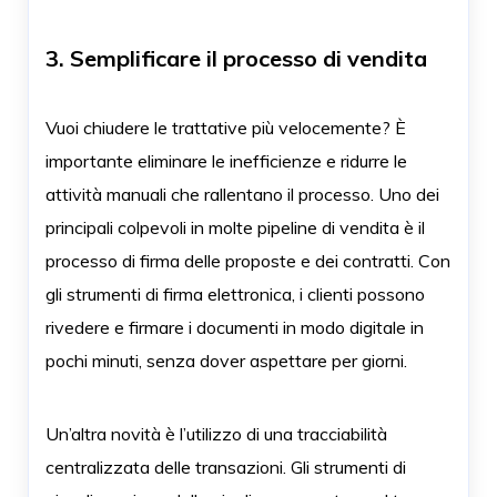
3. Semplificare il processo di vendita
Vuoi chiudere le trattative più velocemente? È
importante eliminare le inefficienze e ridurre le
attività manuali che rallentano il processo. Uno dei
principali colpevoli in molte pipeline di vendita è il
processo di firma delle proposte e dei contratti. Con
gli strumenti di firma elettronica, i clienti possono
rivedere e firmare i documenti in modo digitale in
pochi minuti, senza dover aspettare per giorni.
Un’altra novità è l’utilizzo di una tracciabilità
centralizzata delle transazioni. Gli strumenti di