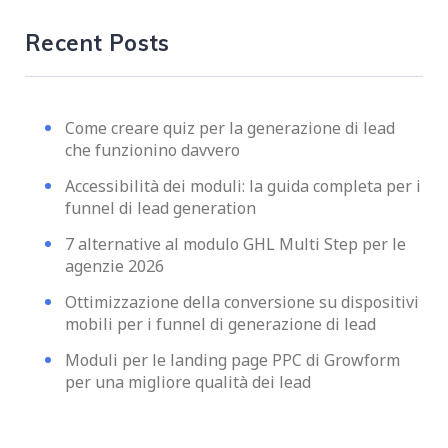
Recent Posts
Come creare quiz per la generazione di lead
che funzionino davvero
Accessibilità dei moduli: la guida completa per i
funnel di lead generation
7 alternative al modulo GHL Multi Step per le
agenzie 2026
Ottimizzazione della conversione su dispositivi
mobili per i funnel di generazione di lead
Moduli per le landing page PPC di Growform
per una migliore qualità dei lead