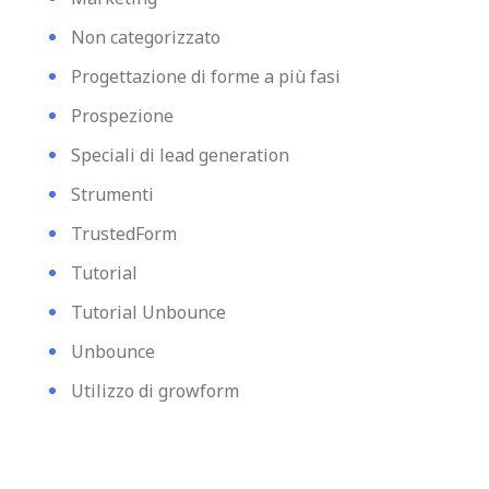
Non categorizzato
Progettazione di forme a più fasi
Prospezione
Speciali di lead generation
Strumenti
TrustedForm
Tutorial
Tutorial Unbounce
Unbounce
Utilizzo di growform