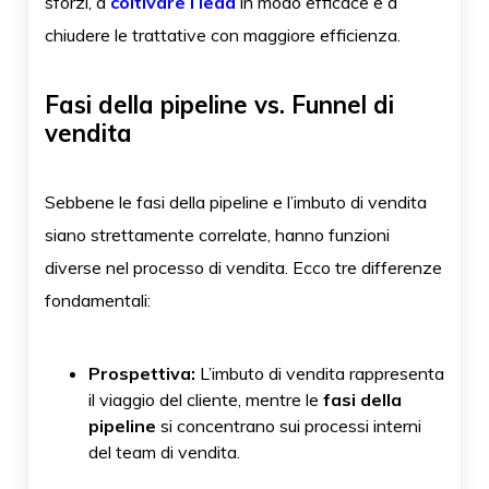
sforzi, a
coltivare i lead
in modo efficace e a
chiudere le trattative con maggiore efficienza.
Fasi della pipeline vs. Funnel di
vendita
Sebbene le fasi della pipeline e l’imbuto di vendita
siano strettamente correlate, hanno funzioni
diverse nel processo di vendita. Ecco tre differenze
fondamentali:
Prospettiva:
L’imbuto di vendita rappresenta
il viaggio del cliente, mentre le
fasi della
pipeline
si concentrano sui processi interni
del team di vendita.