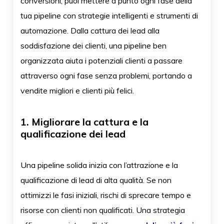
conversioni, puoi mettere a punto ogni fase della
tua pipeline con strategie intelligenti e strumenti di
automazione. Dalla cattura dei lead alla
soddisfazione dei clienti, una pipeline ben
organizzata aiuta i potenziali clienti a passare
attraverso ogni fase senza problemi, portando a
vendite migliori e clienti più felici.
1. Migliorare la cattura e la
qualificazione dei lead
Una pipeline solida inizia con l’attrazione e la
qualificazione di lead di alta qualità. Se non
ottimizzi le fasi iniziali, rischi di sprecare tempo e
risorse con clienti non qualificati. Una strategia