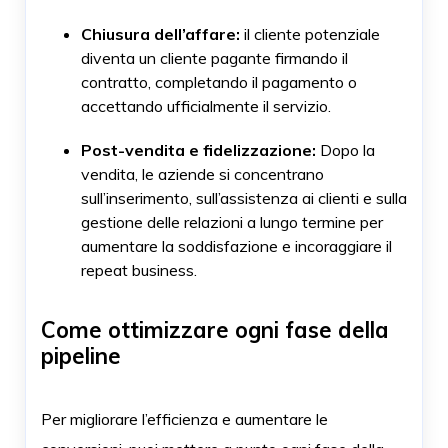
Chiusura dell’affare:
il cliente potenziale
diventa un cliente pagante firmando il
contratto, completando il pagamento o
accettando ufficialmente il servizio.
Post-vendita e fidelizzazione:
Dopo la
vendita, le aziende si concentrano
sull’inserimento, sull’assistenza ai clienti e sulla
gestione delle relazioni a lungo termine per
aumentare la soddisfazione e incoraggiare il
repeat business.
Come ottimizzare ogni fase della
pipeline
Per migliorare l’efficienza e aumentare le