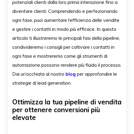
potenziali clienti dalla loro prima interazione fino a
diventare clienti. Comprendendo e perfezionando
ogni fase, puoi aumentare l’efficienza delle vendite
e gestire i contatti in modo più efficace. In questo
articolo ti illustreremo le principali fasi della pipeline,
condivideremo i consigli per coltivare i contatti in
ogni fase e mostreremo come gli strumenti di
automazione possono rendere più fluido il processo.
Dai un’occhiata al nostro
blog
per approfondire le
strategie di lead generation.
Ottimizza la tua pipeline di vendita
per ottenere conversioni più
elevate