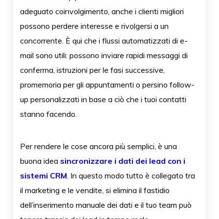
adeguato coinvolgimento, anche i clienti migliori
possono perdere interesse e rivolgersi a un
concorrente. È qui che i flussi automatizzati di e-
mail sono utili: possono inviare rapidi messaggi di
conferma, istruzioni per le fasi successive,
promemoria per gli appuntamenti o persino follow-
up personalizzati in base a ciò che i tuoi contatti
stanno facendo.
Per rendere le cose ancora più semplici, è una
buona idea
sincronizzare i dati dei lead con i
sistemi CRM
. In questo modo tutto è collegato tra
il marketing e le vendite, si elimina il fastidio
dell’inserimento manuale dei dati e il tuo team può