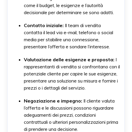
come il budget, le esigenze e l’autorità
decisionale per determinare se sono adatti.
Contatto iniziale:
Il team di vendita
contatta il lead via e-mail, telefono o social
media per stabilire una connessione,
presentare l’offerta e sondare l’interesse.
Valutazione delle esigenze e proposta:
I
rappresentanti di vendita si confrontano con il
potenziale cliente per capire le sue esigenze,
presentare una soluzione su misura e fornire i
prezzi o i dettagli del servizio.
Negoziazione e impegno:
Il cliente valuta
l’offerta e le discussioni possono riguardare
adeguamenti dei prezzi, condizioni
contrattuali o ulteriori personalizzazioni prima
di prendere una decisione.