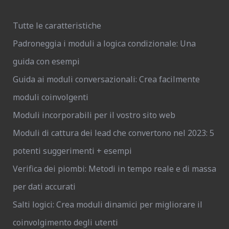
Tutte le caratteristiche
Padroneggia i moduli a logica condizionale: Una
guida con esempi
Guida ai moduli conversazionali: Crea facilmente
moduli coinvolgenti
Moduli incorporabili per il vostro sito web
Moduli di cattura dei lead che convertono nel 2023: 5
potenti suggerimenti + esempi
Verifica dei piombi: Metodi in tempo reale e di massa
per dati accurati
Salti logici: Crea moduli dinamici per migliorare il
coinvolgimento degli utenti