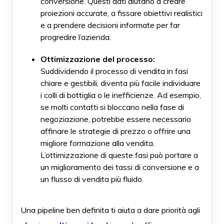
conversione. Questi dati aiutano a creare
proiezioni accurate, a fissare obiettivi realistici
e a prendere decisioni informate per far
progredire l’azienda.
Ottimizzazione del processo:
Suddividendo il processo di vendita in fasi
chiare e gestibili, diventa più facile individuare
i colli di bottiglia o le inefficienze. Ad esempio,
se molti contatti si bloccano nella fase di
negoziazione, potrebbe essere necessario
affinare le strategie di prezzo o offrire una
migliore formazione alla vendita.
L’ottimizzazione di queste fasi può portare a
un miglioramento dei tassi di conversione e a
un flusso di vendita più fluido.
Una pipeline ben definita ti aiuta a dare priorità agli