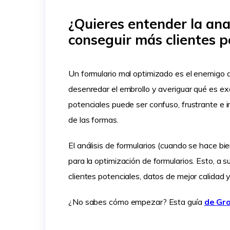
¿Quieres entender la ana
conseguir más clientes p
Un formulario mal optimizado es el enemigo d
desenredar el embrollo y averiguar qué es ex
potenciales puede ser confuso, frustrante e 
de las formas.
El análisis de formularios (cuando se hace b
para la optimización de formularios. Esto, a
clientes potenciales, datos de mejor calidad 
¿No sabes cómo empezar? Esta guía
de Gr