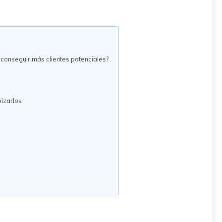
a conseguir más clientes potenciales?
mizarlos