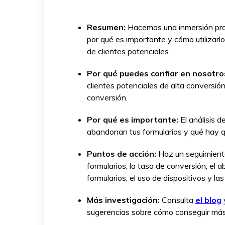
Resumen:
Hacemos una inmersión prof
por qué es importante y cómo utilizarlo
de clientes potenciales.
Por qué puedes confiar en nosotro
clientes potenciales de alta conversió
conversión.
Por qué es importante:
El análisis d
abandonan tus formularios y qué hay q
Puntos de acción:
Haz un seguimient
formularios, la tasa de conversión, el 
formularios, el uso de dispositivos y las
Más investigación:
Consulta
el blog
sugerencias sobre cómo conseguir más 