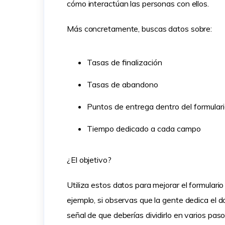
cómo interactúan las personas con ellos.
Más concretamente, buscas datos sobre:
Tasas de finalización
Tasas de abandono
Puntos de entrega dentro del formular
Tiempo dedicado a cada campo
¿El objetivo?
Utiliza estos datos para mejorar el formulari
ejemplo, si observas que la gente dedica el 
señal de que deberías dividirlo en varios pa