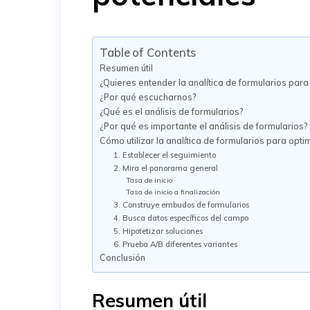
Table of Contents
Resumen útil
¿Quieres entender la analítica de formularios par
¿Por qué escucharnos?
¿Qué es el análisis de formularios?
¿Por qué es importante el análisis de formularios?
Cómo utilizar la analítica de formularios para opti
1. Establecer el seguimiento
2. Mira el panorama general
Tasa de inicio
Tasa de inicio a finalización
3. Construye embudos de formularios
4. Busca datos específicos del campo
5. Hipotetizar soluciones
6. Prueba A/B diferentes variantes
Conclusión
Resumen útil