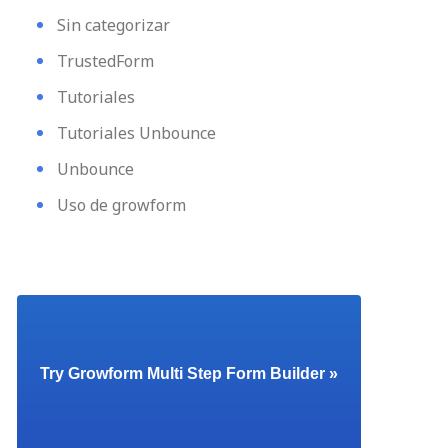
Sin categorizar
TrustedForm
Tutoriales
Tutoriales Unbounce
Unbounce
Uso de growform
Try Growform Multi Step Form Builder »