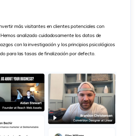
ertir más visitantes en clientes potenciales con
s. Hemos analizado cuidadosamente los datos de
gos con la investigación y los principios psicológicos
do para las tasas de finalización por defecto.