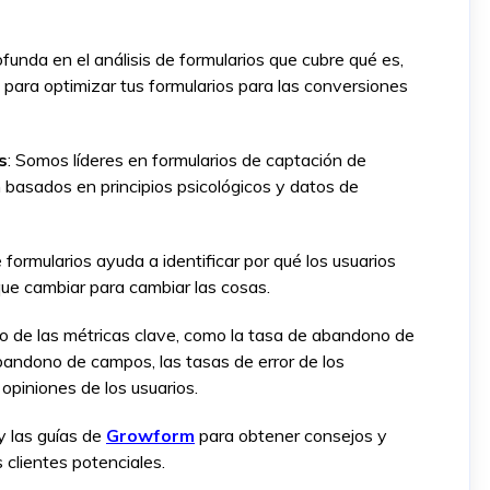
unda en el análisis de formularios que cubre qué es,
 para optimizar tus formularios para las conversiones
s
: Somos líderes en formularios de captación de
n basados en principios psicológicos y datos de
e formularios ayuda a identificar por qué los usuarios
ue cambiar para cambiar las cosas.
o de las métricas clave, como la tasa de abandono de
abandono de campos, las tasas de error de los
 opiniones de los usuarios.
y las guías de
Growform
para obtener consejos y
clientes potenciales.