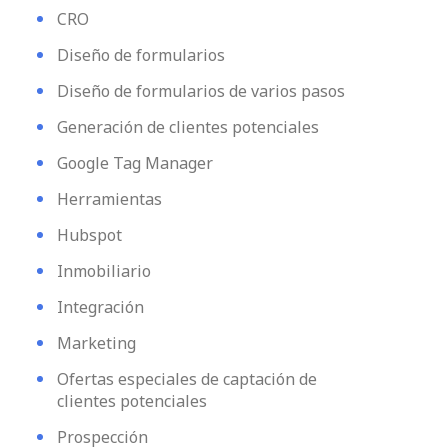
CRO
Diseño de formularios
Diseño de formularios de varios pasos
Generación de clientes potenciales
Google Tag Manager
Herramientas
Hubspot
Inmobiliario
Integración
Marketing
Ofertas especiales de captación de
clientes potenciales
Prospección