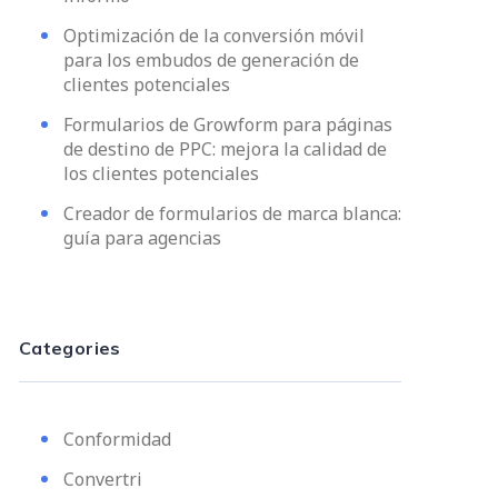
Optimización de la conversión móvil
para los embudos de generación de
clientes potenciales
Formularios de Growform para páginas
de destino de PPC: mejora la calidad de
los clientes potenciales
Creador de formularios de marca blanca:
guía para agencias
Categories
Conformidad
Convertri