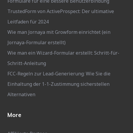
Formulare für eine bessere Benutzerbindung
TrustedForm von ActiveProspect: Der ultimative
Leitfaden für 2024
Wie man Jornaya mit Growform einrichtet (ein
Jornaya-Formular erstellt)
Wie man ein Wizard-Formular erstellt: Schritt-für-
Schritt-Anleitung
FCC-Regeln zur Lead-Generierung: Wie Sie die
Einhaltung der 1-1-Zustimmung sicherstellen
Alternativen
More