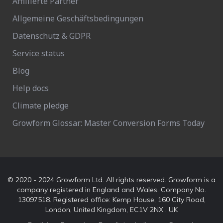
Affiliierte Partner
Allgemeine Geschäftsbedingungen
Datenschutz & GDPR
Service status
Blog
Help docs
Climate pledge
Growform Glossar: Master Conversion Forms Today
© 2020 - 2024 Growform Ltd. All rights reserved. Growform is a
company registered in England and Wales. Company No.
13097518. Registered office: Kemp House, 160 City Road,
London, United Kingdom, EC1V 2NX , UK