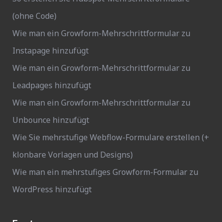
(ohne Code)
Wie man ein Growform-Mehrschrittformular zu
Instapage hinzufügt
Wie man ein Growform-Mehrschrittformular zu
Leadpages hinzufügt
Wie man ein Growform-Mehrschrittformular zu
Unbounce hinzufügt
Wie Sie mehrstufige Webflow-Formulare erstellen (+
klonbare Vorlagen und Designs)
Wie man ein mehrstufiges Growform-Formular zu
WordPress hinzufügt