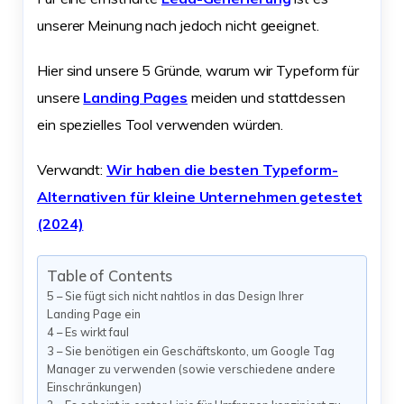
unserer Meinung nach jedoch nicht geeignet.
Hier sind unsere 5 Gründe, warum wir Typeform für
unsere
Landing Pages
meiden und stattdessen
ein spezielles Tool verwenden würden.
Verwandt:
Wir haben die besten Typeform-
Alternativen für kleine Unternehmen getestet
(2024)
Table of Contents
5 – Sie fügt sich nicht nahtlos in das Design Ihrer
Landing Page ein
4 – Es wirkt faul
3 – Sie benötigen ein Geschäftskonto, um Google Tag
Manager zu verwenden (sowie verschiedene andere
Einschränkungen)