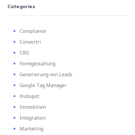
Categories
Compliance
Convertri
CRO
Formgestaltung
Generierung von Leads
Google Tag Manager
Hubspot
Immobilien
Integration
Marketing