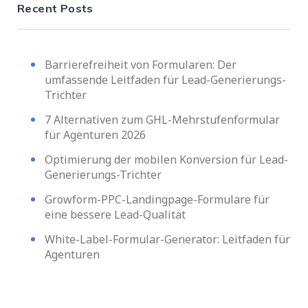
Recent Posts
Barrierefreiheit von Formularen: Der
umfassende Leitfaden für Lead-Generierungs-
Trichter
7 Alternativen zum GHL-Mehrstufenformular
für Agenturen 2026
Optimierung der mobilen Konversion für Lead-
Generierungs-Trichter
Growform-PPC-Landingpage-Formulare für
eine bessere Lead-Qualität
White-Label-Formular-Generator: Leitfaden für
Agenturen