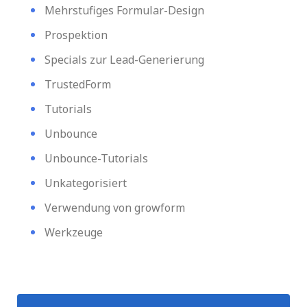
Mehrstufiges Formular-Design
Prospektion
Specials zur Lead-Generierung
TrustedForm
Tutorials
Unbounce
Unbounce-Tutorials
Unkategorisiert
Verwendung von growform
Werkzeuge