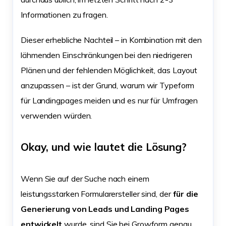
Informationen zu fragen.
Dieser erhebliche Nachteil – in Kombination mit den
lähmenden Einschränkungen bei den niedrigeren
Plänen und der fehlenden Möglichkeit, das Layout
anzupassen – ist der Grund, warum wir Typeform
für Landingpages meiden und es nur für Umfragen
verwenden würden.
Okay, und wie lautet die Lösung?
Wenn Sie auf der Suche nach einem
leistungsstarken Formularersteller sind, der
für die
Generierung von Leads und Landing Pages
entwickelt
wurde, sind Sie bei Growform genau