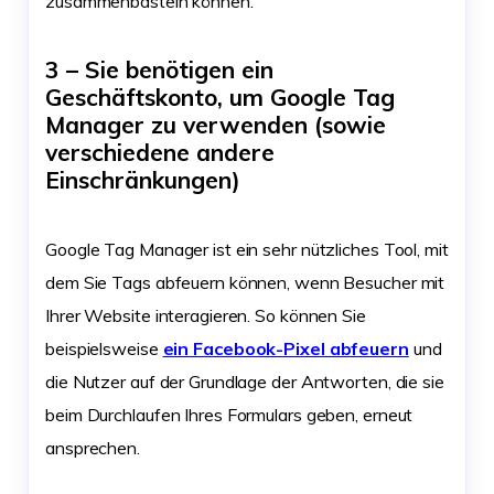
zusammenbasteln können.
3 – Sie benötigen ein
Geschäftskonto, um Google Tag
Manager zu verwenden (sowie
verschiedene andere
Einschränkungen)
Google Tag Manager ist ein sehr nützliches Tool, mit
dem Sie Tags abfeuern können, wenn Besucher mit
Ihrer Website interagieren. So können Sie
beispielsweise
ein Facebook-Pixel abfeuern
und
die Nutzer auf der Grundlage der Antworten, die sie
beim Durchlaufen Ihres Formulars geben, erneut
ansprechen.