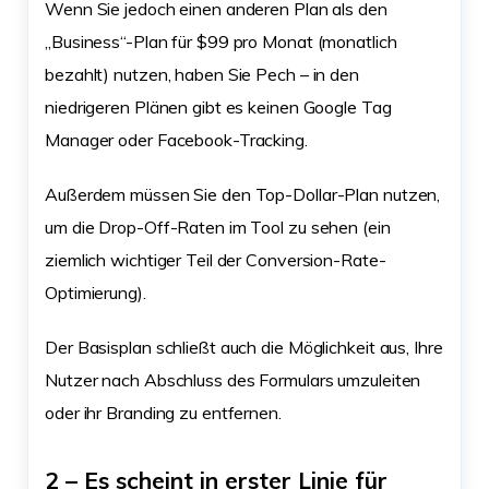
Wenn Sie jedoch einen anderen Plan als den
„Business“-Plan für $99 pro Monat (monatlich
bezahlt) nutzen, haben Sie Pech – in den
niedrigeren Plänen gibt es keinen Google Tag
Manager oder Facebook-Tracking.
Außerdem müssen Sie den Top-Dollar-Plan nutzen,
um die Drop-Off-Raten im Tool zu sehen (ein
ziemlich wichtiger Teil der Conversion-Rate-
Optimierung).
Der Basisplan schließt auch die Möglichkeit aus, Ihre
Nutzer nach Abschluss des Formulars umzuleiten
oder ihr Branding zu entfernen.
2 – Es scheint in erster Linie für