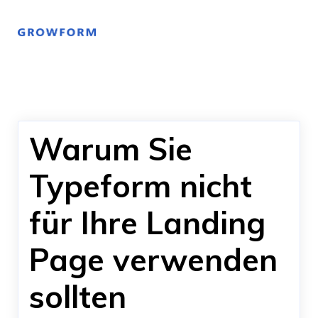
Warum Sie
Typeform nicht
für Ihre Landing
Page verwenden
sollten