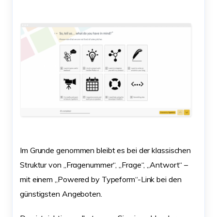
Im Grunde genommen bleibt es bei der klassischen
Struktur von „Fragenummer“, „Frage“, „Antwort“ –
mit einem „Powered by Typeform“-Link bei den
günstigsten Angeboten.