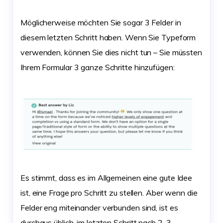
Möglicherweise möchten Sie sogar 3 Felder in
diesem letzten Schritt haben. Wenn Sie Typeform
verwenden, können Sie dies nicht tun – Sie müssten
Ihrem Formular 3 ganze Schritte hinzufügen:
Es stimmt, dass es im Allgemeinen eine gute Idee
ist, eine Frage pro Schritt zu stellen. Aber wenn die
Felder eng miteinander verbunden sind, ist es
durchaus üblich, im letzten Schritt nach 2-3