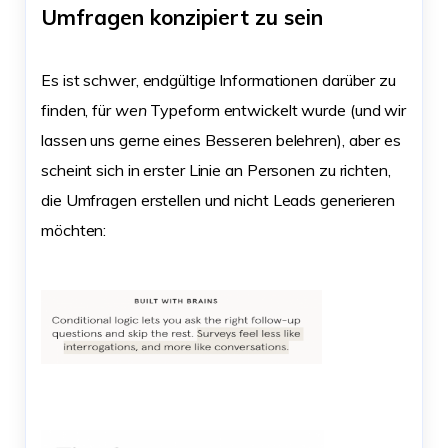
Umfragen konzipiert zu sein
Es ist schwer, endgültige Informationen darüber zu
finden, für
wen
Typeform entwickelt wurde (und wir
lassen uns gerne eines Besseren belehren), aber es
scheint sich in erster Linie an Personen zu richten,
die Umfragen erstellen und nicht Leads generieren
möchten: