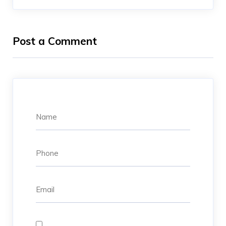
Post a Comment