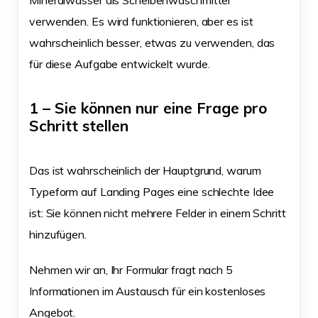
Mineralwasser als Scheibenwaschmittel
verwenden. Es wird funktionieren, aber es ist
wahrscheinlich besser, etwas zu verwenden, das
für diese Aufgabe entwickelt wurde.
1 – Sie können nur eine Frage pro
Schritt stellen
Das ist wahrscheinlich der Hauptgrund, warum
Typeform auf Landing Pages eine schlechte Idee
ist: Sie können nicht mehrere Felder in einem Schritt
hinzufügen.
Nehmen wir an, Ihr Formular fragt nach 5
Informationen im Austausch für ein kostenloses
Angebot.