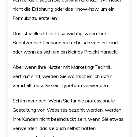
nicht die Erfahrung oder das Know-how, um ein
Formular zu erstellen“.
Das ist vielleicht nicht so wichtig, wenn Ihre
Benutzer nicht besonders technisch versiert sind
oder wenn es sich um ein kleines Projekt handelt.
Aber wenn Ihre Nutzer mit Marketing/Technik
vertraut sind, werden Sie wahrscheinlich dafür
verurteilt, dass Sie ein Typeform verwenden.
Schlimmer noch: Wenn Sie für die professionelle
Gestaltung von Websites bezahlt werden, werden
Ihre Kunden nicht beeindruckt sein, wenn Sie etwas
verwenden, das sie auch selbst hätten