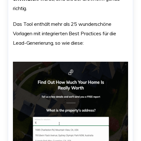
richtig.
Das Tool enthält mehr als 25 wunderschöne
Vorlagen mit integrierten Best Practices für die
Lead-Generierung, so wie diese: