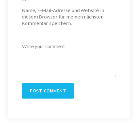
Name, E-Mail-Adresse und Website in
diesem Browser für meinen nächsten
Kommentar speichern.