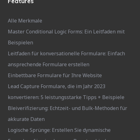
Features
Alle Merkmale
Master Conditional Logic Forms: Ein Leitfaden mit
Beispielen
Leitfaden für konversationelle Formulare: Einfach
ansprechende Formulare erstellen
Einbettbare Formulare für Ihre Website
Lead Capture Formulare, die im Jahr 2023
konvertieren: 5 leistungsstarke Tipps + Beispiele
Bleiverifizierung: Echtzeit- und Bulk-Methoden für
akkurate Daten
Logische Sprünge: Erstellen Sie dynamische