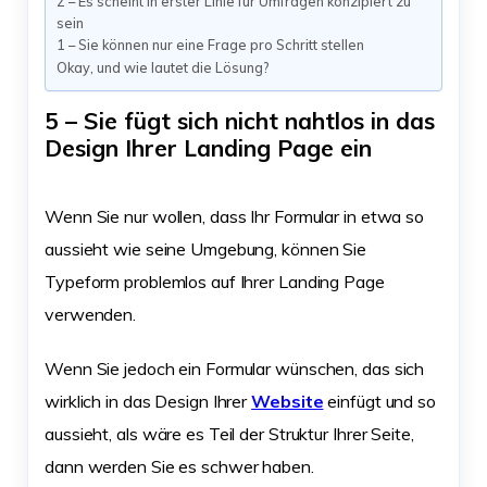
2 – Es scheint in erster Linie für Umfragen konzipiert zu
sein
1 – Sie können nur eine Frage pro Schritt stellen
Okay, und wie lautet die Lösung?
5 – Sie fügt sich nicht nahtlos in das
Design Ihrer Landing Page ein
Wenn Sie nur wollen, dass Ihr Formular in etwa so
aussieht wie seine Umgebung, können Sie
Typeform problemlos auf Ihrer Landing Page
verwenden.
Wenn Sie jedoch ein Formular wünschen, das sich
wirklich in das Design Ihrer
Website
einfügt und so
aussieht, als wäre es Teil der Struktur Ihrer Seite,
dann werden Sie es schwer haben.