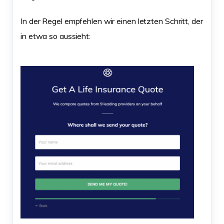
In der Regel empfehlen wir einen letzten Schritt, der
in etwa so aussieht: