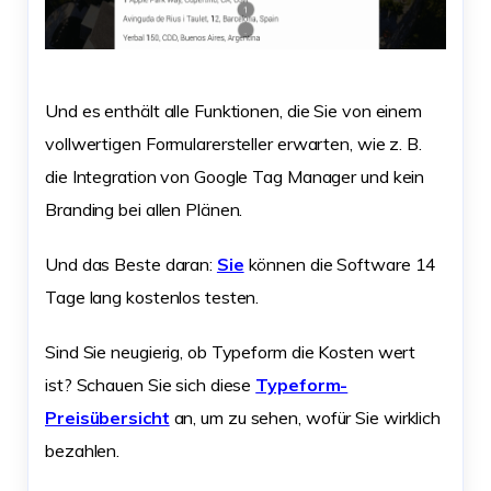
Und es enthält alle Funktionen, die Sie von einem
vollwertigen Formularersteller erwarten, wie z. B.
die Integration von Google Tag Manager und kein
Branding bei allen Plänen.
Und das Beste daran:
Sie
können die Software 14
Tage lang kostenlos testen.
Sind Sie neugierig, ob Typeform die Kosten wert
ist? Schauen Sie sich diese
Typeform-
Preisübersicht
an, um zu sehen, wofür Sie wirklich
bezahlen.