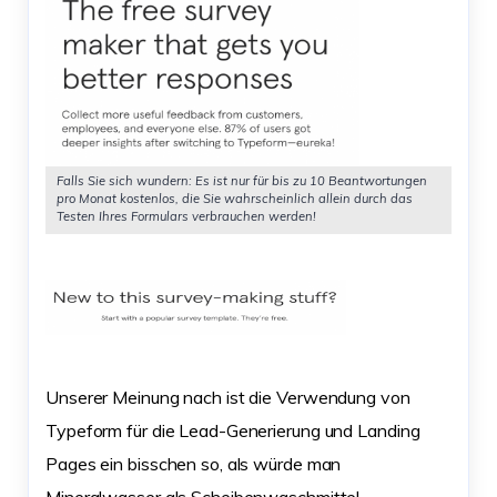
Falls Sie sich wundern: Es ist nur für bis zu 10 Beantwortungen
pro Monat kostenlos, die Sie wahrscheinlich allein durch das
Testen Ihres Formulars verbrauchen werden!
Unserer Meinung nach ist die Verwendung von
Typeform für die Lead-Generierung und Landing
Pages ein bisschen so, als würde man