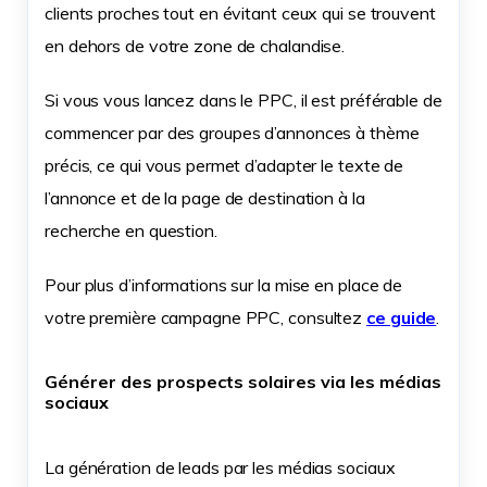
clients proches tout en évitant ceux qui se trouvent
en dehors de votre zone de chalandise.
Si vous vous lancez dans le PPC, il est préférable de
commencer par des groupes d’annonces à thème
précis, ce qui vous permet d’adapter le texte de
l’annonce et de la page de destination à la
recherche en question.
Pour plus d’informations sur la mise en place de
votre première campagne PPC, consultez
ce guide
.
Générer des prospects solaires via les médias
sociaux
La génération de leads par les médias sociaux