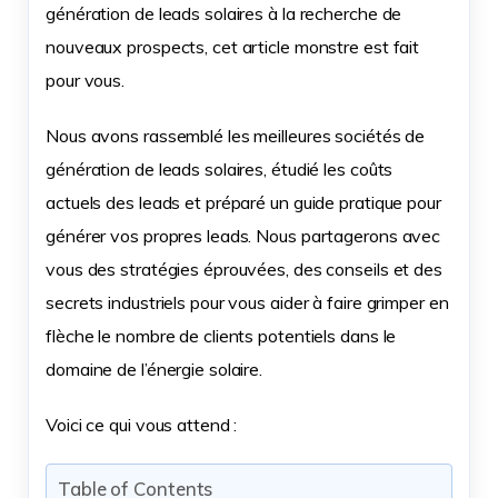
génération de leads solaires à la recherche de
nouveaux prospects, cet article monstre est fait
pour vous.
Nous avons rassemblé les meilleures sociétés de
génération de leads solaires, étudié les coûts
actuels des leads et préparé un guide pratique pour
générer vos propres leads. Nous partagerons avec
vous des stratégies éprouvées, des conseils et des
secrets industriels pour vous aider à faire grimper en
flèche le nombre de clients potentiels dans le
domaine de l’énergie solaire.
Voici ce qui vous attend :
Table of Contents