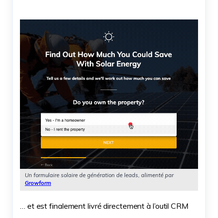
Un formulaire solaire de génération de leads, alimenté par
Growform
… et est finalement livré directement à l’outil CRM