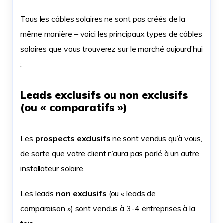
Tous les câbles solaires ne sont pas créés de la
même manière – voici les principaux types de câbles
solaires que vous trouverez sur le marché aujourd’hui
:
Leads exclusifs ou non exclusifs
(ou « comparatifs »)
Les
prospects exclusifs
ne sont vendus qu’à vous,
de sorte que votre client n’aura pas parlé à un autre
installateur solaire.
Les leads
non exclusifs
(ou « leads de
comparaison ») sont vendus à 3-4 entreprises à la