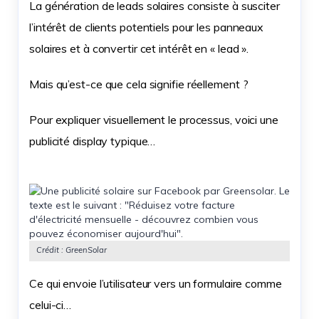
La génération de leads solaires consiste à susciter
l’intérêt de clients potentiels pour les panneaux
solaires et à convertir cet intérêt en « lead ».
Mais qu’est-ce que cela signifie réellement ?
Pour expliquer visuellement le processus, voici une
publicité display typique…
Crédit : GreenSolar
Ce qui envoie l’utilisateur vers un formulaire comme
celui-ci…