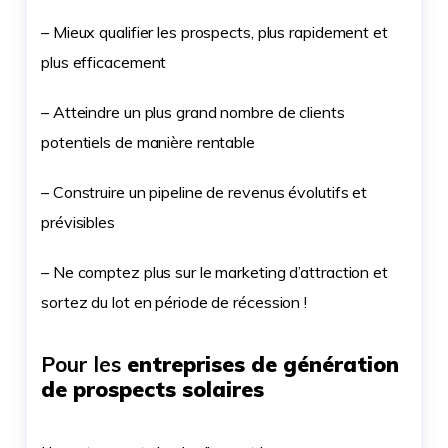
– Mieux qualifier les prospects, plus rapidement et
plus efficacement
– Atteindre un plus grand nombre de clients
potentiels de manière rentable
– Construire un pipeline de revenus évolutifs et
prévisibles
– Ne comptez plus sur le marketing d’attraction et
sortez du lot en période de récession !
Pour les
entreprises de génération
de prospects solaires