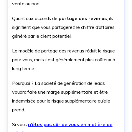
vente ou non.
Quant aux accords de
partage des revenus
, ils
signifient que vous partagerez le chiffre d’affaires
généré par le client potentiel.
Le modèle de partage des revenus réduit le risque
pour vous, mais il est généralement plus coûteux à
long terme.
Pourquoi ? La société de génération de leads
voudra faire une marge supplémentaire et être
indemnisée pour le risque supplémentaire qu’elle
prend.
Si vous
n’êtes pas sûr de vous en matière de