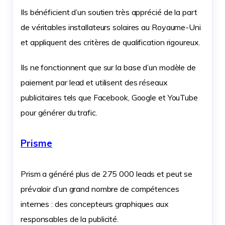
Ils bénéficient d’un soutien très apprécié de la part
de véritables installateurs solaires au Royaume-Uni
et appliquent des critères de qualification rigoureux.
Ils ne fonctionnent que sur la base d’un modèle de
paiement par lead et utilisent des réseaux
publicitaires tels que Facebook, Google et YouTube
pour générer du trafic.
Prisme
Prism a généré plus de 275 000 leads et peut se
prévaloir d’un grand nombre de compétences
internes : des concepteurs graphiques aux
responsables de la publicité.