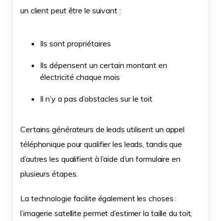
un client peut être le suivant :
Ils sont propriétaires
Ils dépensent un certain montant en
électricité chaque mois
Il n’y a pas d’obstacles sur le toit
Certains générateurs de leads utilisent un appel
téléphonique pour qualifier les leads, tandis que
d’autres les qualifient à l’aide d’un formulaire en
plusieurs étapes.
La technologie facilite également les choses :
l’imagerie satellite permet d’estimer la taille du toit,