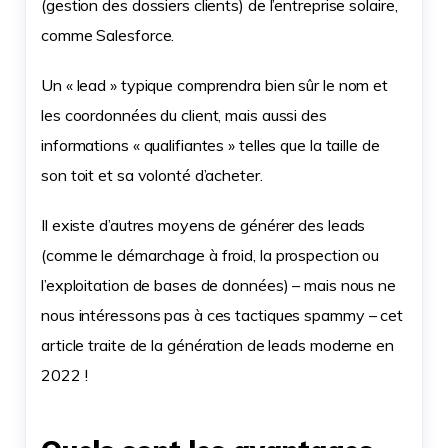
(gestion des dossiers clients) de l’entreprise solaire,
comme Salesforce.
Un « lead » typique comprendra bien sûr le nom et
les coordonnées du client, mais aussi des
informations « qualifiantes » telles que la taille de
son toit et sa volonté d’acheter.
Il existe d’autres moyens de générer des leads
(comme le démarchage à froid, la prospection ou
l’exploitation de bases de données) – mais nous ne
nous intéressons pas à ces tactiques spammy – cet
article traite de la génération de leads moderne en
2022 !