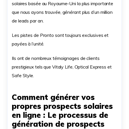
solaires basée au Royaume-Uni la plus importante
que nous ayons trouvée, générant plus d’un million
de leads par an.
Les pistes de Pronto sont toujours exclusives et
payées à l’unité.
Ils ont de nombreux témoignages de clients
prestigieux tels que Vitaly Life, Optical Express et
Safe Style.
Comment générer vos
propres prospects solaires
en ligne : Le processus de
génération de prospects