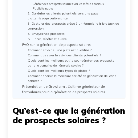
Générer des prospects solaires via les médias sociaux
Publicité native
2. Conduire les clients potentiels vers une page
d’atterrissage performante
3. Capturer des prospects grâce à un formulaire à fort taux de
conversion
4. Envoyez vos prospects !
5. Rincer, répéter et suivre !
FAQ sur la génération de prospects solaires
Comment savoir si une piste est qualifiée ?
Comment assurer le suivi des clients potentiels ?
Quels sont les meilleurs outils pour générer des prospects
dans le domaine de l’énergie solaire ?
Quels sont les meilleurs types de pistes ?
Comment choisir la meilleure société de génération de leads
solaires ?
Présentation de Growform : L’ultime générateur de
formulaires pour la génération de prospects solaires
Qu’est-ce que la génération
de prospects solaires ?