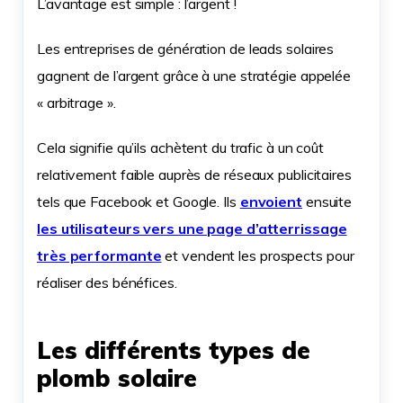
L’avantage est simple : l’argent !
Les entreprises de génération de leads solaires
gagnent de l’argent grâce à une stratégie appelée
« arbitrage ».
Cela signifie qu’ils achètent du trafic à un coût
relativement faible auprès de réseaux publicitaires
tels que Facebook et Google. Ils
envoient
ensuite
les utilisateurs vers une page d’atterrissage
très performante
et vendent les prospects pour
réaliser des bénéfices.
Les différents types de
plomb solaire