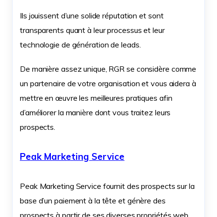
Ils jouissent d’une solide réputation et sont
transparents quant à leur processus et leur
technologie de génération de leads.
De manière assez unique, RGR se considère comme
un partenaire de votre organisation et vous aidera à
mettre en œuvre les meilleures pratiques afin
d’améliorer la manière dont vous traitez leurs
prospects.
Peak Marketing Service
Peak Marketing Service fournit des prospects sur la
base d’un paiement à la tête et génère des
prospects à partir de ses diverses propriétés web