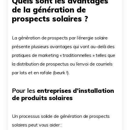
Quels sont les avantages
de la génération de
prospects solaires ?
La génération de prospects par l’énergie solaire
présente plusieurs avantages qui vont au-delà des
pratiques de marketing « traditionnelles » telles que
la distribution de prospectus ou l’envoi de courriels
par lots et en rafale (beurk !).
Pour les
entreprises d’installation
de produits solaires
Un processus solide de génération de prospects
solaires peut vous aider :