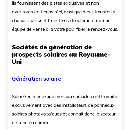
Ils fournissent des pistes exclusives et non
exclusives en temps réel, ainsi que des « transferts
chauds » qui sont transférés directement de leur
équipe de vente à la vôtre pour fixer le rendez-vous.
Sociétés de génération de
prospects solaires au Royaume-
Uni
Génération solaire
Solar Gen mérite une mention spéciale car il travaille
exclusivement avec des installateurs de panneaux
solaires photovoltaïques et connaît donc le secteur
de fond en comble.