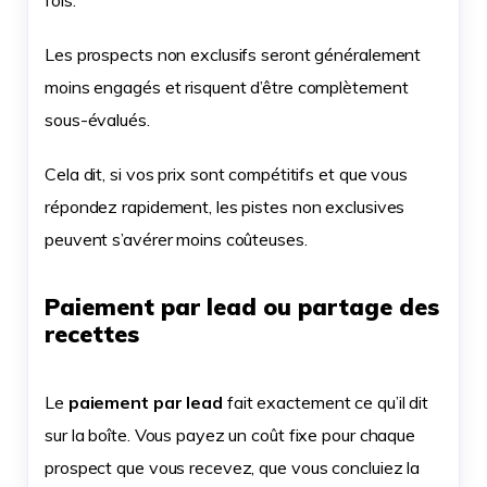
fois.
Les prospects non exclusifs seront généralement
moins engagés et risquent d’être complètement
sous-évalués.
Cela dit, si vos prix sont compétitifs et que vous
répondez rapidement, les pistes non exclusives
peuvent s’avérer moins coûteuses.
Paiement par lead ou partage des
recettes
Le
paiement par lead
fait exactement ce qu’il dit
sur la boîte. Vous payez un coût fixe pour chaque
prospect que vous recevez, que vous concluiez la