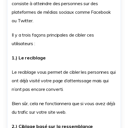
consiste à atteindre des personnes sur des
plateformes de médias sociaux comme Facebook
ou Twitter.
Il y a trois façons principales de cibler ces
utilisateurs :
1.) Le reciblage
Le reciblage vous permet de cibler les personnes qui
ont déjà visité votre page d’atterrissage mais qui
n’ont pas encore converti.
Bien sûr, cela ne fonctionnera que si vous avez déjà
du trafic sur votre site web.
2.) Ciblage basé sur la ressemblance