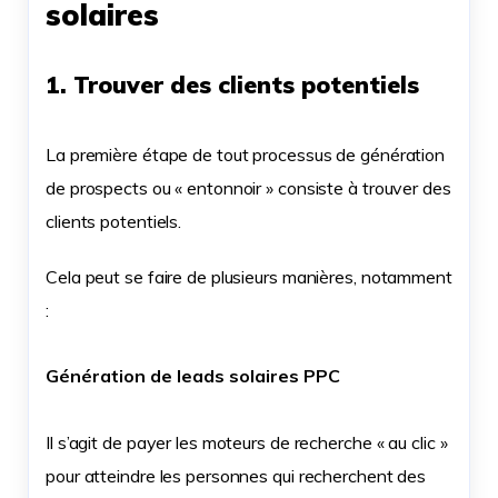
solaires
1. Trouver des clients potentiels
La première étape de tout processus de génération
de prospects ou « entonnoir » consiste à trouver des
clients potentiels.
Cela peut se faire de plusieurs manières, notamment
:
Génération de leads solaires PPC
Il s’agit de payer les moteurs de recherche « au clic »
pour atteindre les personnes qui recherchent des