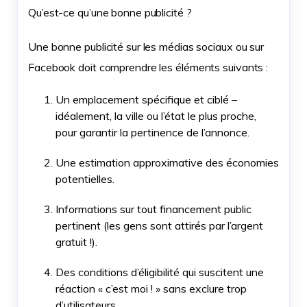
Qu’est-ce qu’une bonne publicité ?
Une bonne publicité sur les médias sociaux ou sur
Facebook doit comprendre les éléments suivants :
Un emplacement spécifique et ciblé –
idéalement, la ville ou l’état le plus proche,
pour garantir la pertinence de l’annonce.
Une estimation approximative des économies
potentielles.
Informations sur tout financement public
pertinent (les gens sont attirés par l’argent
gratuit !).
Des conditions d’éligibilité qui suscitent une
réaction « c’est moi ! » sans exclure trop
d’utilisateurs.