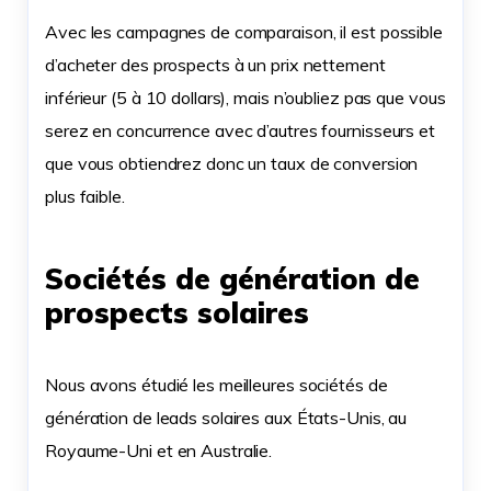
Avec les campagnes de comparaison, il est possible
d’acheter des prospects à un prix nettement
inférieur (5 à 10 dollars), mais n’oubliez pas que vous
serez en concurrence avec d’autres fournisseurs et
que vous obtiendrez donc un taux de conversion
plus faible.
Sociétés de génération de
prospects solaires
Nous avons étudié les meilleures sociétés de
génération de leads solaires aux États-Unis, au
Royaume-Uni et en Australie.