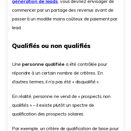
génération de leads
, vous devriez envisager de
commencer par un partage des revenus avant de
passer à un modèle moins coûteux de paiement par
lead.
Qualifiés ou non qualifiés
Une
personne qualifiée
a été contrôlée pour
répondre à un certain nombre de critères. En
d’autres termes, il n’a pas été « disqualifié ».
En réalité, personne ne vend de « prospects non
qualifiés » – il existe plutôt un spectre de
qualification des prospects solaires.
Par exemple, un critère de qualification de base pour