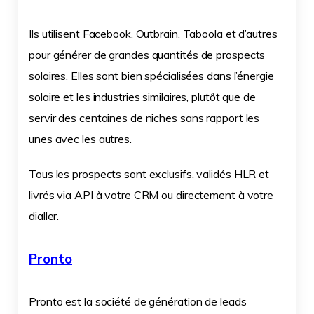
Ils utilisent Facebook, Outbrain, Taboola et d’autres
pour générer de grandes quantités de prospects
solaires. Elles sont bien spécialisées dans l’énergie
solaire et les industries similaires, plutôt que de
servir des centaines de niches sans rapport les
unes avec les autres.
Tous les prospects sont exclusifs, validés HLR et
livrés via API à votre CRM ou directement à votre
dialler.
Pronto
Pronto est la société de génération de leads