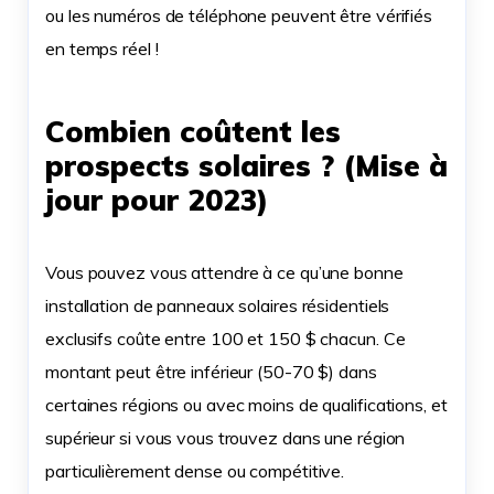
ou les numéros de téléphone peuvent être vérifiés
en temps réel !
Combien coûtent les
prospects solaires ? (Mise à
jour pour 2023)
Vous pouvez vous attendre à ce qu’une bonne
installation de panneaux solaires résidentiels
exclusifs coûte entre 100 et 150 $ chacun. Ce
montant peut être inférieur (50-70 $) dans
certaines régions ou avec moins de qualifications, et
supérieur si vous vous trouvez dans une région
particulièrement dense ou compétitive.