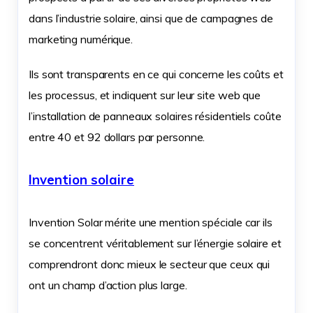
dans l’industrie solaire, ainsi que de campagnes de
marketing numérique.
Ils sont transparents en ce qui concerne les coûts et
les processus, et indiquent sur leur site web que
l’installation de panneaux solaires résidentiels coûte
entre 40 et 92 dollars par personne.
Invention solaire
Invention Solar mérite une mention spéciale car ils
se concentrent véritablement sur l’énergie solaire et
comprendront donc mieux le secteur que ceux qui
ont un champ d’action plus large.