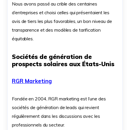
Nous avons passé au crible des centaines
d’entreprises et choisi celles qui présentaient les
avis de tiers les plus favorables, un bon niveau de
transparence et des modèles de tarification
équitables.
Sociétés de génération de
prospects solaires aux États-Unis
RGR Marketing
Fondée en 2004, RGR marketing est l’une des
sociétés de génération de leads qui revient
régulièrement dans les discussions avec les
professionnels du secteur.