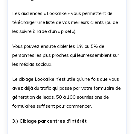
Les audiences « Lookalike » vous permettent de
télécharger une liste de vos meilleurs clients (ou de
les suivre à l’aide d’un « pixel »).
Vous pouvez ensuite cibler les 1% ou 5% de
personnes les plus proches qui leur ressemblent sur
les médias sociaux.
Le ciblage Lookalike n’est utile qu’une fois que vous
avez déjà du trafic qui passe par votre formulaire de
génération de leads. 50 à 100 soumissions de
formulaires suffisent pour commencer.
3.) Ciblage par centres d’intérêt