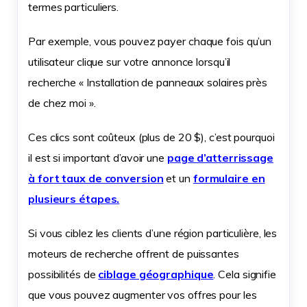
termes particuliers.
Par exemple, vous pouvez payer chaque fois qu’un
utilisateur clique sur votre annonce lorsqu’il
recherche « Installation de panneaux solaires près
de chez moi ».
Ces clics sont coûteux (plus de 20 $), c’est pourquoi
il est si important d’avoir une
page d’atterrissage
à fort taux de conversion
et un
formulaire en
plusieurs étapes.
Si vous ciblez les clients d’une région particulière, les
moteurs de recherche offrent de puissantes
possibilités de
ciblage géographique
. Cela signifie
que vous pouvez augmenter vos offres pour les